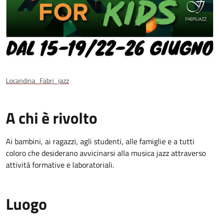
Locandina_Fabri_jazz
A chi è rivolto
Ai bambini, ai ragazzi, agli studenti, alle famiglie e a tutti
coloro che desiderano avvicinarsi alla musica jazz attraverso
attività formative e laboratoriali.
Luogo