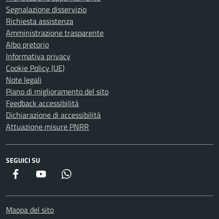
Segnalazione disservizio
Richiesta assistenza
Amministrazione trasparente
Albo pretorio
Informativa privacy
Cookie Policy (UE)
Note legali
Piano di miglioramento del sito
Feedback accessibilità
Dichiarazione di accessibilità
Attuazione misure PNRR
SEGUICI SU
Facebook
YouTube
WhatsApp
Mappa del sito