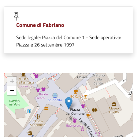
Comune di Fabriano
Sede legale: Piazza del Comune 1 - Sede operativa:
Piazzale 26 settembre 1997
+
−