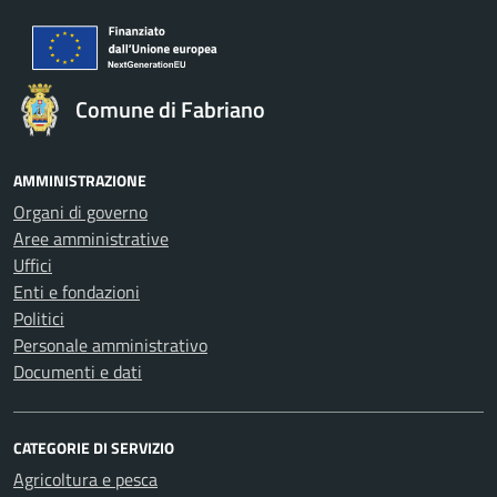
Comune di Fabriano
AMMINISTRAZIONE
Organi di governo
Aree amministrative
Uffici
Enti e fondazioni
Politici
Personale amministrativo
Documenti e dati
CATEGORIE DI SERVIZIO
Agricoltura e pesca