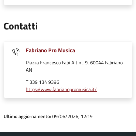
Contatti
Fabriano Pro Musica
Piazza Francesco Fabi Altini, 9, 60044 Fabriano
AN
T 339 134 9396
https://www.fabrianopromusica.it/
Ultimo aggiornamento:
09/06/2026, 12:19