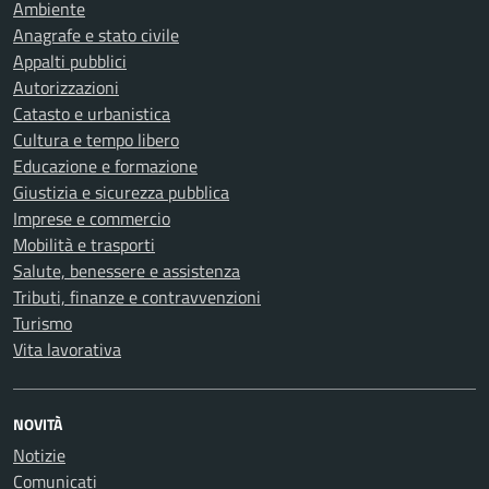
Ambiente
Anagrafe e stato civile
Appalti pubblici
Autorizzazioni
Catasto e urbanistica
Cultura e tempo libero
Educazione e formazione
Giustizia e sicurezza pubblica
Imprese e commercio
Mobilità e trasporti
Salute, benessere e assistenza
Tributi, finanze e contravvenzioni
Turismo
Vita lavorativa
NOVITÀ
Notizie
Comunicati