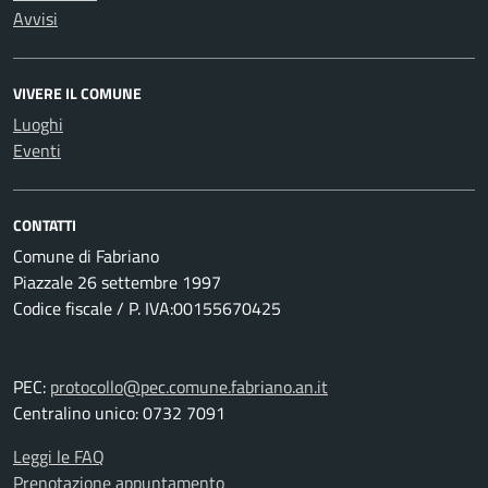
Avvisi
VIVERE IL COMUNE
Luoghi
Eventi
CONTATTI
Comune di Fabriano
Piazzale 26 settembre 1997
Codice fiscale / P. IVA:00155670425
PEC:
protocollo@pec.comune.fabriano.an.it
Centralino unico: 0732 7091
Leggi le FAQ
Prenotazione appuntamento