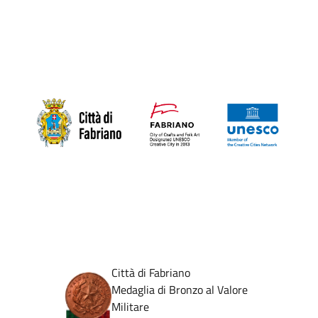
Città di Fabriano
Medaglia di Bronzo al Valore
Militare