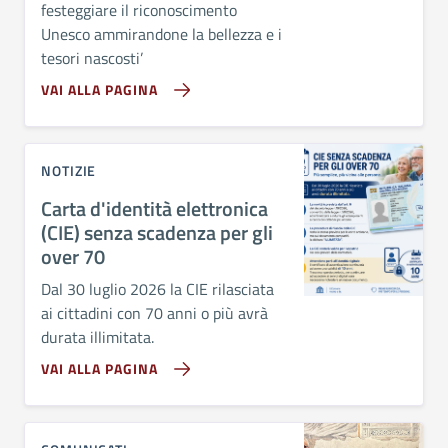
festeggiare il riconoscimento
Unesco ammirandone la bellezza e i
tesori nascosti’
VAI ALLA PAGINA
NOTIZIE
Carta d'identità elettronica
(CIE) senza scadenza per gli
over 70
Dal 30 luglio 2026 la CIE rilasciata
ai cittadini con 70 anni o più avrà
durata illimitata.
VAI ALLA PAGINA