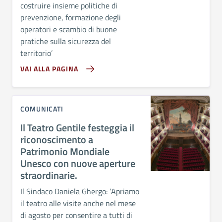
costruire insieme politiche di
prevenzione, formazione degli
operatori e scambio di buone
pratiche sulla sicurezza del
territorio’
VAI ALLA PAGINA
COMUNICATI
Il Teatro Gentile festeggia il
riconoscimento a
Patrimonio Mondiale
Unesco con nuove aperture
straordinarie.
Il Sindaco Daniela Ghergo: ‘Apriamo
il teatro alle visite anche nel mese
di agosto per consentire a tutti di