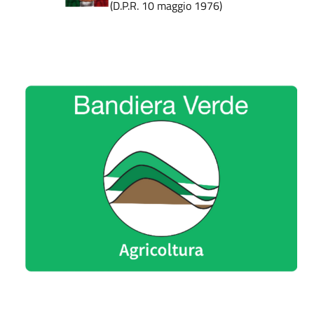
(D.P.R. 10 maggio 1976)