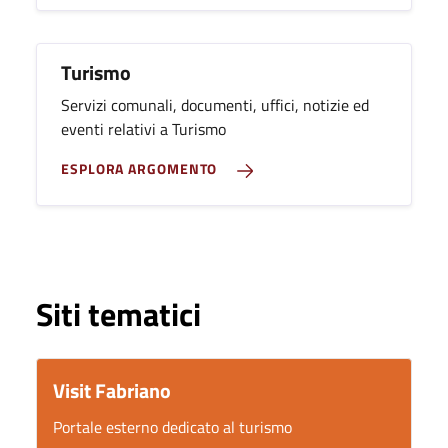
Turismo
Servizi comunali, documenti, uffici, notizie ed
eventi relativi a Turismo
ESPLORA ARGOMENTO
Siti tematici
Visit Fabriano
Portale esterno dedicato al turismo