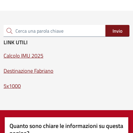
Invio
Cerca una parola chiave
LINK UTILI
Calcolo IMU 2025
Destinazione Fabriano
5x1000
Quanto sono chiare le informazioni su questa