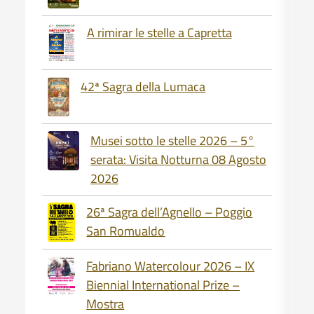
A rimirar le stelle a Capretta
42ª Sagra della Lumaca
Musei sotto le stelle 2026 – 5°
serata: Visita Notturna 08 Agosto
2026
26ª Sagra dell’Agnello – Poggio
San Romualdo
Fabriano Watercolour 2026 – IX
Biennial International Prize –
Mostra