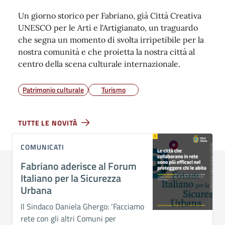
Un giorno storico per Fabriano, già Città Creativa
UNESCO per le Arti e l'Artigianato, un traguardo
che segna un momento di svolta irripetibile per la
nostra comunità e che proietta la nostra città al
centro della scena culturale internazionale.
Patrimonio culturale
Turismo
TUTTE LE NOVITÀ
COMUNICATI
Fabriano aderisce al Forum
Italiano per la Sicurezza
Urbana
Il Sindaco Daniela Ghergo: ‘Facciamo
rete con gli altri Comuni per