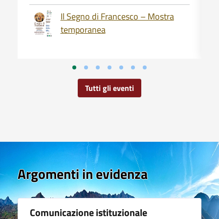
Il Segno di Francesco – Mostra
temporanea
Tutti gli eventi
Argomenti in evidenza
Comunicazione istituzionale