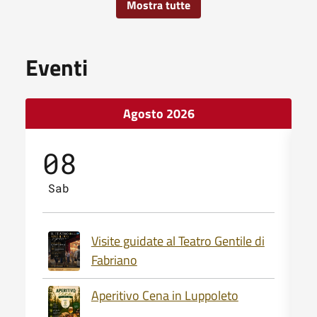
Mostra tutte
Eventi
Agosto 2026
08
Sab
Visite guidate al Teatro Gentile di
Fabriano
Aperitivo Cena in Luppoleto