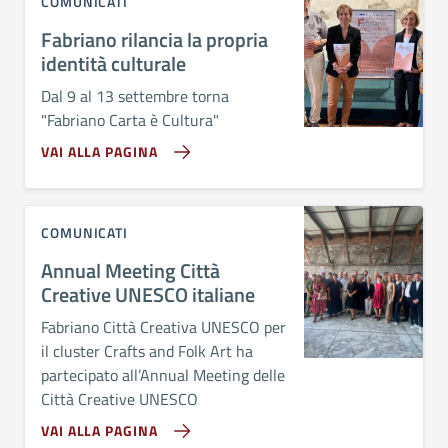
COMUNICATI
Fabriano rilancia la propria
identità culturale
Dal 9 al 13 settembre torna
"Fabriano Carta è Cultura"
VAI ALLA PAGINA
COMUNICATI
Annual Meeting Città
Creative UNESCO italiane
Fabriano Città Creativa UNESCO per
il cluster Crafts and Folk Art ha
partecipato all’Annual Meeting delle
Città Creative UNESCO
VAI ALLA PAGINA