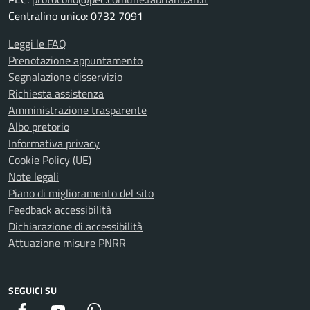
Centralino unico: 0732 7091
Leggi le FAQ
Prenotazione appuntamento
Segnalazione disservizio
Richiesta assistenza
Amministrazione trasparente
Albo pretorio
Informativa privacy
Cookie Policy (UE)
Note legali
Piano di miglioramento del sito
Feedback accessibilità
Dichiarazione di accessibilità
Attuazione misure PNRR
SEGUICI SU
Facebook
YouTube
WhatsApp