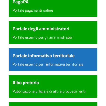
PagoPA
Portale pagamenti online
Portale degli amministratori
Portale esterno per gli amministratori
Portale informativo territoriale
Portale esterno per l'informativa territoriale
Albo pretorio
Pubblicazione ufficiale di atti e provvedimenti