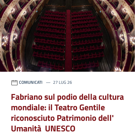
COMUNICATI
27 LUG 26
Fabriano sul podio della cultura
mondiale: il Teatro Gentile
riconosciuto Patrimonio dell'
Umanità UNESCO