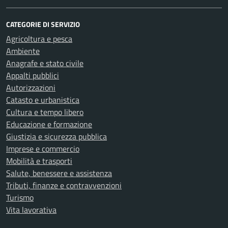
CATEGORIE DI SERVIZIO
Agricoltura e pesca
Ambiente
Anagrafe e stato civile
Appalti pubblici
Autorizzazioni
Catasto e urbanistica
Cultura e tempo libero
Educazione e formazione
Giustizia e sicurezza pubblica
Imprese e commercio
Mobilità e trasporti
Salute, benessere e assistenza
Tributi, finanze e contravvenzioni
Turismo
Vita lavorativa