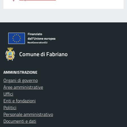
Comune di Fabriano
AMMINISTRAZIONE
Organi di governo
Aree amministrative
Uffici
Enti e fondazioni
Politici
Personale amministrativo
Documenti e dati