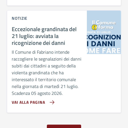
NOTIZIE
Eccezionale grandinata del
21 luglio: avviata la
ricognizione dei danni
Il Comune di Fabriano intende
raccogliere le segnalazioni dei danni
subiti dai cittadini a seguito della
violenta grandinata che ha
interessato il territorio comunale
nella giornata di martedì 21 luglio.
Scadenza 05 agosto 2026.
VAI ALLA PAGINA