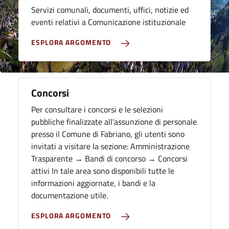
Servizi comunali, documenti, uffici, notizie ed
eventi relativi a Comunicazione istituzionale
ESPLORA ARGOMENTO
Concorsi
Per consultare i concorsi e le selezioni
pubbliche finalizzate all’assunzione di personale
presso il Comune di Fabriano, gli utenti sono
invitati a visitare la sezione: Amministrazione
Trasparente → Bandi di concorso → Concorsi
attivi In tale area sono disponibili tutte le
informazioni aggiornate, i bandi e la
documentazione utile.
ESPLORA ARGOMENTO