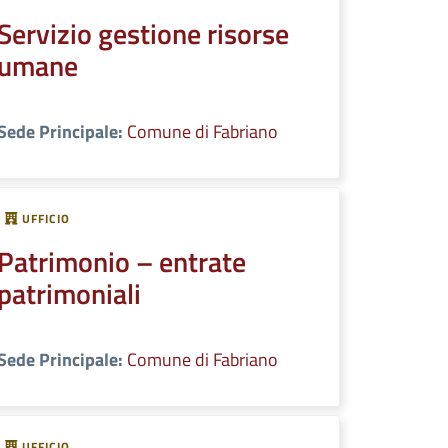
Servizio gestione risorse
umane
Sede Principale:
Comune di Fabriano
UFFICIO
Patrimonio – entrate
patrimoniali
Sede Principale:
Comune di Fabriano
UFFICIO