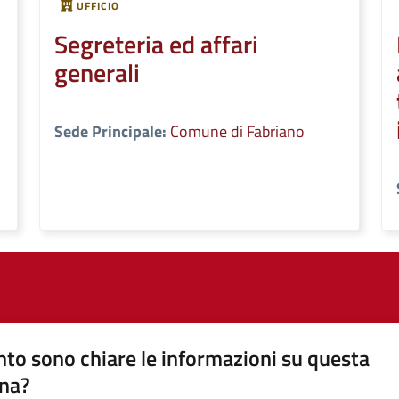
UFFICIO
Segreteria ed affari
generali
Sede Principale:
Comune di Fabriano
to sono chiare le informazioni su questa
na?