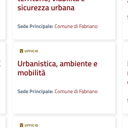
sicurezza urbana
Sede Principale:
Comune di Fabriano
UFFICIO
E
Urbanistica, ambiente e
mobilità
Sede Principale:
Comune di Fabriano
UFFICIO