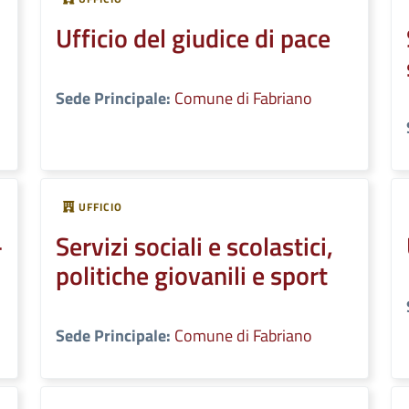
Ufficio del giudice di pace
Sede Principale:
Comune di Fabriano
UFFICIO
–
Servizi sociali e scolastici,
politiche giovanili e sport
Sede Principale:
Comune di Fabriano