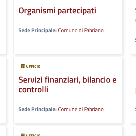
Organismi partecipati
Sede Principale:
Comune di Fabriano
UFFICIO
Servizi finanziari, bilancio e
controlli
Sede Principale:
Comune di Fabriano
UFFICIO