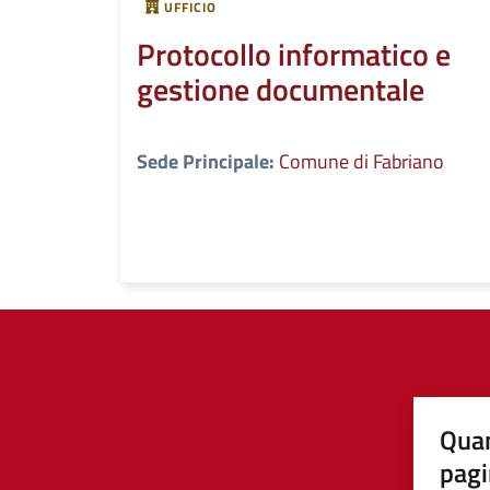
UFFICIO
Protocollo informatico e
gestione documentale
Sede Principale:
Comune di Fabriano
Quan
pagi