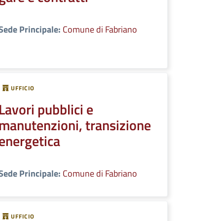
Sede Principale:
Comune di Fabriano
UFFICIO
Lavori pubblici e
manutenzioni, transizione
energetica
Sede Principale:
Comune di Fabriano
UFFICIO