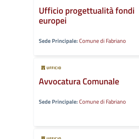
Ufficio progettualità fondi
europei
Sede Principale:
Comune di Fabriano
UFFICIO
Avvocatura Comunale
Sede Principale:
Comune di Fabriano
UFFICIO