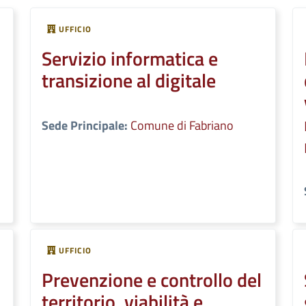
UFFICIO
Servizio informatica e
transizione al digitale
Sede Principale:
Comune di Fabriano
UFFICIO
Prevenzione e controllo del
territorio, viabilità e