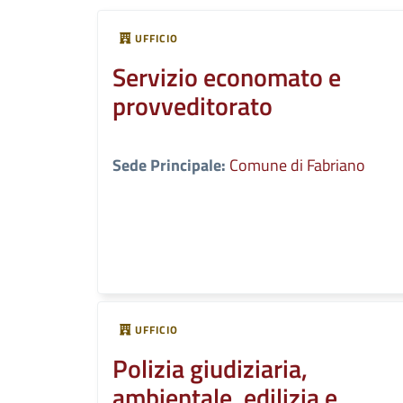
UFFICIO
Servizio economato e
provveditorato
Sede Principale:
Comune di Fabriano
UFFICIO
Polizia giudiziaria,
ambientale, edilizia e