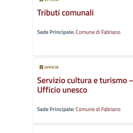
Tributi comunali
Sede Principale:
Comune di Fabriano
UFFICIO
Servizio cultura e turismo 
Ufficio unesco
Sede Principale:
Comune di Fabriano