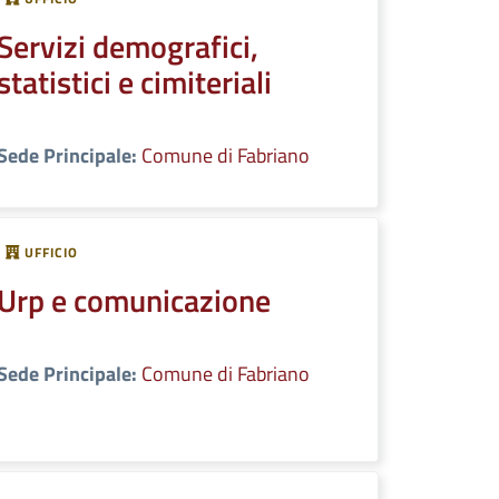
Servizi demografici,
statistici e cimiteriali
Sede Principale:
Comune di Fabriano
UFFICIO
Urp e comunicazione
Sede Principale:
Comune di Fabriano