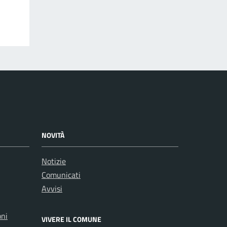
NOVITÀ
Notizie
Comunicati
Avvisi
oni
VIVERE IL COMUNE