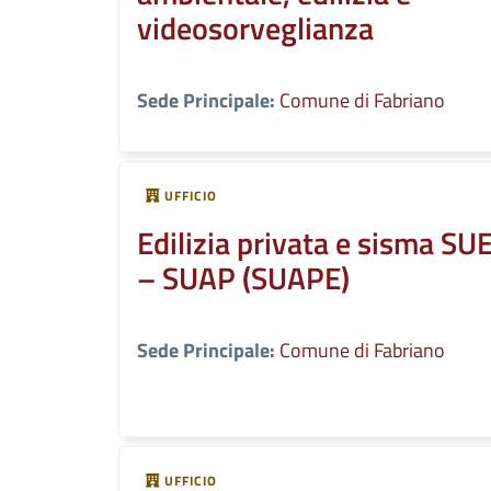
videosorveglianza
Sede Principale:
Comune di Fabriano
UFFICIO
Edilizia privata e sisma SU
– SUAP (SUAPE)
Sede Principale:
Comune di Fabriano
UFFICIO