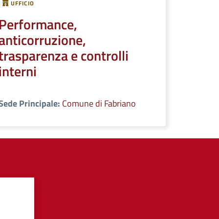
UFFICIO
Performance,
anticorruzione,
trasparenza e controlli
interni
Sede Principale:
Comune di Fabriano