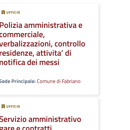
UFFICIO
Polizia amministrativa e
commerciale,
verbalizzazioni, controllo
residenze, attivita’ di
notifica dei messi
Sede Principale:
Comune di Fabriano
UFFICIO
Servizio amministrativo
gare e contratti