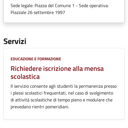
Sede legale: Piazza del Comune 1 - Sede operativa:
Piazzale 26 settembre 1997
Servizi
Categoria:
EDUCAZIONE E FORMAZIONE
Richiedere iscrizione alla mensa
scolastica
Il servizio consente agli studenti la permanenza presso
i plessi scolastici frequentati, nel caso di svolgimento
di attività scolastiche di tempo pieno e modulare che
prevedano rientri pomeridiani.