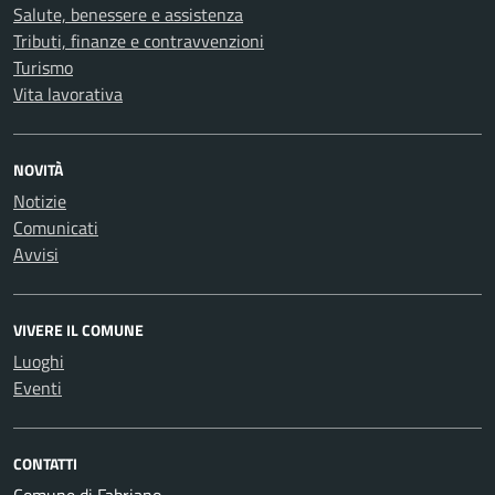
Salute, benessere e assistenza
Tributi, finanze e contravvenzioni
Turismo
Vita lavorativa
NOVITÀ
Notizie
Comunicati
Avvisi
VIVERE IL COMUNE
Luoghi
Eventi
CONTATTI