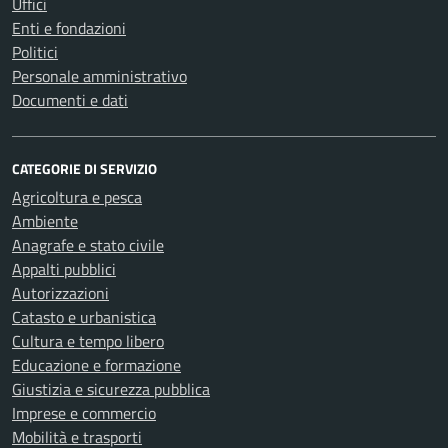
Uffici
Enti e fondazioni
Politici
Personale amministrativo
Documenti e dati
CATEGORIE DI SERVIZIO
Agricoltura e pesca
Ambiente
Anagrafe e stato civile
Appalti pubblici
Autorizzazioni
Catasto e urbanistica
Cultura e tempo libero
Educazione e formazione
Giustizia e sicurezza pubblica
Imprese e commercio
Mobilità e trasporti