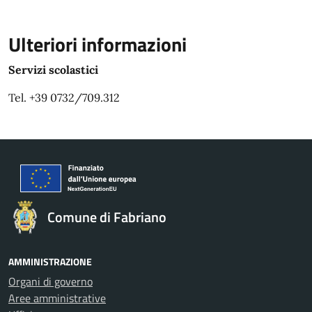
Ulteriori informazioni
Servizi scolastici
Tel. +39 0732/709.312
Comune di Fabriano
AMMINISTRAZIONE
Organi di governo
Aree amministrative