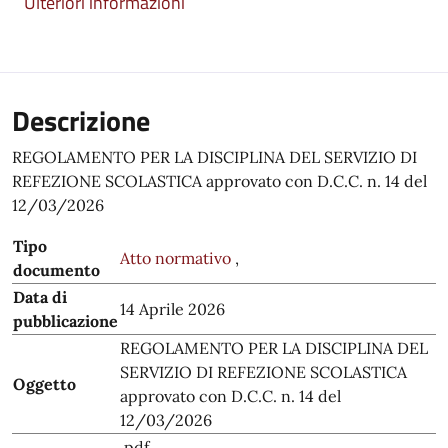
Ulteriori informazioni
Descrizione
REGOLAMENTO PER LA DISCIPLINA DEL SERVIZIO DI
REFEZIONE SCOLASTICA approvato con D.C.C. n. 14 del
12/03/2026
Tipo
Atto normativo
,
documento
Data di
14 Aprile 2026
pubblicazione
REGOLAMENTO PER LA DISCIPLINA DEL
SERVIZIO DI REFEZIONE SCOLASTICA
Oggetto
approvato con D.C.C. n. 14 del
12/03/2026
.pdf