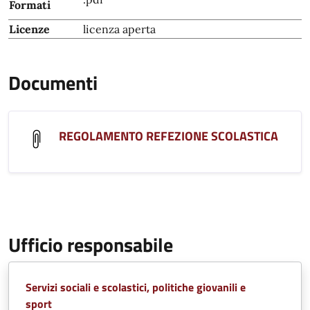
Formati
Licenze
licenza aperta
Documenti
REGOLAMENTO REFEZIONE SCOLASTICA
Ufficio responsabile
Servizi sociali e scolastici, politiche giovanili e
sport