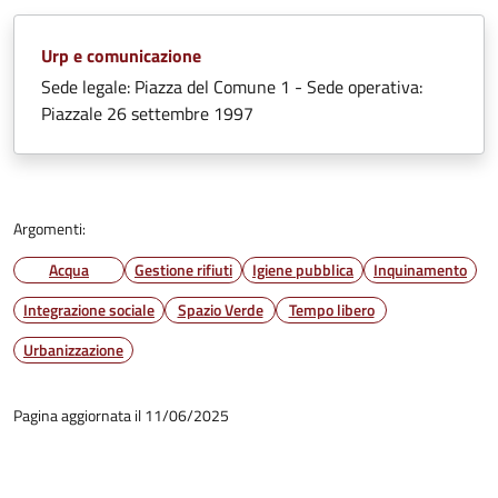
Urp e comunicazione
Sede legale: Piazza del Comune 1 - Sede operativa:
Piazzale 26 settembre 1997
Argomenti:
Acqua
Gestione rifiuti
Igiene pubblica
Inquinamento
Integrazione sociale
Spazio Verde
Tempo libero
Urbanizzazione
Pagina aggiornata il 11/06/2025