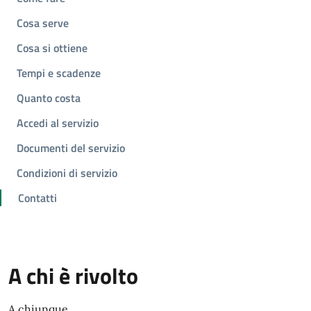
Cosa serve
Cosa si ottiene
Tempi e scadenze
Quanto costa
Accedi al servizio
Documenti del servizio
Condizioni di servizio
Contatti
A chi è rivolto
A chiunque