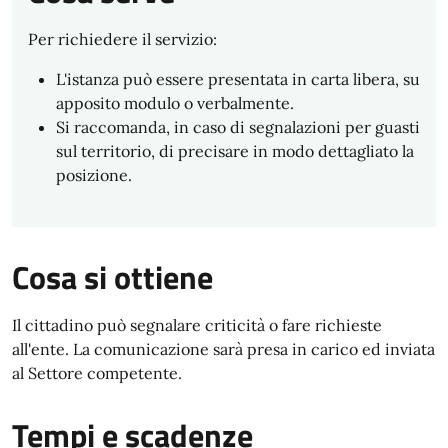
Per richiedere il servizio:
L'istanza può essere presentata in carta libera, su
apposito modulo o verbalmente.
Si raccomanda, in caso di segnalazioni per guasti
sul territorio, di precisare in modo dettagliato la
posizione.
Cosa si ottiene
Il cittadino può segnalare criticità o fare richieste
all'ente. La comunicazione sarà presa in carico ed inviata
al Settore competente.
Tempi e scadenze