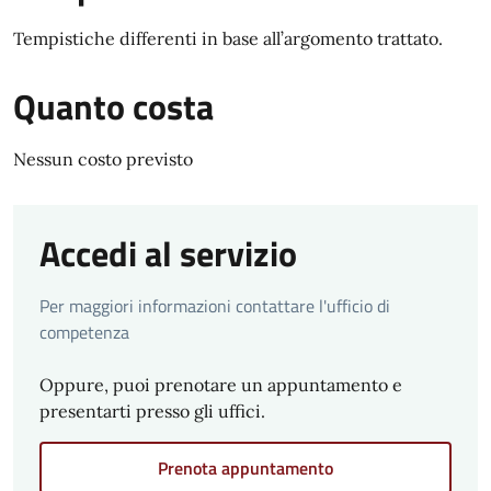
Tempistiche differenti in base all’argomento trattato.
Quanto costa
Nessun costo previsto
Accedi al servizio
Per maggiori informazioni contattare l'ufficio di
competenza
Oppure, puoi prenotare un appuntamento e
presentarti presso gli uffici.
Prenota appuntamento