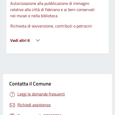
Autorizzazione alla pubblicazione di immagini
relative alla città di Fabriano e ai beni conservati
nei musei e nella biblioteca
Richiesta di sovvenzione, contributi o patrocini
Vedi altri 6
Contatta il Comune
Leggi le domande frequenti
Richiedi assistenza