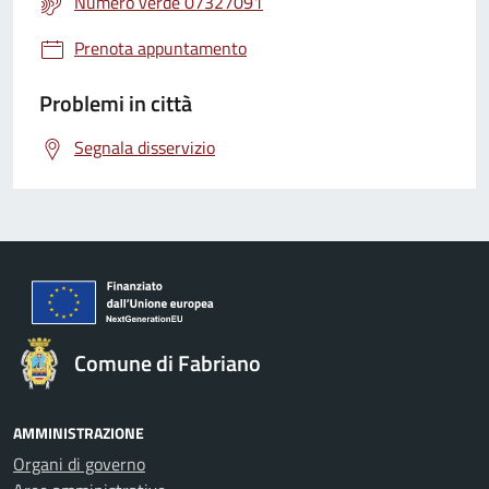
Numero verde 07327091
Prenota appuntamento
Problemi in città
Segnala disservizio
Comune di Fabriano
AMMINISTRAZIONE
Organi di governo