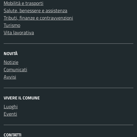
Mobilità e trasporti
Salute, benessere e assistenza
Tributi, finanze e contravvenzioni
Turismo
Vita lavorativa
NOVITÀ
Notizie
Comunicati
Avvisi
VIVERE IL COMUNE
Luoghi
Eventi
CONTATTI