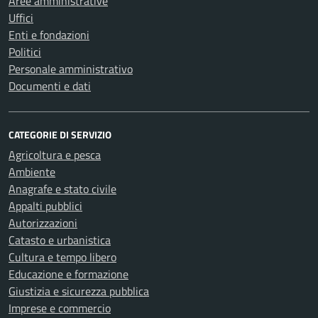
Aree amministrative
Uffici
Enti e fondazioni
Politici
Personale amministrativo
Documenti e dati
CATEGORIE DI SERVIZIO
Agricoltura e pesca
Ambiente
Anagrafe e stato civile
Appalti pubblici
Autorizzazioni
Catasto e urbanistica
Cultura e tempo libero
Educazione e formazione
Giustizia e sicurezza pubblica
Imprese e commercio