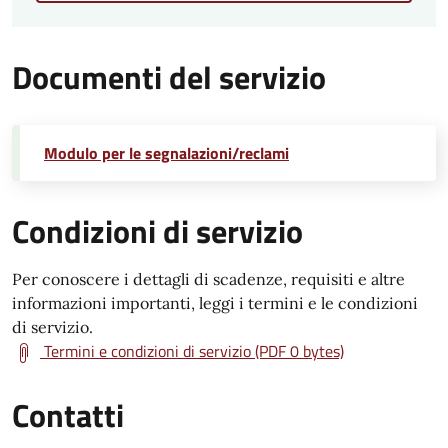
Documenti del servizio
Modulo per le segnalazioni/reclami
Condizioni di servizio
Per conoscere i dettagli di scadenze, requisiti e altre
informazioni importanti, leggi i termini e le condizioni
di servizio.
Termini e condizioni di servizio (PDF 0 bytes)
Contatti