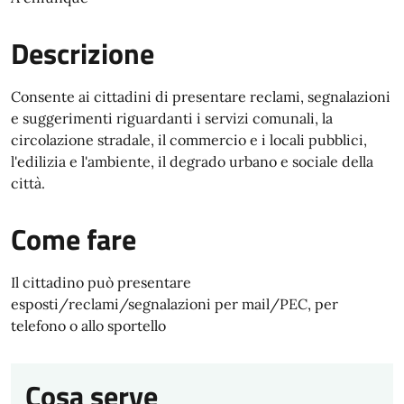
Descrizione
Consente ai cittadini di presentare reclami, segnalazioni
e suggerimenti riguardanti i servizi comunali, la
circolazione stradale, il commercio e i locali pubblici,
l'edilizia e l'ambiente, il degrado urbano e sociale della
città.
Come fare
Il cittadino può presentare
esposti/reclami/segnalazioni per mail/PEC, per
telefono o allo sportello
Cosa serve