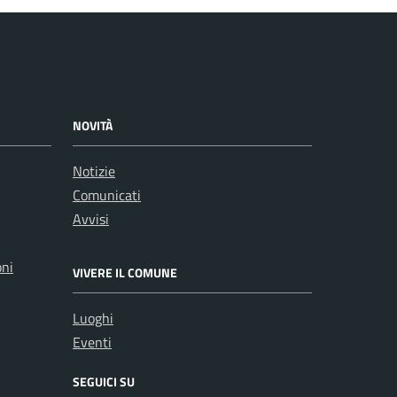
NOVITÀ
Notizie
Comunicati
Avvisi
oni
VIVERE IL COMUNE
Luoghi
Eventi
SEGUICI SU