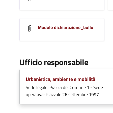
Modulo dichiarazione_bollo
Ufficio responsabile
Urbanistica, ambiente e mobilità
Sede legale: Piazza del Comune 1 - Sede
operativa: Piazzale 26 settembre 1997