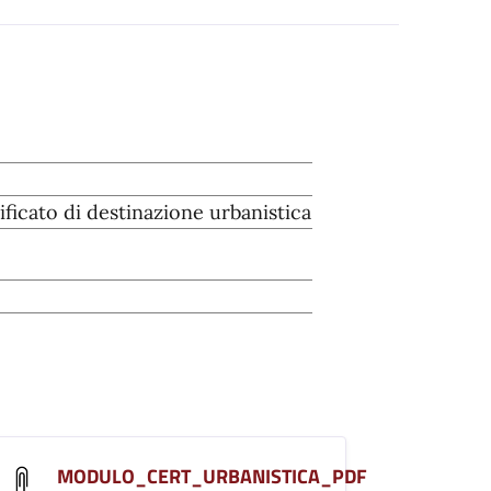
ficato di destinazione urbanistica
MODULO_CERT_URBANISTICA_PDF