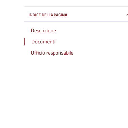
INDICE DELLA PAGINA
Descrizione
Documenti
Ufficio responsabile