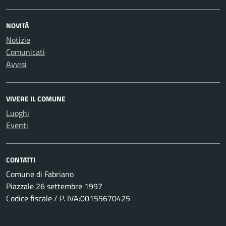
NOVITÀ
Notizie
Comunicati
Avvisi
VIVERE IL COMUNE
Luoghi
Eventi
CONTATTI
Comune di Fabriano
Piazzale 26 settembre 1997
Codice fiscale / P. IVA:00155670425