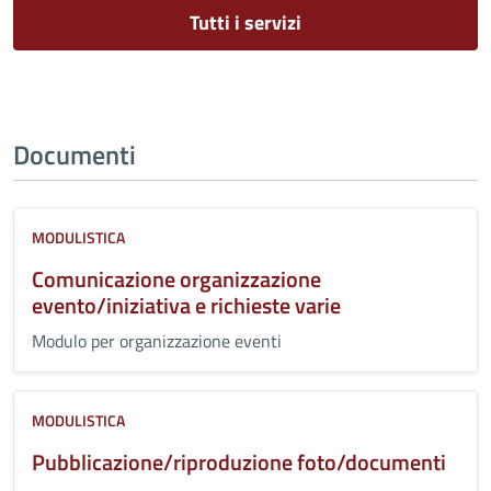
Tutti i servizi
Documenti
MODULISTICA
Comunicazione organizzazione
evento/iniziativa e richieste varie
Modulo per organizzazione eventi
MODULISTICA
Pubblicazione/riproduzione foto/documenti