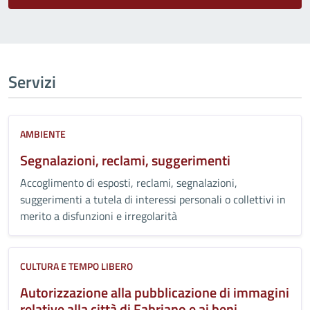
Servizi
AMBIENTE
Segnalazioni, reclami, suggerimenti
Accoglimento di esposti, reclami, segnalazioni,
suggerimenti a tutela di interessi personali o collettivi in
merito a disfunzioni e irregolarità
CULTURA E TEMPO LIBERO
Autorizzazione alla pubblicazione di immagini
relative alla città di Fabriano e ai beni