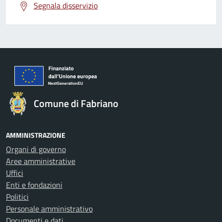
Segnala disservizio
Comune di Fabriano
AMMINISTRAZIONE
Organi di governo
Aree amministrative
Uffici
Enti e fondazioni
Politici
Personale amministrativo
Documenti e dati