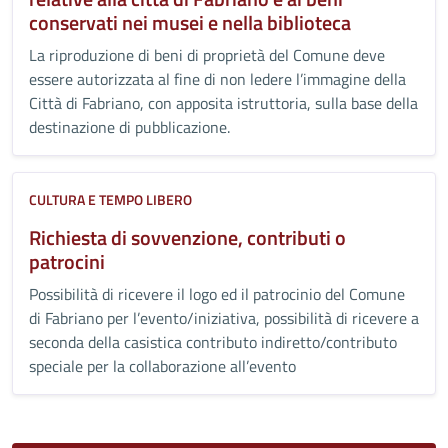
conservati nei musei e nella biblioteca
La riproduzione di beni di proprietà del Comune deve
essere autorizzata al fine di non ledere l’immagine della
Città di Fabriano, con apposita istruttoria, sulla base della
destinazione di pubblicazione.
CULTURA E TEMPO LIBERO
Richiesta di sovvenzione, contributi o
patrocini
Possibilità di ricevere il logo ed il patrocinio del Comune
di Fabriano per l’evento/iniziativa, possibilità di ricevere a
seconda della casistica contributo indiretto/contributo
speciale per la collaborazione all’evento