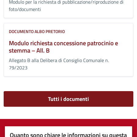
Modulo per la richiesta di pubblicazione/riproduzione di
foto/documenti
DOCUMENTO ALBO PRETORIO
Modulo richiesta concessione patrocinio e
stemma – All. B
Allegato B alla Delibera di Consiglio Comunale n.
79/2023
Tutti i documenti
Quanto sono chiare le informazioni su questa