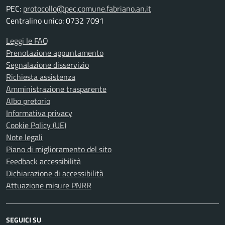
PEC:
protocollo@pec.comune.fabriano.an.it
Centralino unico: 0732 7091
Leggi le FAQ
Prenotazione appuntamento
Segnalazione disservizio
Richiesta assistenza
Amministrazione trasparente
Albo pretorio
Informativa privacy
Cookie Policy (UE)
Note legali
Piano di miglioramento del sito
Feedback accessibilità
Dichiarazione di accessibilità
Attuazione misure PNRR
SEGUICI SU