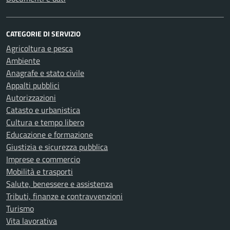
CATEGORIE DI SERVIZIO
Agricoltura e pesca
Ambiente
Anagrafe e stato civile
Appalti pubblici
Autorizzazioni
Catasto e urbanistica
Cultura e tempo libero
Educazione e formazione
Giustizia e sicurezza pubblica
Imprese e commercio
Mobilità e trasporti
Salute, benessere e assistenza
Tributi, finanze e contravvenzioni
Turismo
Vita lavorativa