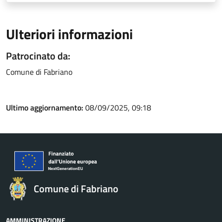
Ulteriori informazioni
Patrocinato da:
Comune di Fabriano
Ultimo aggiornamento:
08/09/2025, 09:18
Comune di Fabriano
AMMINISTRAZIONE