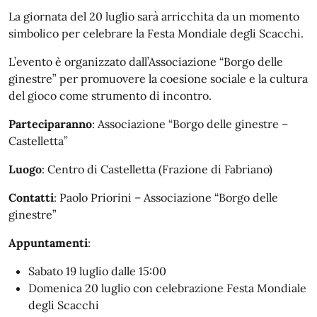
La giornata del 20 luglio sarà arricchita da un momento
simbolico per celebrare la Festa Mondiale degli Scacchi.
L’evento è organizzato dall’Associazione “Borgo delle
ginestre” per promuovere la coesione sociale e la cultura
del gioco come strumento di incontro.
Parteciparanno
: Associazione “Borgo delle ginestre –
Castelletta”
Luogo
: Centro di Castelletta (Frazione di Fabriano)
Contatti
: Paolo Priorini – Associazione “Borgo delle
ginestre”
Appuntamenti
:
Sabato 19 luglio dalle 15:00
Domenica 20 luglio con celebrazione Festa Mondiale
degli Scacchi