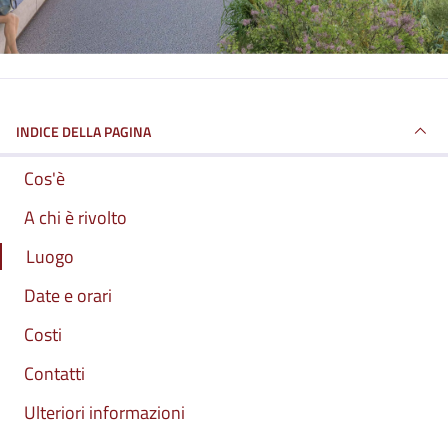
INDICE DELLA PAGINA
Cos'è
A chi è rivolto
Luogo
Date e orari
Costi
Contatti
Ulteriori informazioni