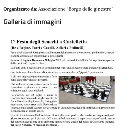
Organizzato da
: Associazione “Borgo delle ginestre”
Galleria di immagini