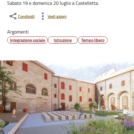
Sabato 19 e domenica 20 luglio a Castelletta.
Condividi
Vedi azioni
Argomenti
Integrazione sociale
Istruzione
Tempo libero