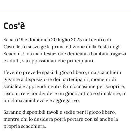
Cos'è
Sabato 19 e domenica 20 luglio 2025 nel centro di
Castelletto si svolge la prima edizione della Festa degli
Scacchi. Una manifestazione dedicata a bambini, ragazzi
e adulti, sia appassionati che principianti.
L’evento prevede spazi di gioco libero, una scacchiera
gigante a disposizione dei partecipanti, momenti di
socialità e apprendimento. È un’occasione per scoprire,
riscoprire e condividere un gioco antico e stimolante, in
un clima amichevole e aggregativo.
Saranno disponibili tavoli e sedie per il gioco libero,
mentre chi lo desidera potrà portare con sé anche la
propria scacchiera.