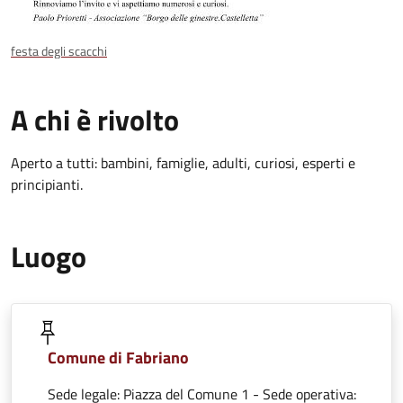
festa degli scacchi
A chi è rivolto
Aperto a tutti: bambini, famiglie, adulti, curiosi, esperti e
principianti.
Luogo
Comune di Fabriano
Sede legale: Piazza del Comune 1 - Sede operativa: