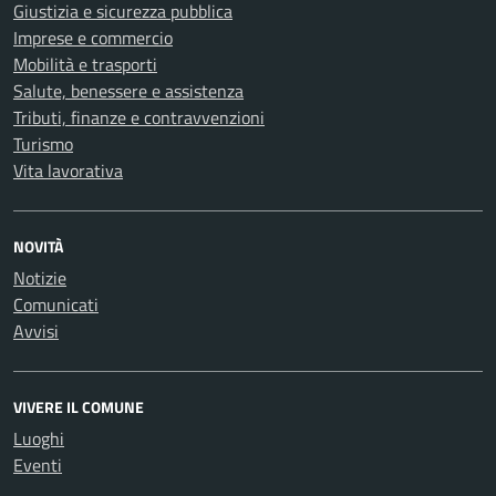
Giustizia e sicurezza pubblica
Imprese e commercio
Mobilità e trasporti
Salute, benessere e assistenza
Tributi, finanze e contravvenzioni
Turismo
Vita lavorativa
NOVITÀ
Notizie
Comunicati
Avvisi
VIVERE IL COMUNE
Luoghi
Eventi