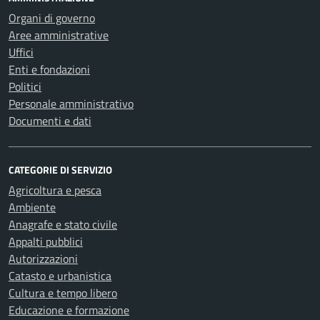
Organi di governo
Aree amministrative
Uffici
Enti e fondazioni
Politici
Personale amministrativo
Documenti e dati
CATEGORIE DI SERVIZIO
Agricoltura e pesca
Ambiente
Anagrafe e stato civile
Appalti pubblici
Autorizzazioni
Catasto e urbanistica
Cultura e tempo libero
Educazione e formazione