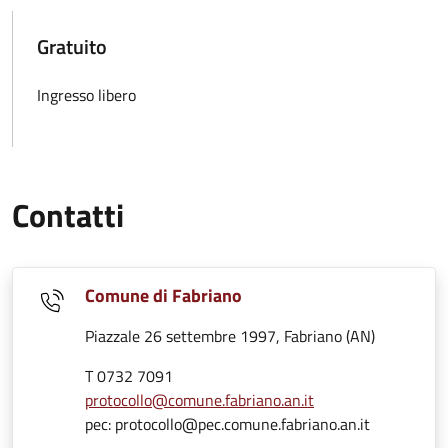
Gratuito
Ingresso libero
Contatti
Comune di Fabriano
Piazzale 26 settembre 1997, Fabriano (AN)
T 0732 7091
protocollo@comune.fabriano.an.it
pec: protocollo@pec.comune.fabriano.an.it