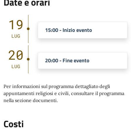
Date e orari
19
15:00 - Inizio evento
LUG
20
20:00 - Fine evento
LUG
Per informazioni sul programma dettagliato degli
appuntamenti religiosi e civili, consultare il programma
nella sezione documenti.
Costi