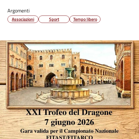
Argomenti
Associazioni
Sport
Tempo libero