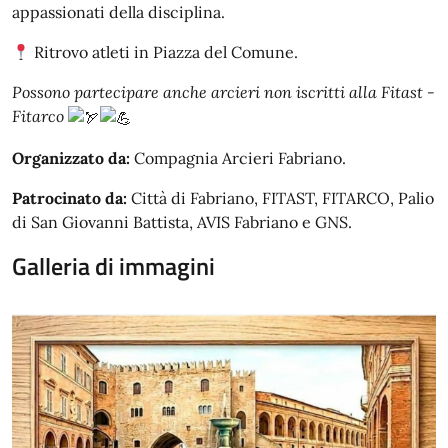
appassionati della disciplina.
Ritrovo atleti in Piazza del Comune.
Possono partecipare anche arcieri non iscritti alla Fitast -
Fitarco
Organizzato da:
Compagnia Arcieri Fabriano.
Patrocinato da:
Città di Fabriano, FITAST, FITARCO, Palio
di San Giovanni Battista, AVIS Fabriano e GNS.
Galleria di immagini