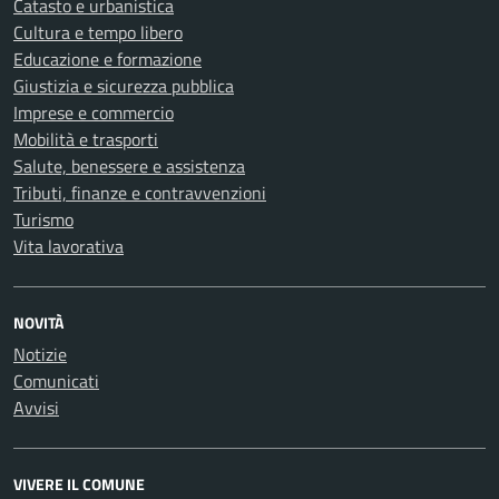
Catasto e urbanistica
Cultura e tempo libero
Educazione e formazione
Giustizia e sicurezza pubblica
Imprese e commercio
Mobilità e trasporti
Salute, benessere e assistenza
Tributi, finanze e contravvenzioni
Turismo
Vita lavorativa
NOVITÀ
Notizie
Comunicati
Avvisi
VIVERE IL COMUNE