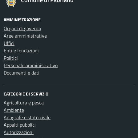
AMMINISTRAZIONE
Organi di governo
Aree amministrative
Uffici
Enti e fondazioni
Politici
Personale amministrativo
Documenti e dati
CATEGORIE DI SERVIZIO
Agricoltura e pesca
Ambiente
Anagrafe e stato civile
Appalti pubblici
Autorizzazioni