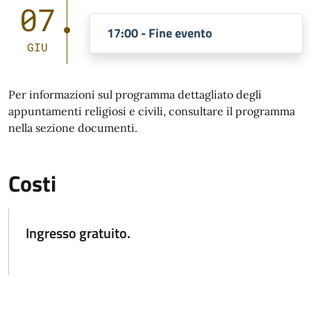
07
17:00 - Fine evento
GIU
Per informazioni sul programma dettagliato degli
appuntamenti religiosi e civili, consultare il programma
nella sezione documenti.
Costi
Ingresso gratuito.