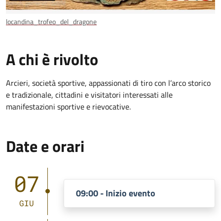
locandina_trofeo_del_dragone
A chi è rivolto
Arcieri, società sportive, appassionati di tiro con l’arco storico
e tradizionale, cittadini e visitatori interessati alle
manifestazioni sportive e rievocative.
Date e orari
07
09:00 - Inizio evento
GIU