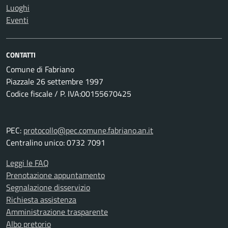
Luoghi
Eventi
CONTATTI
Comune di Fabriano
Piazzale 26 settembre 1997
Codice fiscale / P. IVA:00155670425
PEC:
protocollo@pec.comune.fabriano.an.it
Centralino unico: 0732 7091
Leggi le FAQ
Prenotazione appuntamento
Segnalazione disservizio
Richiesta assistenza
Amministrazione trasparente
Albo pretorio