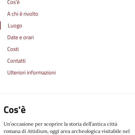
Cos'è
A chi è rivolto
Luogo
Date e orari
Costi
Contatti
Ulteriori informazioni
Cos'è
Un’occasione per scoprire la storia dell’antica città
romana di Attidium, oggi area archeologica visitabile nel