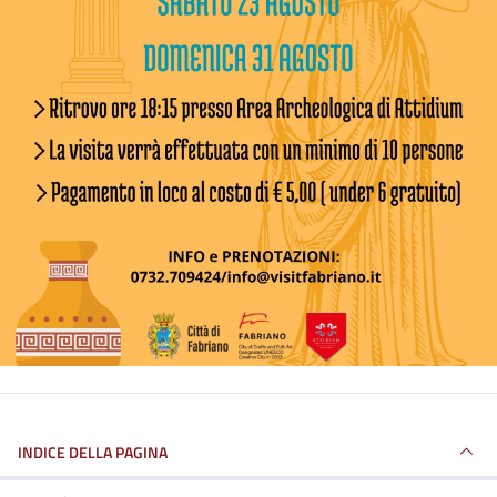
INDICE DELLA PAGINA