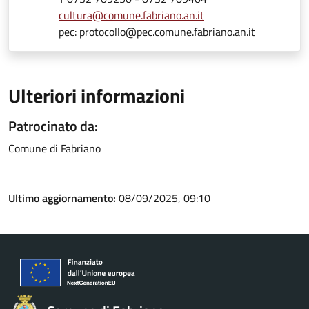
cultura@comune.fabriano.an.it
pec: protocollo@pec.comune.fabriano.an.it
Ulteriori informazioni
Patrocinato da:
Comune di Fabriano
Ultimo aggiornamento:
08/09/2025, 09:10