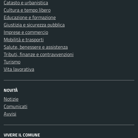
Catasto e urbanistica
Cultura e tempo libero
Educazione e formazione
Giustizia e sicurezza pubblica
Imprese e commercio
Mobilità e trasporti
Salute, benessere e assistenza
Tributi, finanze e contravvenzioni
Turismo
Vita lavorativa
NOVITÀ
Notizie
Comunicati
Avvisi
VIVERE IL COMUNE