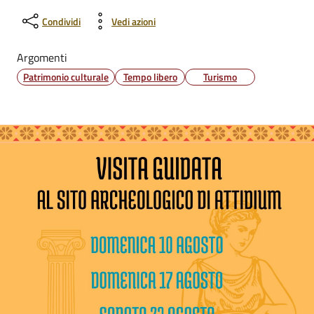
Condividi
Vedi azioni
Argomenti
Patrimonio culturale
Tempo libero
Turismo