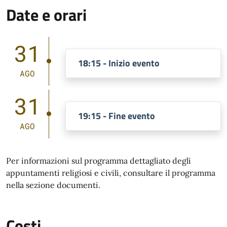
Date e orari
31
18:15 - Inizio evento
AGO
31
19:15 - Fine evento
AGO
Per informazioni sul programma dettagliato degli
appuntamenti religiosi e civili, consultare il programma
nella sezione documenti.
Costi