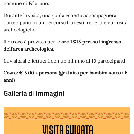
comune di Fabriano.
Durante la visita, una guida esperta accompagnerà i
partecipanti in un percorso tra resti, reperti e curiosità
archeologiche.
Il ritrovo è previsto per le
ore 18:15 presso l’ingresso
dell’area archeologica
.
La visita si effettuerà con un minimo di 10 partecipanti.
Costo: € 5,00 a persona (gratuito per bambini sotto i 6
anni)
Galleria di immagini