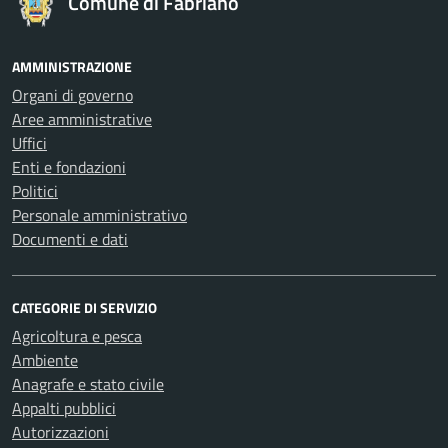
Comune di Fabriano
AMMINISTRAZIONE
Organi di governo
Aree amministrative
Uffici
Enti e fondazioni
Politici
Personale amministrativo
Documenti e dati
CATEGORIE DI SERVIZIO
Agricoltura e pesca
Ambiente
Anagrafe e stato civile
Appalti pubblici
Autorizzazioni