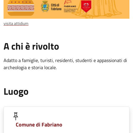
visita attidium
A chi è rivolto
Adatto a famiglie, turisti, residenti, studenti e appassionati di
archeologia e storia locale.
Luogo
Comune di Fabriano