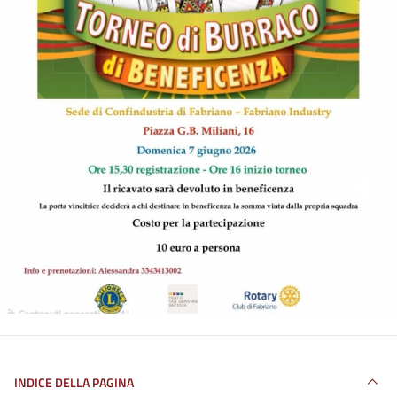
INDICE DELLA PAGINA