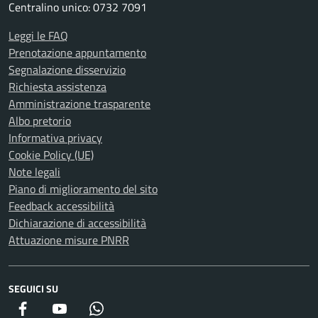
Centralino unico: 0732 7091
Leggi le FAQ
Prenotazione appuntamento
Segnalazione disservizio
Richiesta assistenza
Amministrazione trasparente
Albo pretorio
Informativa privacy
Cookie Policy (UE)
Note legali
Piano di miglioramento del sito
Feedback accessibilità
Dichiarazione di accessibilità
Attuazione misure PNRR
SEGUICI SU
Facebook
YouTube
WhatsApp