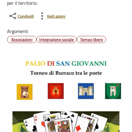
per il territorio.
Condividi
Vedi azioni
Argomenti
Associazioni
Integrazione sociale
Tempo libero