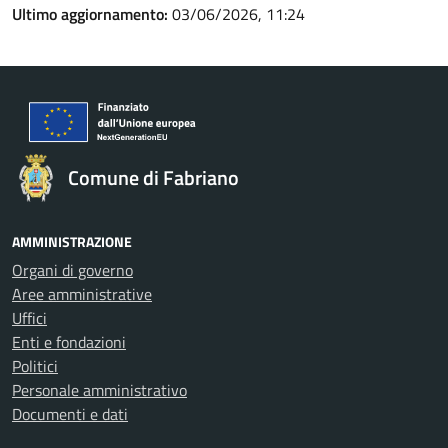
Ultimo aggiornamento:
03/06/2026, 11:24
Comune di Fabriano
AMMINISTRAZIONE
Organi di governo
Aree amministrative
Uffici
Enti e fondazioni
Politici
Personale amministrativo
Documenti e dati