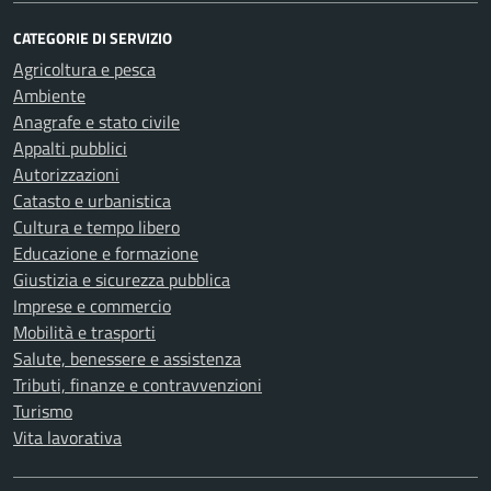
CATEGORIE DI SERVIZIO
Agricoltura e pesca
Ambiente
Anagrafe e stato civile
Appalti pubblici
Autorizzazioni
Catasto e urbanistica
Cultura e tempo libero
Educazione e formazione
Giustizia e sicurezza pubblica
Imprese e commercio
Mobilità e trasporti
Salute, benessere e assistenza
Tributi, finanze e contravvenzioni
Turismo
Vita lavorativa