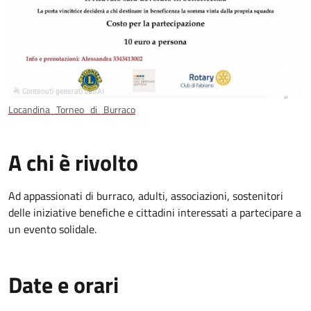
Locandina_Torneo_di_Burraco
A chi è rivolto
Ad appassionati di burraco, adulti, associazioni, sostenitori
delle iniziative benefiche e cittadini interessati a partecipare a
un evento solidale.
Date e orari