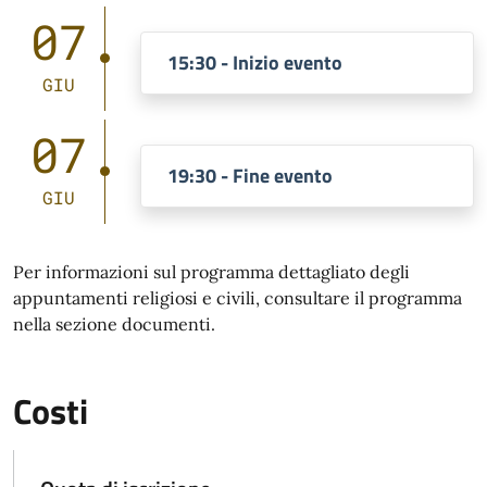
07
15:30 - Inizio evento
GIU
07
19:30 - Fine evento
GIU
Per informazioni sul programma dettagliato degli
appuntamenti religiosi e civili, consultare il programma
nella sezione documenti.
Costi