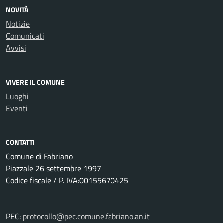
NOVITÀ
Notizie
Comunicati
Avvisi
VIVERE IL COMUNE
Luoghi
Eventi
CONTATTI
Comune di Fabriano
Piazzale 26 settembre 1997
Codice fiscale / P. IVA:00155670425
PEC:
protocollo@pec.comune.fabriano.an.it