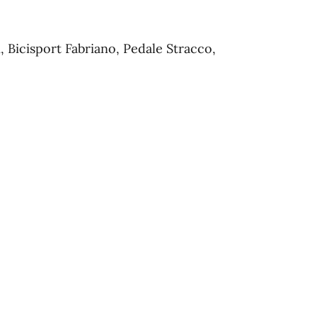
, Bicisport Fabriano, Pedale Stracco,