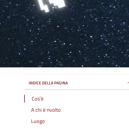
INDICE DELLA PAGINA
Cos'è
A chi è rivolto
Luogo