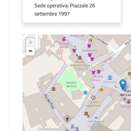
Sede operativa: Piazzale 26
settembre 1997
+
−