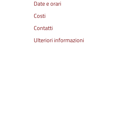
Date e orari
Costi
Contatti
Ulteriori informazioni