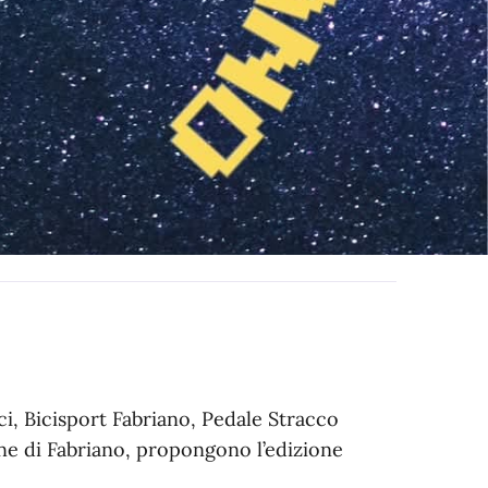
i, Bicisport Fabriano, Pedale Stracco
ne di Fabriano, propongono l’edizione