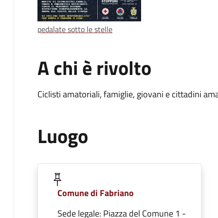
pedalate sotto le stelle
A chi è rivolto
Ciclisti amatoriali, famiglie, giovani e cittadini a
Luogo
Comune di Fabriano
Sede legale: Piazza del Comune 1 -