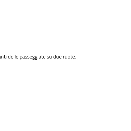
manti delle passeggiate su due ruote.