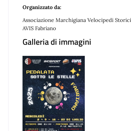
Organizzato da:
Associazione Marchigiana Velocipedi Storici
AVIS Fabriano
Galleria di immagini