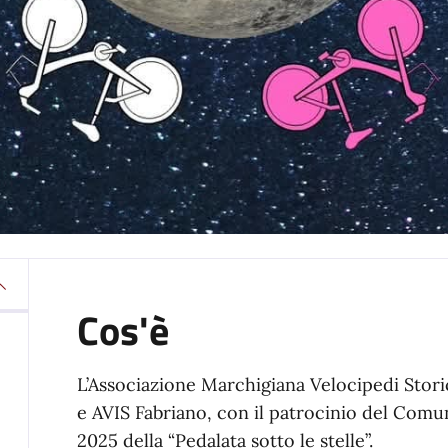
Cos'è
L’Associazione Marchigiana Velocipedi Storic
e AVIS Fabriano, con il patrocinio del Comu
2025 della “Pedalata sotto le stelle”.