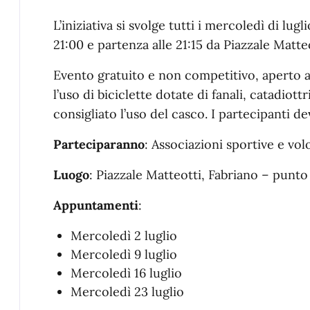
L’iniziativa si svolge tutti i mercoledì di lugli
21:00 e partenza alle 21:15 da Piazzale Matteo
Evento gratuito e non competitivo, aperto a c
l’uso di biciclette dotate di fanali, catadiott
consigliato l’uso del casco. I partecipanti de
Parteciparanno
: Associazioni sportive e vol
Luogo
: Piazzale Matteotti, Fabriano – punto 
Appuntamenti
:
Mercoledì 2 luglio
Mercoledì 9 luglio
Mercoledì 16 luglio
Mercoledì 23 luglio