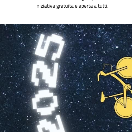
Iniziativa gratuita e aperta a tutti.