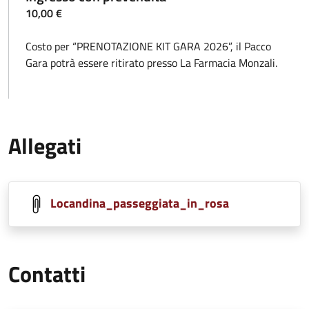
10,00 €
Costo per “PRENOTAZIONE KIT GARA 2026”, il Pacco
Gara potrà essere ritirato presso La Farmacia Monzali.
Allegati
Locandina_passeggiata_in_rosa
Contatti