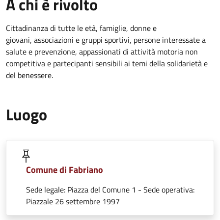
A chi è rivolto
Cittadinanza di tutte le età, famiglie, donne e
giovani, associazioni e gruppi sportivi, persone interessate a
salute e prevenzione, appassionati di attività motoria non
competitiva e partecipanti sensibili ai temi della solidarietà e
del benessere.
Luogo
Comune di Fabriano
Sede legale: Piazza del Comune 1 - Sede operativa:
Piazzale 26 settembre 1997