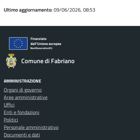
Ultimo aggiornamento:
09/06/2026, 08:53
Comune di Fabriano
AMMINISTRAZIONE
Organi di governo
Aree amministrative
Uffici
Enti e fondazioni
Politici
Personale amministrativo
Documenti e dati