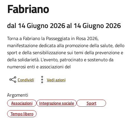
Fabriano
dal 14 Giugno 2026 al 14 Giugno 2026
Torna a Fabriano la Passeggiata in Rosa 2026,
manifestazione dedicata alla promozione della salute, dello
sport e della sensibilizzazione sui temi della prevenzione e
della solidarietà. L’evento, patrocinato e sostenuto da
numerosi enti e associazioni del
Condividi
Vedi azioni
Argomenti
Associazioni
Integrazione sociale
Sport
Tempo libero