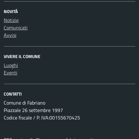
NOVITÀ
Notizie
Comunicati
Avvisi
VIVERE IL COMUNE
Luoghi
Eventi
CONTATTI
Comune di Fabriano
Piazzale 26 settembre 1997
Codice fiscale / P. IVA:00155670425