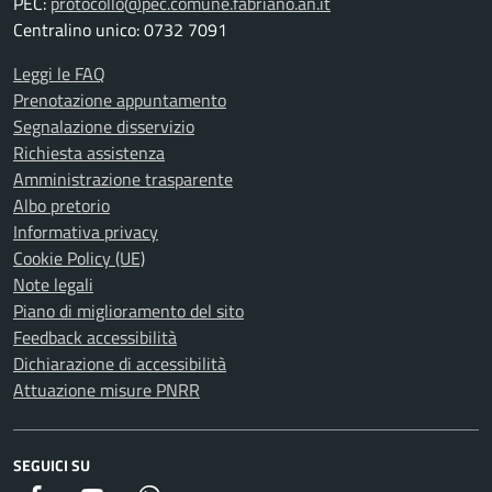
PEC:
protocollo@pec.comune.fabriano.an.it
Centralino unico: 0732 7091
Leggi le FAQ
Prenotazione appuntamento
Segnalazione disservizio
Richiesta assistenza
Amministrazione trasparente
Albo pretorio
Informativa privacy
Cookie Policy (UE)
Note legali
Piano di miglioramento del sito
Feedback accessibilità
Dichiarazione di accessibilità
Attuazione misure PNRR
SEGUICI SU