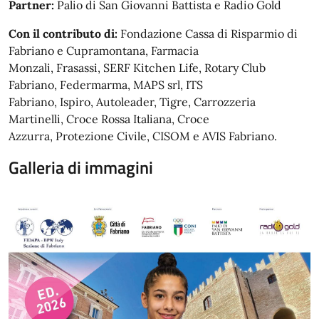
Partner:
Palio di San Giovanni Battista e Radio Gold
Con il contributo di:
Fondazione Cassa di Risparmio di
Fabriano e Cupramontana, Farmacia
Monzali, Frasassi, SERF Kitchen Life, Rotary Club
Fabriano, Federmarma, MAPS srl, ITS
Fabriano, Ispiro, Autoleader, Tigre, Carrozzeria
Martinelli, Croce Rossa Italiana, Croce
Azzurra, Protezione Civile, CISOM e AVIS Fabriano.
Galleria di immagini