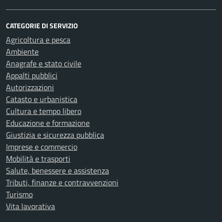
CATEGORIE DI SERVIZIO
Agricoltura e pesca
Ambiente
Anagrafe e stato civile
Appalti pubblici
Autorizzazioni
Catasto e urbanistica
Cultura e tempo libero
Educazione e formazione
Giustizia e sicurezza pubblica
Imprese e commercio
Mobilità e trasporti
Salute, benessere e assistenza
Tributi, finanze e contravvenzioni
Turismo
Vita lavorativa