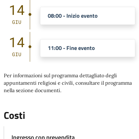
14
08:00 - Inizio evento
GIU
14
11:00 - Fine evento
GIU
Per informazioni sul programma dettagliato degli
appuntamenti religiosi e civili, consultare il programma
nella sezione documenti.
Costi
Ingresso con prevendita