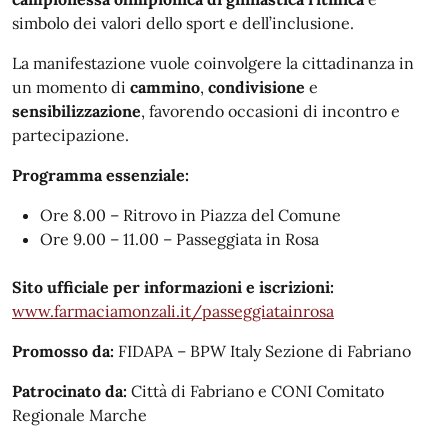
simbolo dei valori dello sport e dell’inclusione.
La manifestazione vuole coinvolgere la cittadinanza in
un momento di
cammino
,
condivisione
e
sensibilizzazione
, favorendo occasioni di incontro e
partecipazione.
Programma essenziale:
Ore 8.00 – Ritrovo in Piazza del Comune
Ore 9.00 – 11.00 – Passeggiata in Rosa
Sito ufficiale per informazioni e iscrizioni:
www.farmaciamonzali.it/passeggiatainrosa
Promosso da:
FIDAPA – BPW Italy Sezione di Fabriano
Patrocinato da:
Città di Fabriano e CONI Comitato
Regionale Marche