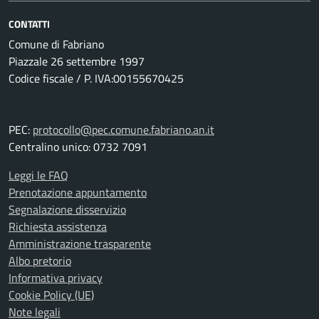
CONTATTI
Comune di Fabriano
Piazzale 26 settembre 1997
Codice fiscale / P. IVA:00155670425
PEC:
protocollo@pec.comune.fabriano.an.it
Centralino unico: 0732 7091
Leggi le FAQ
Prenotazione appuntamento
Segnalazione disservizio
Richiesta assistenza
Amministrazione trasparente
Albo pretorio
Informativa privacy
Cookie Policy (UE)
Note legali