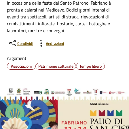
In occasione della festa del Santo Patrono, Fabriano è
pronta a calarsi nel Medioevo. Dodici giorni intensi di
eventi tra spettacoli, artisti di strada, rievocazioni di
combattimenti, infiorate, hostarie, cortei, botteghe e
laboratori, mostre e convegni.
Condividi
Vedi azioni
Argomenti
Associazioni
Patrimonio culturale
Tempo libero