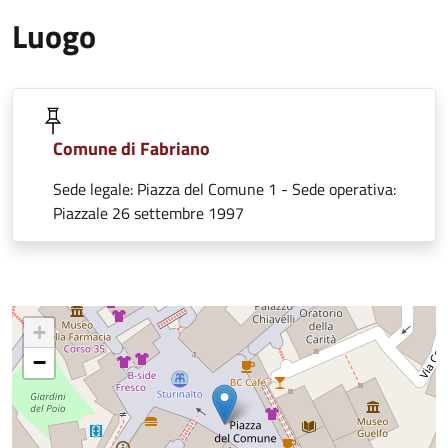
Luogo
Comune di Fabriano
Sede legale: Piazza del Comune 1 - Sede operativa:
Piazzale 26 settembre 1997
+
−