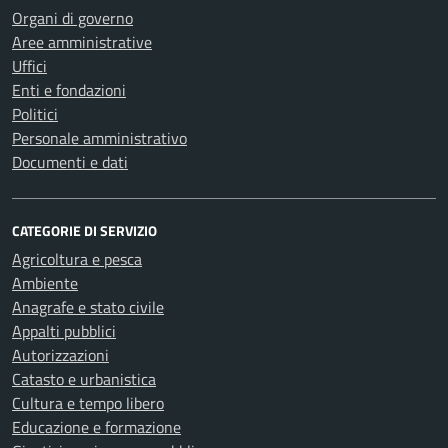
Organi di governo
Aree amministrative
Uffici
Enti e fondazioni
Politici
Personale amministrativo
Documenti e dati
CATEGORIE DI SERVIZIO
Agricoltura e pesca
Ambiente
Anagrafe e stato civile
Appalti pubblici
Autorizzazioni
Catasto e urbanistica
Cultura e tempo libero
Educazione e formazione