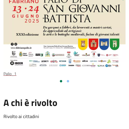
Palio_1
A chi è rivolto
Rivolto ai cittadini