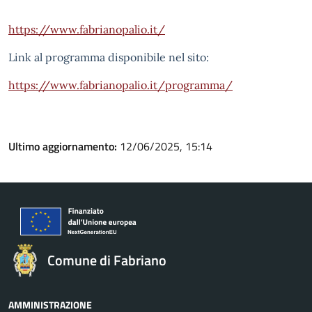
https://www.fabrianopalio.it/
Link al programma disponibile nel sito:
https://www.fabrianopalio.it/programma/
Ultimo aggiornamento:
12/06/2025, 15:14
Comune di Fabriano
AMMINISTRAZIONE