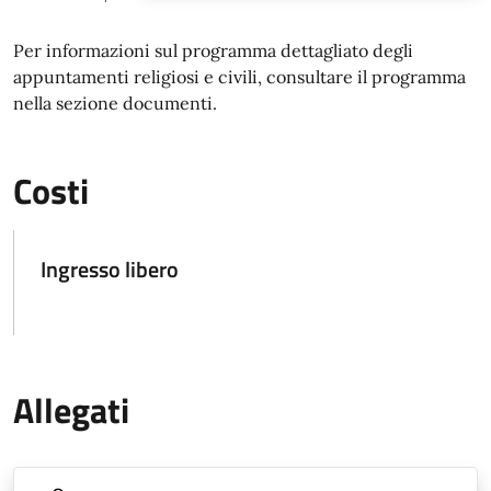
Per informazioni sul programma dettagliato degli
appuntamenti religiosi e civili, consultare il programma
nella sezione documenti.
Costi
Ingresso libero
Allegati