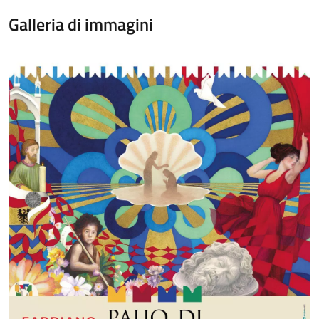
Galleria di immagini