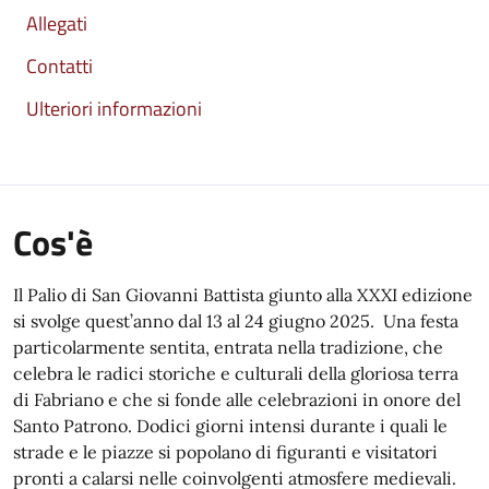
Allegati
Contatti
Ulteriori informazioni
Cos'è
Il Palio di San Giovanni Battista giunto alla XXXI edizione
si svolge quest’anno dal 13 al 24 giugno 2025. Una festa
particolarmente sentita, entrata nella tradizione, che
celebra le radici storiche e culturali della gloriosa terra
di Fabriano e che si fonde alle celebrazioni in onore del
Santo Patrono. Dodici giorni intensi durante i quali le
strade e le piazze si popolano di figuranti e visitatori
pronti a calarsi nelle coinvolgenti atmosfere medievali.