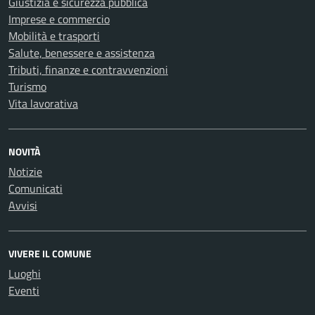
Giustizia e sicurezza pubblica
Imprese e commercio
Mobilità e trasporti
Salute, benessere e assistenza
Tributi, finanze e contravvenzioni
Turismo
Vita lavorativa
NOVITÀ
Notizie
Comunicati
Avvisi
VIVERE IL COMUNE
Luoghi
Eventi