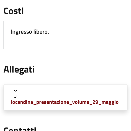
Costi
Ingresso libero.
Allegati
locandina_presentazione_volume_29_maggio
Contatti