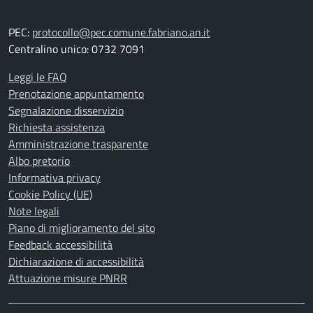
PEC:
protocollo@pec.comune.fabriano.an.it
Centralino unico: 0732 7091
Leggi le FAQ
Prenotazione appuntamento
Segnalazione disservizio
Richiesta assistenza
Amministrazione trasparente
Albo pretorio
Informativa privacy
Cookie Policy (UE)
Note legali
Piano di miglioramento del sito
Feedback accessibilità
Dichiarazione di accessibilità
Attuazione misure PNRR