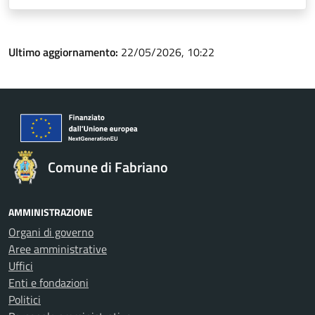
Ultimo aggiornamento:
22/05/2026, 10:22
Comune di Fabriano
AMMINISTRAZIONE
Organi di governo
Aree amministrative
Uffici
Enti e fondazioni
Politici