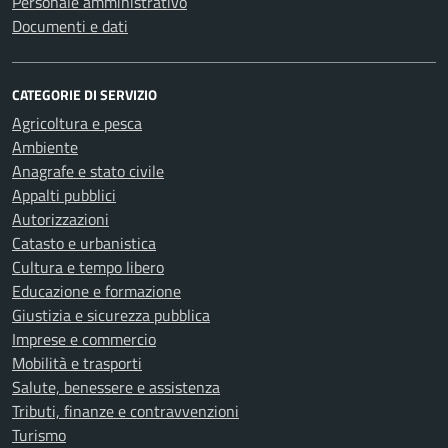
Personale amministrativo
Documenti e dati
CATEGORIE DI SERVIZIO
Agricoltura e pesca
Ambiente
Anagrafe e stato civile
Appalti pubblici
Autorizzazioni
Catasto e urbanistica
Cultura e tempo libero
Educazione e formazione
Giustizia e sicurezza pubblica
Imprese e commercio
Mobilità e trasporti
Salute, benessere e assistenza
Tributi, finanze e contravvenzioni
Turismo