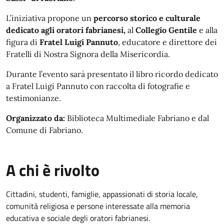
L’iniziativa propone un
percorso storico e culturale
dedicato agli oratori fabrianesi,
al
Collegio Gentile
e alla
figura di
Fratel Luigi Pannuto
, educatore e direttore dei
Fratelli di Nostra Signora della Misericordia.
Durante l’evento sarà presentato il libro ricordo dedicato
a Fratel Luigi Pannuto con raccolta di fotografie e
testimonianze.
Organizzato da:
Biblioteca Multimediale Fabriano e dal
Comune di Fabriano.
A chi è rivolto
Cittadini, studenti, famiglie, appassionati di storia locale,
comunità religiosa e persone interessate alla memoria
educativa e sociale degli oratori fabrianesi.