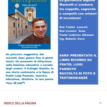
INDICE DELLA PAGINA