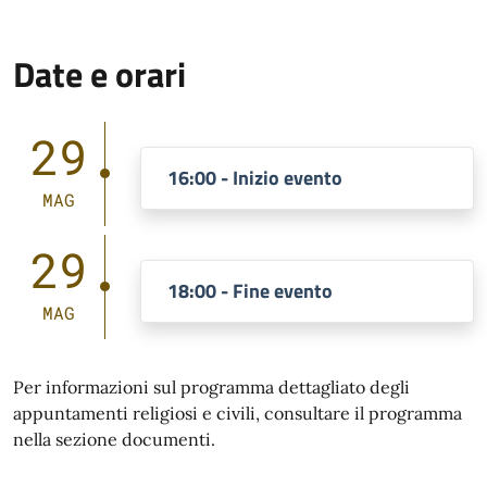
Date e orari
29
16:00 - Inizio evento
MAG
29
18:00 - Fine evento
MAG
Per informazioni sul programma dettagliato degli
appuntamenti religiosi e civili, consultare il programma
nella sezione documenti.