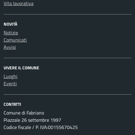
Vita lavorativa
NOVITÀ
Notizie
Comunicati
Avvisi
VIVERE IL COMUNE
Luoghi
Eventi
CONTATTI
Comune di Fabriano
Piazzale 26 settembre 1997
Codice fiscale / P. IVA:00155670425