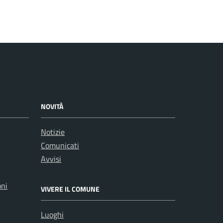
NOVITÀ
Notizie
Comunicati
Avvisi
oni
VIVERE IL COMUNE
Luoghi