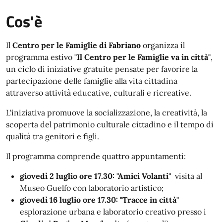
Cos'è
Il
Centro per le Famiglie di Fabriano
organizza il
programma estivo
"Il Centro per le Famiglie va in città"
,
un ciclo di iniziative gratuite pensate per favorire la
partecipazione delle famiglie alla vita cittadina
attraverso attività educative, culturali e ricreative.
L'iniziativa promuove la socializzazione, la creatività, la
scoperta del patrimonio culturale cittadino e il tempo di
qualità tra genitori e figli.
Il programma comprende quattro appuntamenti:
giovedì 2 luglio
ore 17.30:
"Amici Volanti"
visita al
Museo Guelfo con laboratorio artistico;
giovedì 16 luglio
ore 17.30:
"Tracce in città"
esplorazione urbana e laboratorio creativo presso i