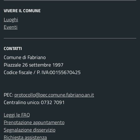
VIVERE IL COMUNE
Luoghi
Eventi
CONTATTI
Comune di Fabriano
Piazzale 26 settembre 1997
Codice fiscale / P. IVA:00155670425
PEC:
protocollo@pec.comune.fabriano.an.it
Centralino unico: 0732 7091
Leggi le FAQ
Prenotazione appuntamento
Segnalazione disservizio
Richiesta assistenza