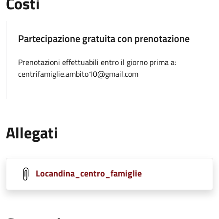
Costi
Partecipazione gratuita con prenotazione
Prenotazioni effettuabili entro il giorno prima a:
centrifamiglie.ambito10@gmail.com
Allegati
Locandina_centro_famiglie