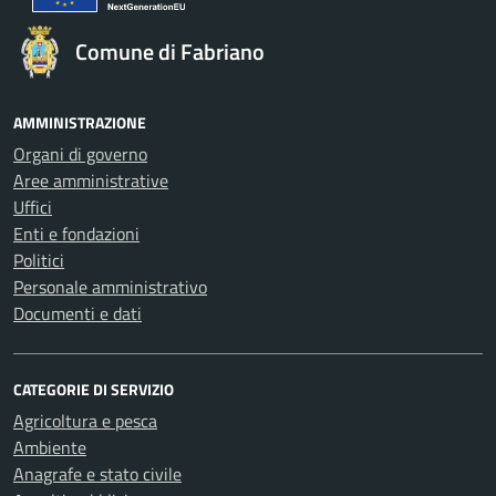
Comune di Fabriano
AMMINISTRAZIONE
Organi di governo
Aree amministrative
Uffici
Enti e fondazioni
Politici
Personale amministrativo
Documenti e dati
CATEGORIE DI SERVIZIO
Agricoltura e pesca
Ambiente
Anagrafe e stato civile