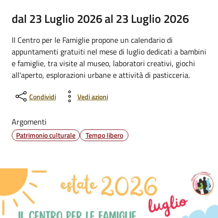
dal 23 Luglio 2026 al 23 Luglio 2026
Il Centro per le Famiglie propone un calendario di
appuntamenti gratuiti nel mese di luglio dedicati a bambini
e famiglie, tra visite al museo, laboratori creativi, giochi
all'aperto, esplorazioni urbane e attività di pasticceria.
Condividi
Vedi azioni
Argomenti
Patrimonio culturale
Tempo libero