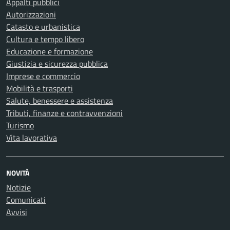
Appalti pubblici
Autorizzazioni
Catasto e urbanistica
Cultura e tempo libero
Educazione e formazione
Giustizia e sicurezza pubblica
Imprese e commercio
Mobilità e trasporti
Salute, benessere e assistenza
Tributi, finanze e contravvenzioni
Turismo
Vita lavorativa
NOVITÀ
Notizie
Comunicati
Avvisi