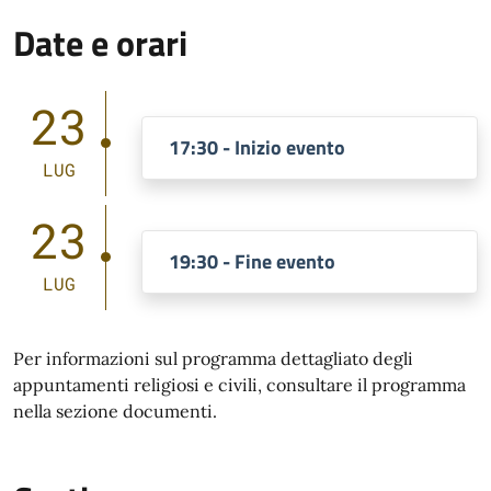
Date e orari
23
17:30 - Inizio evento
LUG
23
19:30 - Fine evento
LUG
Per informazioni sul programma dettagliato degli
appuntamenti religiosi e civili, consultare il programma
nella sezione documenti.