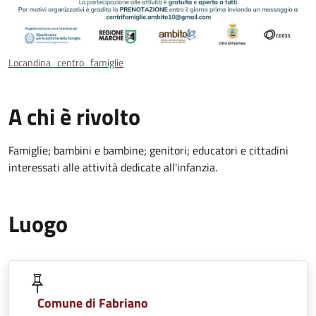
Locandina_centro_famiglie
A chi è rivolto
Famiglie; bambini e bambine; genitori; educatori e cittadini
interessati alle attività dedicate all'infanzia.
Luogo
Comune di Fabriano