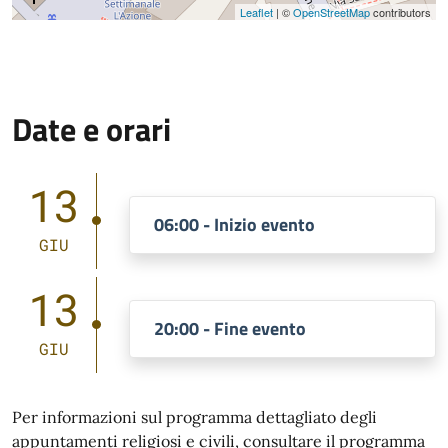
Leaflet
| ©
OpenStreetMap
contributors
Date e orari
13
06:00 - Inizio evento
GIU
13
20:00 - Fine evento
GIU
Per informazioni sul programma dettagliato degli
appuntamenti religiosi e civili, consultare il programma