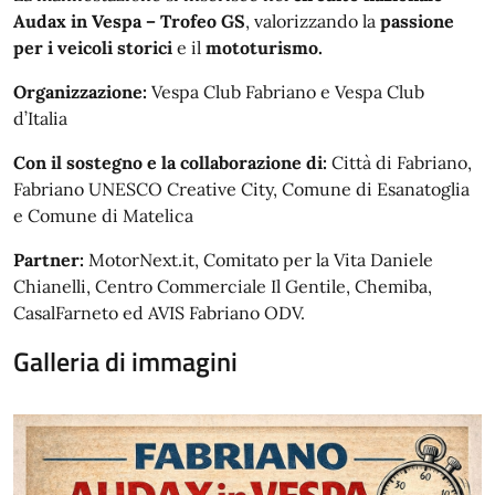
Audax in Vespa – Trofeo GS
, valorizzando la
passione
per i veicoli storici
e il
mototurismo.
Organizzazione:
Vespa Club Fabriano e Vespa Club
d’Italia
Con il sostegno e la collaborazione di:
Città di Fabriano,
Fabriano UNESCO Creative City, Comune di Esanatoglia
e Comune di Matelica
Partner:
MotorNext.it, Comitato per la Vita Daniele
Chianelli, Centro Commerciale Il Gentile, Chemiba,
CasalFarneto ed AVIS Fabriano ODV.
Galleria di immagini