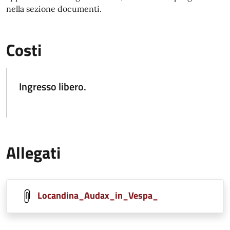
nella sezione documenti.
Costi
Ingresso libero.
Allegati
Locandina_Audax_in_Vespa_