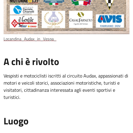
Locandina_Audax_in_Vespa_
A chi è rivolto
Vespisti e motociclisti iscritti al circuito Audax, appassionati di
motori e veicoli storici, associazioni motoristiche, turisti e
visitatori, cittadinanza interessata agli eventi sportivi e
turistici.
Luogo