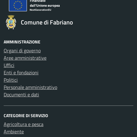
Comune di Fabriano
AMMINISTRAZIONE
Organi di governo
Aree amministrative
Uffici
Enti e fondazioni
Politici
Personale amministrativo
Documenti e dati
CATEGORIE DI SERVIZIO
Agricoltura e pesca
Ambiente