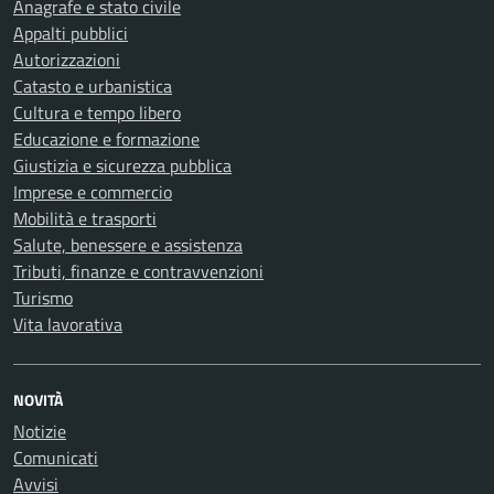
Anagrafe e stato civile
Appalti pubblici
Autorizzazioni
Catasto e urbanistica
Cultura e tempo libero
Educazione e formazione
Giustizia e sicurezza pubblica
Imprese e commercio
Mobilità e trasporti
Salute, benessere e assistenza
Tributi, finanze e contravvenzioni
Turismo
Vita lavorativa
NOVITÀ
Notizie
Comunicati
Avvisi