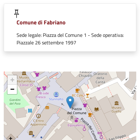
Comune di Fabriano
Sede legale: Piazza del Comune 1 - Sede operativa:
Piazzale 26 settembre 1997
+
−