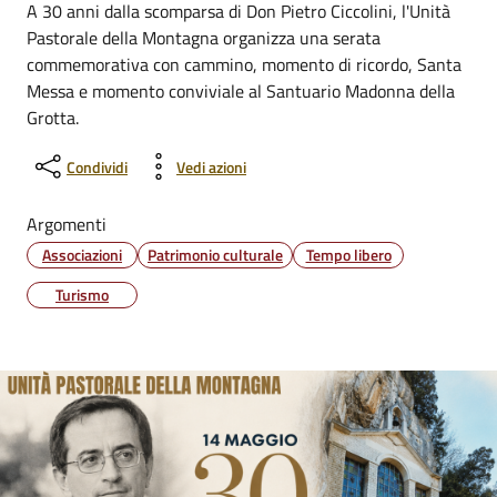
A 30 anni dalla scomparsa di Don Pietro Ciccolini, l'Unità
Pastorale della Montagna organizza una serata
commemorativa con cammino, momento di ricordo, Santa
Messa e momento conviviale al Santuario Madonna della
Grotta.
Condividi
Vedi azioni
Argomenti
Associazioni
Patrimonio culturale
Tempo libero
Turismo