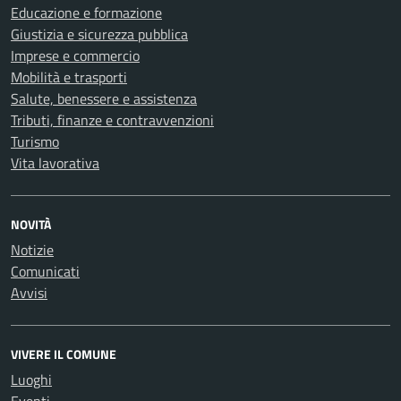
Educazione e formazione
Giustizia e sicurezza pubblica
Imprese e commercio
Mobilità e trasporti
Salute, benessere e assistenza
Tributi, finanze e contravvenzioni
Turismo
Vita lavorativa
NOVITÀ
Notizie
Comunicati
Avvisi
VIVERE IL COMUNE
Luoghi