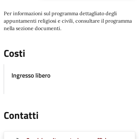
Per informazioni sul programma dettagliato degli
appuntamenti religiosi e civili, consultare il programma
nella sezione documenti.
Costi
Ingresso libero
Contatti