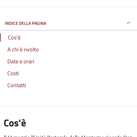
INDICE DELLA PAGINA
Cos'è
A chi è rivolto
Date e orari
Costi
Contatti
Cos'è