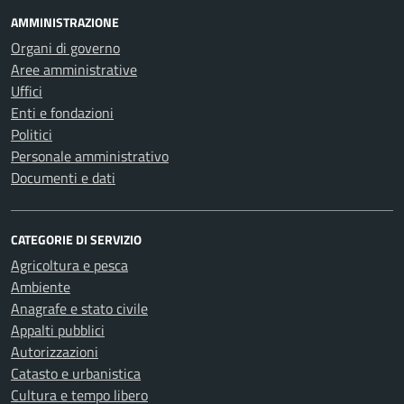
AMMINISTRAZIONE
Organi di governo
Aree amministrative
Uffici
Enti e fondazioni
Politici
Personale amministrativo
Documenti e dati
CATEGORIE DI SERVIZIO
Agricoltura e pesca
Ambiente
Anagrafe e stato civile
Appalti pubblici
Autorizzazioni
Catasto e urbanistica
Cultura e tempo libero