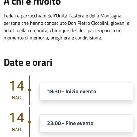
A chi è rivolto
Fedeli e parrocchiani dell'Unità Pastorale della Montagna,
persone che hanno conosciuto Don Pietro Ciccolini, giovani e
adulti della comunità, chiunque desideri partecipare a un
momento di memoria, preghiera e condivisione.
Date e orari
14
18:30 - Inizio evento
MAG
14
23:00 - Fine evento
MAG