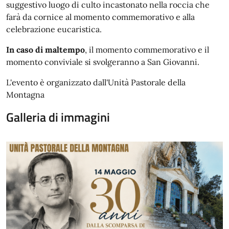
suggestivo luogo di culto incastonato nella roccia che
farà da cornice al momento commemorativo e alla
celebrazione eucaristica.
In caso di maltempo
, il momento commemorativo e il
momento conviviale si svolgeranno a San Giovanni.
L'evento è organizzato dall'Unità Pastorale della
Montagna
Galleria di immagini