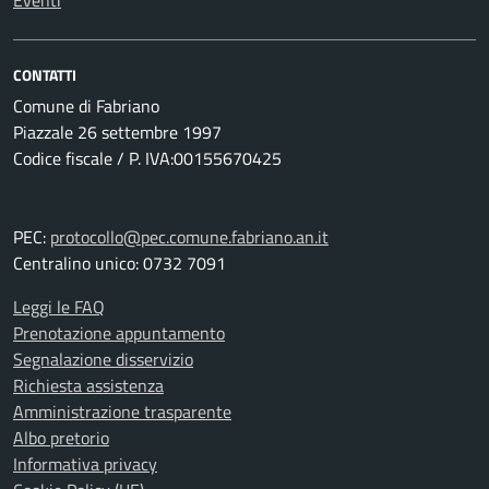
Eventi
CONTATTI
Comune di Fabriano
Piazzale 26 settembre 1997
Codice fiscale / P. IVA:00155670425
PEC:
protocollo@pec.comune.fabriano.an.it
Centralino unico: 0732 7091
Leggi le FAQ
Prenotazione appuntamento
Segnalazione disservizio
Richiesta assistenza
Amministrazione trasparente
Albo pretorio
Informativa privacy