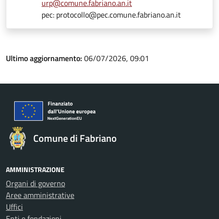
urp@comune.fabriano.an.it
pec: protocollo@pec.comune.fabriano.an.it
Ultimo aggiornamento:
06/07/2026, 09:01
Comune di Fabriano
AMMINISTRAZIONE
Organi di governo
Aree amministrative
Uffici
Enti e fondazioni