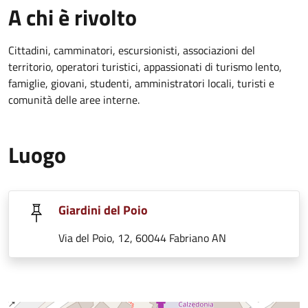
A chi è rivolto
Cittadini, camminatori, escursionisti, associazioni del
territorio, operatori turistici, appassionati di turismo lento,
famiglie, giovani, studenti, amministratori locali, turisti e
comunità delle aree interne.
Luogo
Giardini del Poio
Via del Poio, 12, 60044 Fabriano AN