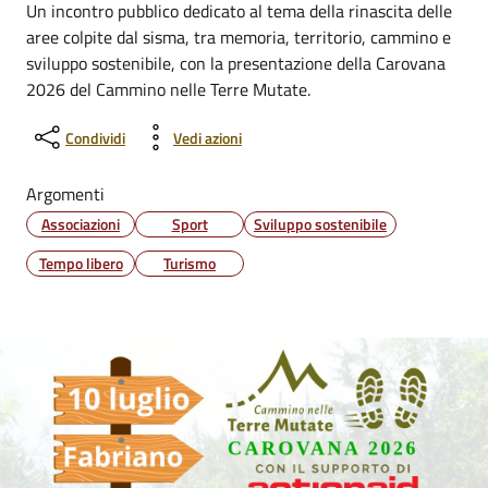
Un incontro pubblico dedicato al tema della rinascita delle
aree colpite dal sisma, tra memoria, territorio, cammino e
sviluppo sostenibile, con la presentazione della Carovana
2026 del Cammino nelle Terre Mutate.
Condividi
Vedi azioni
Argomenti
Associazioni
Sport
Sviluppo sostenibile
Tempo libero
Turismo