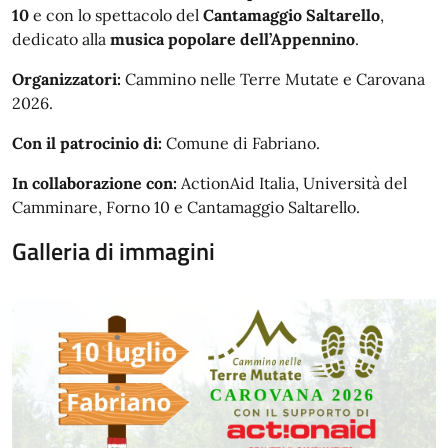
10
e con lo spettacolo del
Cantamaggio Saltarello
,
dedicato alla
musica popolare dell’Appennino
.
Organizzatori:
Cammino nelle Terre Mutate e Carovana
2026.
Con il patrocinio di:
Comune di Fabriano.
In collaborazione con:
ActionAid Italia, Università del
Camminare, Forno 10 e Cantamaggio Saltarello.
Galleria di immagini