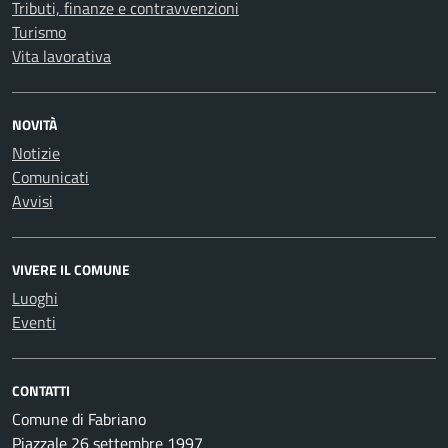
Tributi, finanze e contravvenzioni
Turismo
Vita lavorativa
NOVITÀ
Notizie
Comunicati
Avvisi
VIVERE IL COMUNE
Luoghi
Eventi
CONTATTI
Comune di Fabriano
Piazzale 26 settembre 1997