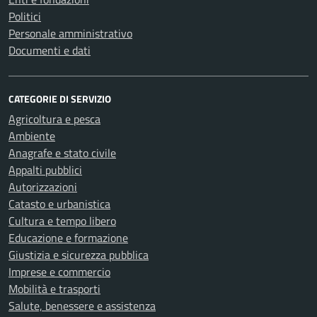
Politici
Personale amministrativo
Documenti e dati
CATEGORIE DI SERVIZIO
Agricoltura e pesca
Ambiente
Anagrafe e stato civile
Appalti pubblici
Autorizzazioni
Catasto e urbanistica
Cultura e tempo libero
Educazione e formazione
Giustizia e sicurezza pubblica
Imprese e commercio
Mobilità e trasporti
Salute, benessere e assistenza