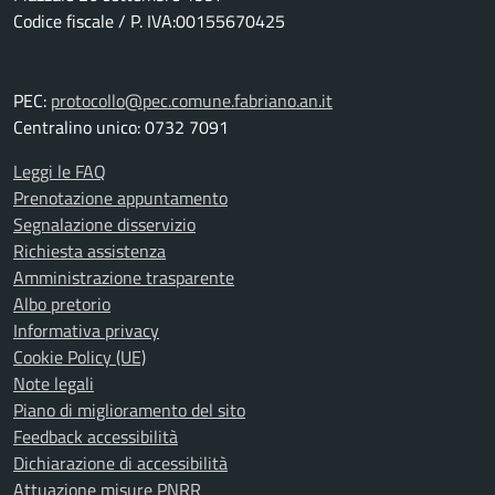
Codice fiscale / P. IVA:00155670425
PEC:
protocollo@pec.comune.fabriano.an.it
Centralino unico: 0732 7091
Leggi le FAQ
Prenotazione appuntamento
Segnalazione disservizio
Richiesta assistenza
Amministrazione trasparente
Albo pretorio
Informativa privacy
Cookie Policy (UE)
Note legali
Piano di miglioramento del sito
Feedback accessibilità
Dichiarazione di accessibilità
Attuazione misure PNRR