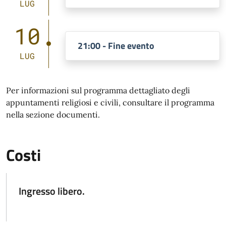
LUG
10
21:00 - Fine evento
LUG
Per informazioni sul programma dettagliato degli
appuntamenti religiosi e civili, consultare il programma
nella sezione documenti.
Costi
Ingresso libero.