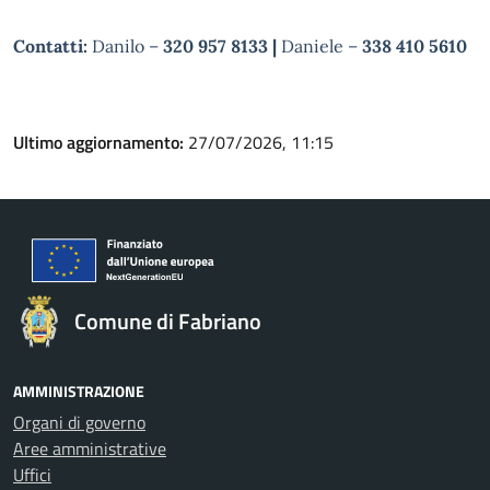
Contatti:
Danilo –
320 957 8133 |
Daniele –
338 410 5610
Ultimo aggiornamento:
27/07/2026, 11:15
Comune di Fabriano
AMMINISTRAZIONE
Organi di governo
Aree amministrative
Uffici