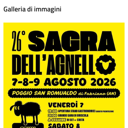
Galleria di immagini