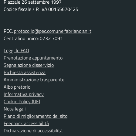
Piazzale 26 settembre 1997
Codice fiscale / P. IVA:00155670425
PEC:
protocollo@pec.comune.fabriano.an.it
Centralino unico: 0732 7091
Leggi le FAQ
Prenotazione appuntamento
Segnalazione disservizio
Richiesta assistenza
Amministrazione trasparente
Albo pretorio
Informativa privacy
Cookie Policy (UE)
Note legali
Piano di miglioramento del sito
Feedback accessibilità
Dichiarazione di accessibilità