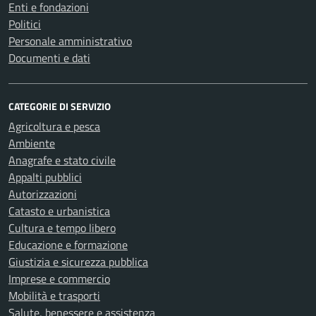
Enti e fondazioni
Politici
Personale amministrativo
Documenti e dati
CATEGORIE DI SERVIZIO
Agricoltura e pesca
Ambiente
Anagrafe e stato civile
Appalti pubblici
Autorizzazioni
Catasto e urbanistica
Cultura e tempo libero
Educazione e formazione
Giustizia e sicurezza pubblica
Imprese e commercio
Mobilità e trasporti
Salute, benessere e assistenza