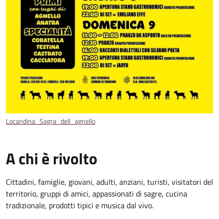
Locandina_Sagra_dell_agnello
A chi è rivolto
Cittadini, famiglie, giovani, adulti, anziani, turisti, visitatori del
territorio, gruppi di amici, appassionati di sagre, cucina
tradizionale, prodotti tipici e musica dal vivo.