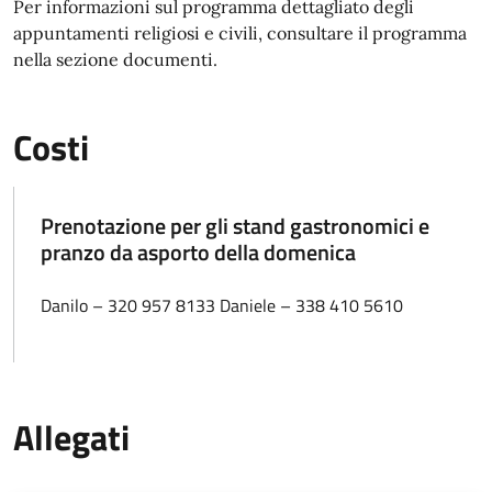
Per informazioni sul programma dettagliato degli
appuntamenti religiosi e civili, consultare il programma
nella sezione documenti.
Costi
Prenotazione per gli stand gastronomici e
pranzo da asporto della domenica
Danilo – 320 957 8133 Daniele – 338 410 5610
Allegati