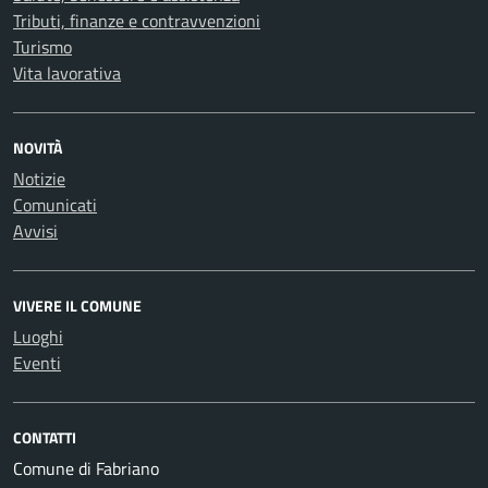
Tributi, finanze e contravvenzioni
Turismo
Vita lavorativa
NOVITÀ
Notizie
Comunicati
Avvisi
VIVERE IL COMUNE
Luoghi
Eventi
CONTATTI
Comune di Fabriano