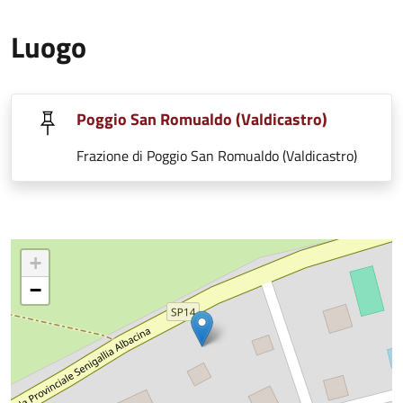
Luogo
Poggio San Romualdo (Valdicastro)
Frazione di Poggio San Romualdo (Valdicastro)
+
−