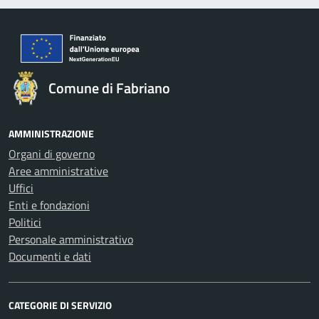
Comune di Fabriano
AMMINISTRAZIONE
Organi di governo
Aree amministrative
Uffici
Enti e fondazioni
Politici
Personale amministrativo
Documenti e dati
CATEGORIE DI SERVIZIO