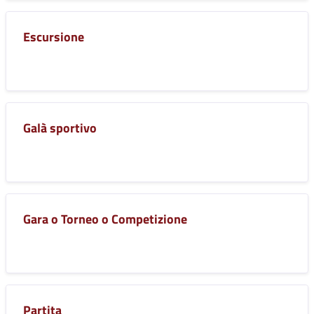
Escursione
Galà sportivo
Gara o Torneo o Competizione
Partita