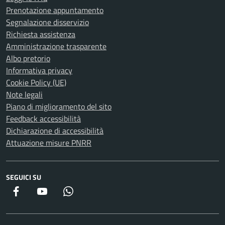
Prenotazione appuntamento
Segnalazione disservizio
Richiesta assistenza
Amministrazione trasparente
Albo pretorio
Informativa privacy
Cookie Policy (UE)
Note legali
Piano di miglioramento del sito
Feedback accessibilità
Dichiarazione di accessibilità
Attuazione misure PNRR
SEGUICI SU
Facebook
YouTube
WhatsApp