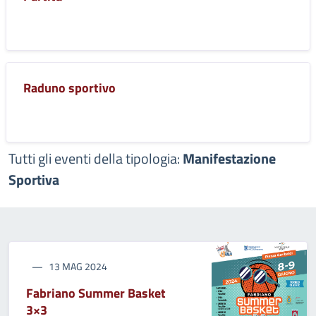
Raduno sportivo
Tutti gli eventi della tipologia:
Manifestazione
Sportiva
13 MAG 2024
Fabriano Summer Basket
3×3