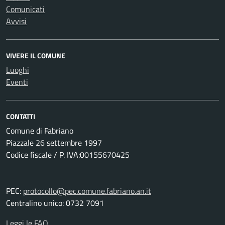
Comunicati
Avvisi
VIVERE IL COMUNE
Luoghi
Eventi
CONTATTI
Comune di Fabriano
Piazzale 26 settembre 1997
Codice fiscale / P. IVA:00155670425
PEC:
protocollo@pec.comune.fabriano.an.it
Centralino unico: 0732 7091
Leggi le FAQ