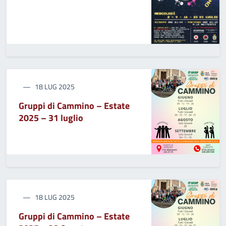
18 LUG 2025
Gruppi di Cammino – Estate
2025 – 31 luglio
18 LUG 2025
Gruppi di Cammino – Estate