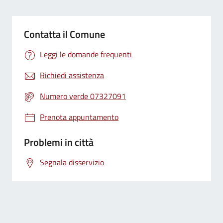
Contatta il Comune
Leggi le domande frequenti
Richiedi assistenza
Numero verde 07327091
Prenota appuntamento
Problemi in città
Segnala disservizio