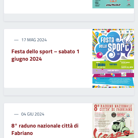
17 MAG 2024
Festa dello sport – sabato 1
giugno 2024
04 GIU 2024
8° raduno nazionale città di
Fabriano