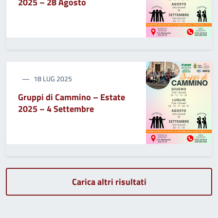
2025 – 28 Agosto
18 LUG 2025
Gruppi di Cammino – Estate
2025 – 4 Settembre
Carica altri risultati