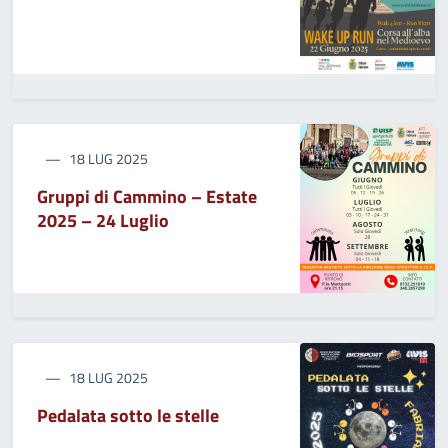
18 LUG 2025
Gruppi di Cammino – Estate
2025 – 24 Luglio
18 LUG 2025
Pedalata sotto le stelle