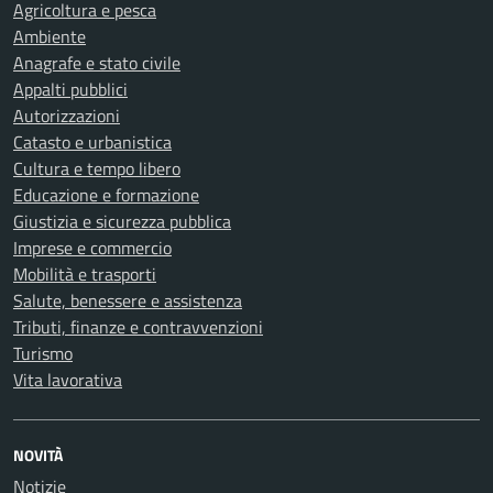
Agricoltura e pesca
Ambiente
Anagrafe e stato civile
Appalti pubblici
Autorizzazioni
Catasto e urbanistica
Cultura e tempo libero
Educazione e formazione
Giustizia e sicurezza pubblica
Imprese e commercio
Mobilità e trasporti
Salute, benessere e assistenza
Tributi, finanze e contravvenzioni
Turismo
Vita lavorativa
NOVITÀ
Notizie