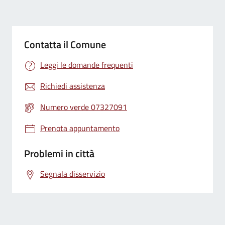
Contatta il Comune
Leggi le domande frequenti
Richiedi assistenza
Numero verde 07327091
Prenota appuntamento
Problemi in città
Segnala disservizio