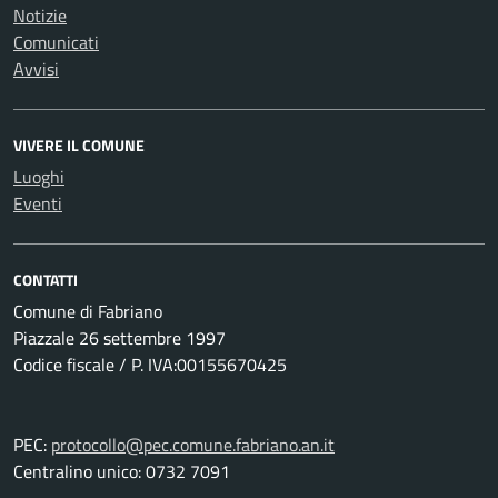
Notizie
Comunicati
Avvisi
VIVERE IL COMUNE
Luoghi
Eventi
CONTATTI
Comune di Fabriano
Piazzale 26 settembre 1997
Codice fiscale / P. IVA:00155670425
PEC:
protocollo@pec.comune.fabriano.an.it
Centralino unico: 0732 7091