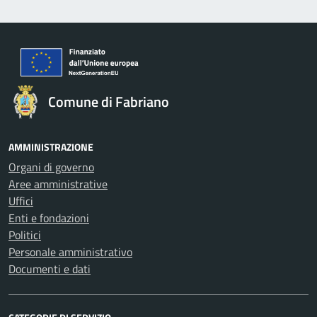
Comune di Fabriano
AMMINISTRAZIONE
Organi di governo
Aree amministrative
Uffici
Enti e fondazioni
Politici
Personale amministrativo
Documenti e dati