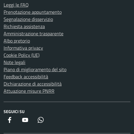
Leggi le FAQ
Prenotazione appuntamento
Segnalazione disservizio
Richiesta assistenza
Amministrazione trasparente
Albo pretorio
Informativa privacy
Cookie Policy (UE)
Note legali
Piano di miglioramento del sito
Feedback accessibilità
Dichiarazione di accessibilità
Attuazione misure PNRR
SEGUICI SU
Facebook
YouTube
WhatsApp