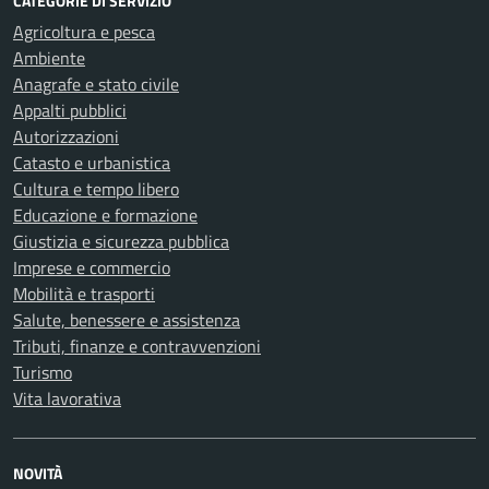
CATEGORIE DI SERVIZIO
Agricoltura e pesca
Ambiente
Anagrafe e stato civile
Appalti pubblici
Autorizzazioni
Catasto e urbanistica
Cultura e tempo libero
Educazione e formazione
Giustizia e sicurezza pubblica
Imprese e commercio
Mobilità e trasporti
Salute, benessere e assistenza
Tributi, finanze e contravvenzioni
Turismo
Vita lavorativa
NOVITÀ