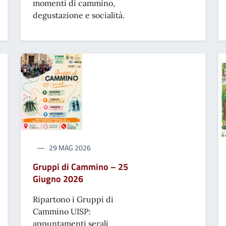
momenti di cammino,
degustazione e socialità.
29 MAG 2026
Gruppi di Cammino – 25
Giugno 2026
Ripartono i Gruppi di
Cammino UISP:
appuntamenti serali