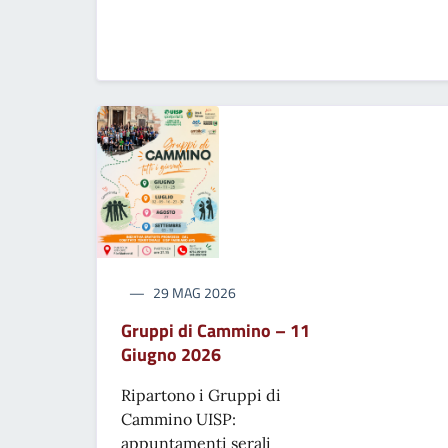
29 MAG 2026
Gruppi di Cammino – 11
Giugno 2026
Ripartono i Gruppi di
Cammino UISP:
appuntamenti serali