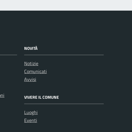
NOVITÀ
Notizie
Comunicati
Avvisi
oni
VIVERE IL COMUNE
Luoghi
Eventi