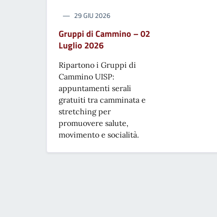
29 GIU 2026
Gruppi di Cammino – 02
Luglio 2026
Ripartono i Gruppi di
Cammino UISP:
appuntamenti serali
gratuiti tra camminata e
stretching per
promuovere salute,
movimento e socialità.