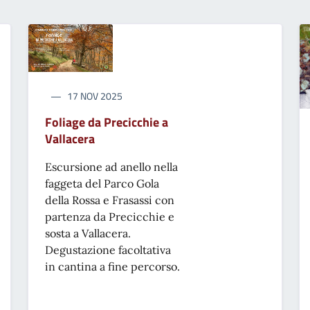
17 NOV 2025
Foliage da Precicchie a
Vallacera
Escursione ad anello nella
faggeta del Parco Gola
della Rossa e Frasassi con
partenza da Precicchie e
sosta a Vallacera.
Degustazione facoltativa
in cantina a fine percorso.