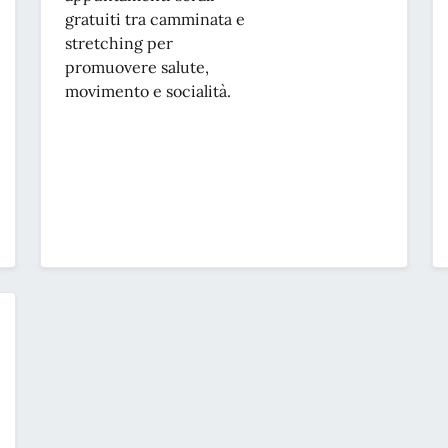
gratuiti tra camminata e
stretching per
promuovere salute,
movimento e socialità.