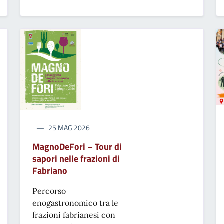
25 MAG 2026
MagnoDeFori – Tour di
sapori nelle frazioni di
Fabriano
Percorso
enogastronomico tra le
frazioni fabrianesi con