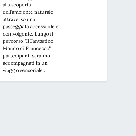
alla scoperta
dell’ambiente naturale
attraverso una
passeggiata accessibile e
coinvolgente. Lungo il
percorso "Il Fantastico
Mondo di Francesco" i
partecipanti saranno
accompagnati in un
viaggio sensoriale .