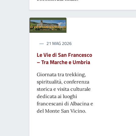
21 MAG 2026
Le Vie di San Francesco
– Tra Marche e Umbria
Giornata tra trekking,
spiritualità, conferenza
storica e visita culturale
dedicata ai luoghi
francescani di Albacina e
del Monte San Vicino.