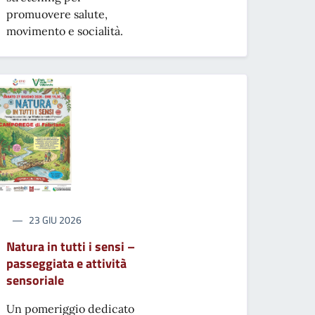
promuovere salute,
movimento e socialità.
23 GIU 2026
Natura in tutti i sensi –
passeggiata e attività
sensoriale
Un pomeriggio dedicato