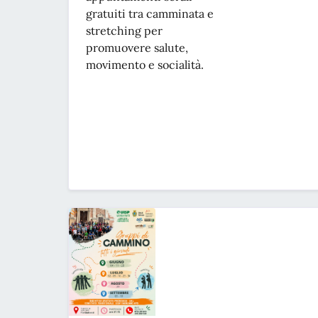
gratuiti tra camminata e
stretching per
promuovere salute,
movimento e socialità.