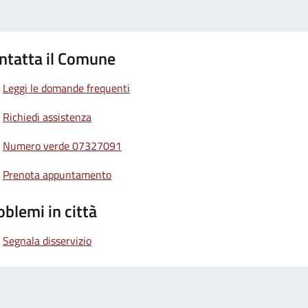
ntatta il Comune
Leggi le domande frequenti
Richiedi assistenza
Numero verde 07327091
Prenota appuntamento
oblemi in città
Segnala disservizio