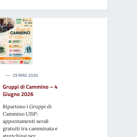
29 MAG 2026
Gruppi di Cammino – 4
Giugno 2026
Ripartono i Gruppi di
Cammino UISP:
appuntamenti serali
gratuiti tra camminata e
stretching per