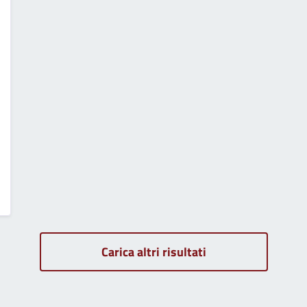
Carica altri risultati