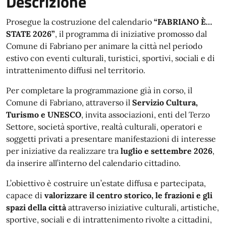
Descrizione
Prosegue la costruzione del calendario
“FABRIANO È…
STATE 2026”
, il programma di iniziative promosso dal
Comune di Fabriano per animare la città nel periodo
estivo con eventi culturali, turistici, sportivi, sociali e di
intrattenimento diffusi nel territorio.
Per completare la programmazione già in corso, il
Comune di Fabriano, attraverso il
Servizio Cultura,
Turismo e UNESCO
, invita associazioni, enti del Terzo
Settore, società sportive, realtà culturali, operatori e
soggetti privati a presentare manifestazioni di interesse
per iniziative da realizzare tra
luglio e settembre 2026
,
da inserire all’interno del calendario cittadino.
L’obiettivo è costruire un’estate diffusa e partecipata,
capace di
valorizzare il centro storico, le frazioni e gli
spazi della città
attraverso iniziative culturali, artistiche,
sportive, sociali e di intrattenimento rivolte a cittadini,