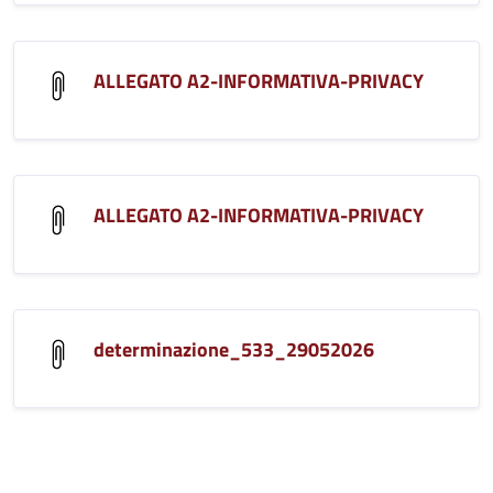
ALLEGATO A2-INFORMATIVA-PRIVACY
ALLEGATO A2-INFORMATIVA-PRIVACY
determinazione_533_29052026