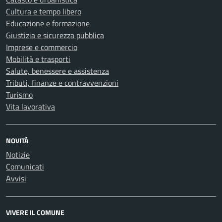
Cultura e tempo libero
Educazione e formazione
Giustizia e sicurezza pubblica
Imprese e commercio
Mobilità e trasporti
Salute, benessere e assistenza
Tributi, finanze e contravvenzioni
Turismo
Vita lavorativa
NOVITÀ
Notizie
Comunicati
Avvisi
VIVERE IL COMUNE