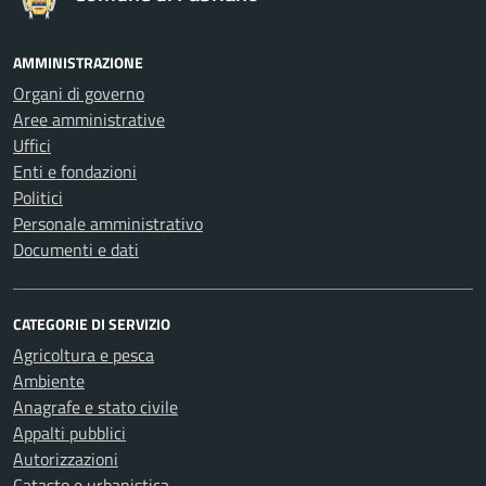
AMMINISTRAZIONE
Organi di governo
Aree amministrative
Uffici
Enti e fondazioni
Politici
Personale amministrativo
Documenti e dati
CATEGORIE DI SERVIZIO
Agricoltura e pesca
Ambiente
Anagrafe e stato civile
Appalti pubblici
Autorizzazioni
Catasto e urbanistica