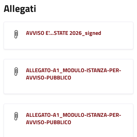
Allegati
AVVISO E'...STATE 2026_signed
ALLEGATO-A1_MODULO-ISTANZA-PER-
AVVISO-PUBBLICO
ALLEGATO-A1_MODULO-ISTANZA-PER-
AVVISO-PUBBLICO