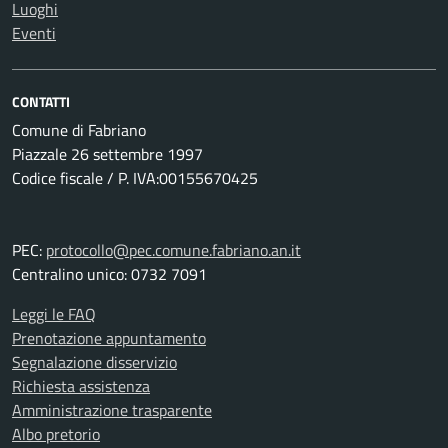
Luoghi
Eventi
CONTATTI
Comune di Fabriano
Piazzale 26 settembre 1997
Codice fiscale / P. IVA:00155670425
PEC:
protocollo@pec.comune.fabriano.an.it
Centralino unico: 0732 7091
Leggi le FAQ
Prenotazione appuntamento
Segnalazione disservizio
Richiesta assistenza
Amministrazione trasparente
Albo pretorio