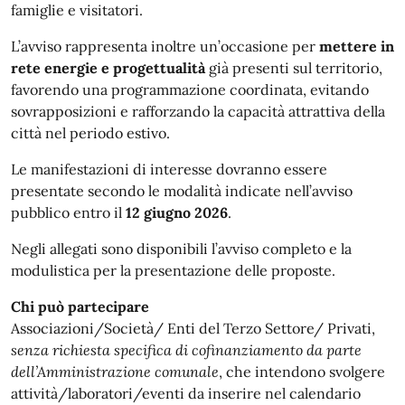
famiglie e visitatori.
L’avviso rappresenta inoltre un’occasione per
mettere in
rete energie e progettualità
già presenti sul territorio,
favorendo una programmazione coordinata, evitando
sovrapposizioni e rafforzando la capacità attrattiva della
città nel periodo estivo.
Le manifestazioni di interesse dovranno essere
presentate secondo le modalità indicate nell’avviso
pubblico entro il
12 giugno 2026
.
Negli allegati sono disponibili l’avviso completo e la
modulistica per la presentazione delle proposte.
Chi può partecipare
Associazioni/Società/ Enti del Terzo Settore/ Privati,
senza richiesta specifica di cofinanziamento da parte
dell’Amministrazione comunale
, che intendono svolgere
attività/laboratori/eventi da inserire nel calendario