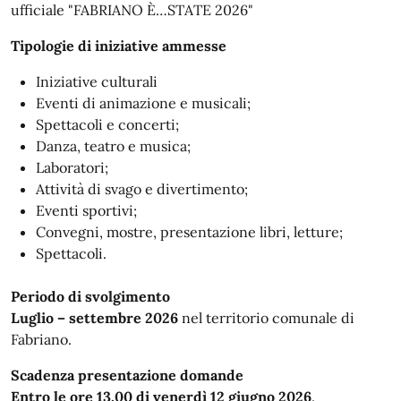
ufficiale "FABRIANO È…STATE 2026"
Tipologie di iniziative ammesse
Iniziative culturali
Eventi di animazione e musicali;
Spettacoli e concerti;
Danza, teatro e musica;
Laboratori;
Attività di svago e divertimento;
Eventi sportivi;
Convegni, mostre, presentazione libri, letture;
Spettacoli.
Periodo di svolgimento
Luglio – settembre 2026
nel territorio comunale di
Fabriano.
Scadenza presentazione domande
Entro le ore 13.00 di venerdì 12 giugno 2026
.