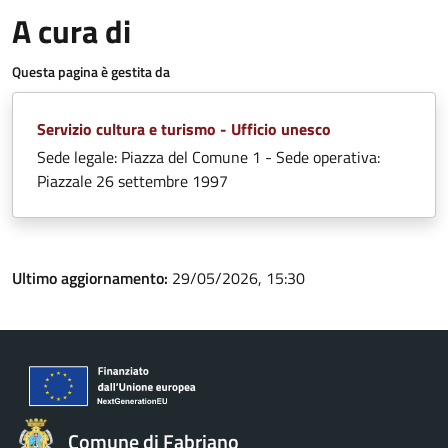
A cura di
Questa pagina è gestita da
Servizio cultura e turismo - Ufficio unesco
Sede legale: Piazza del Comune 1 - Sede operativa:
Piazzale 26 settembre 1997
Ultimo aggiornamento:
29/05/2026, 15:30
Comune di Fabriano