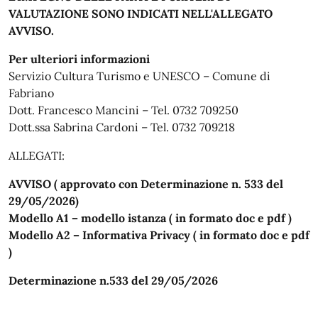
VALUTAZIONE SONO INDICATI NELL'ALLEGATO
AVVISO.
Per ulteriori informazioni
Servizio Cultura Turismo e UNESCO – Comune di
Fabriano
Dott. Francesco Mancini – Tel. 0732 709250
Dott.ssa Sabrina Cardoni – Tel. 0732 709218
ALLEGATI:
AVVISO ( approvato con Determinazione n. 533 del
29/05/2026)
Modello A1 – modello istanza ( in formato doc e pdf )
Modello A2 – Informativa Privacy ( in formato doc e pdf
)
Determinazione n.533 del 29/05/2026