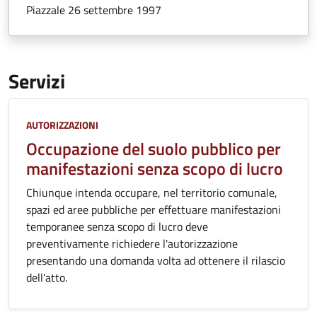
Piazzale 26 settembre 1997
Servizi
Categoria:
AUTORIZZAZIONI
Occupazione del suolo pubblico per
manifestazioni senza scopo di lucro
Chiunque intenda occupare, nel territorio comunale,
spazi ed aree pubbliche per effettuare manifestazioni
temporanee senza scopo di lucro deve
preventivamente richiedere l'autorizzazione
presentando una domanda volta ad ottenere il rilascio
dell'atto.