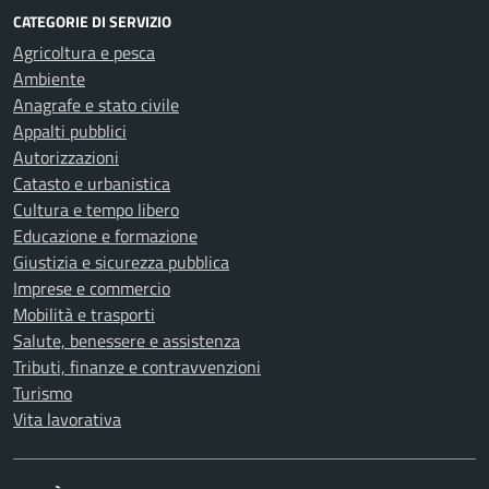
CATEGORIE DI SERVIZIO
Agricoltura e pesca
Ambiente
Anagrafe e stato civile
Appalti pubblici
Autorizzazioni
Catasto e urbanistica
Cultura e tempo libero
Educazione e formazione
Giustizia e sicurezza pubblica
Imprese e commercio
Mobilità e trasporti
Salute, benessere e assistenza
Tributi, finanze e contravvenzioni
Turismo
Vita lavorativa