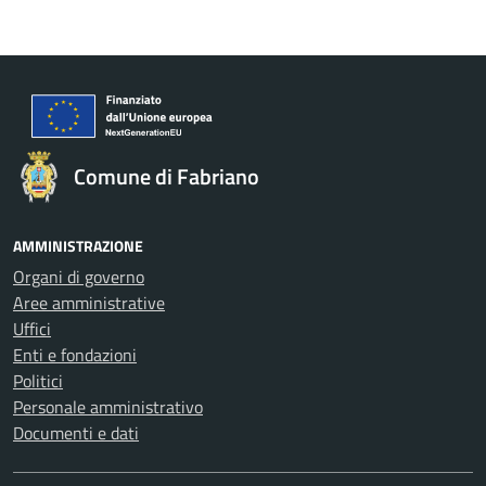
Comune di Fabriano
AMMINISTRAZIONE
Organi di governo
Aree amministrative
Uffici
Enti e fondazioni
Politici
Personale amministrativo
Documenti e dati