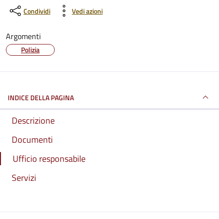
Condividi
Vedi azioni
Argomenti
Polizia
INDICE DELLA PAGINA
Descrizione
Documenti
Ufficio responsabile
Servizi