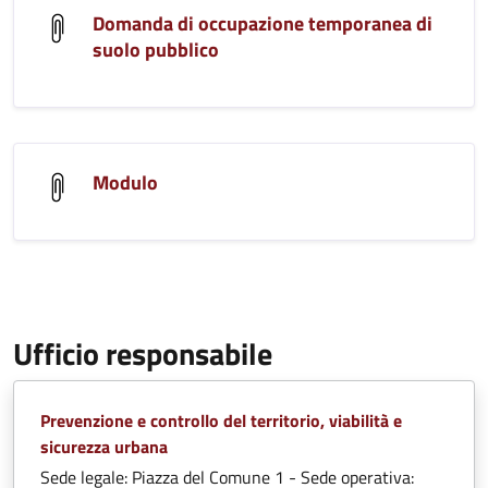
Domanda di occupazione temporanea di
suolo pubblico
Modulo
Ufficio responsabile
Prevenzione e controllo del territorio, viabilità e
sicurezza urbana
Sede legale: Piazza del Comune 1 - Sede operativa: