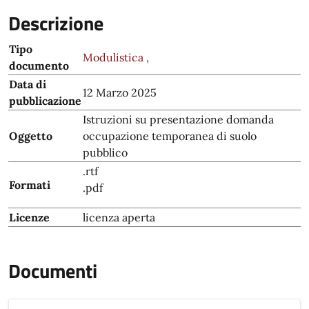
Descrizione
Tipo
Modulistica
,
documento
Data di
12 Marzo 2025
pubblicazione
Istruzioni su presentazione domanda
Oggetto
occupazione temporanea di suolo
pubblico
.rtf
Formati
.pdf
Licenze
licenza aperta
Documenti