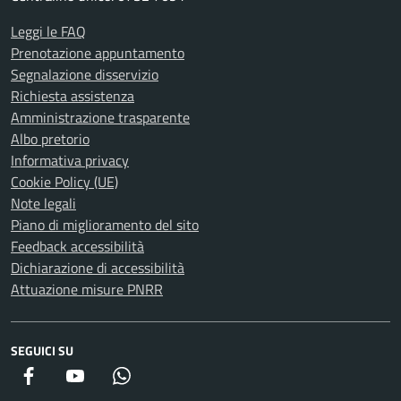
Leggi le FAQ
Prenotazione appuntamento
Segnalazione disservizio
Richiesta assistenza
Amministrazione trasparente
Albo pretorio
Informativa privacy
Cookie Policy (UE)
Note legali
Piano di miglioramento del sito
Feedback accessibilità
Dichiarazione di accessibilità
Attuazione misure PNRR
SEGUICI SU
Facebook
YouTube
WhatsApp