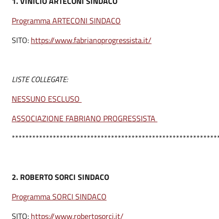
1.
VINICIO ARTECONI SINDACO
Programma ARTECONI SINDACO
SITO:
https://www.fabrianoprogressista.it/
LISTE COLLEGATE:
NESSUNO ESCLUSO
ASSOCIAZIONE FABRIANO PROGRESSISTA
************************************************************
2.
ROBERTO SORCI SINDACO
Programma SORCI SINDACO
SITO:
https://www.robertosorci.it/