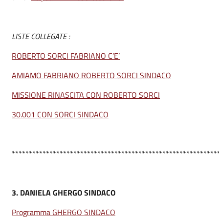
LISTE COLLEGATE :
ROBERTO SORCI FABRIANO C’E’
AMIAMO FABRIANO ROBERTO SORCI SINDACO
MISSIONE RINASCITA CON ROBERTO SORCI
30.001 CON SORCI SINDACO
************************************************************
3.
DANIELA GHERGO SINDACO
Programma GHERGO SINDACO