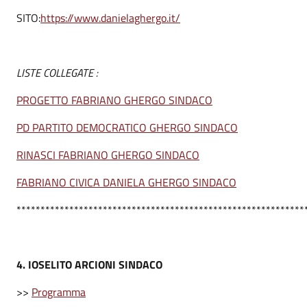
SITO:
https://www.danielaghergo.it/
LISTE COLLEGATE :
PROGETTO FABRIANO GHERGO SINDACO
PD PARTITO DEMOCRATICO GHERGO SINDACO
RINASCI FABRIANO GHERGO SINDACO
FABRIANO CIVICA DANIELA GHERGO SINDACO
************************************************************
4.
IOSELITO ARCIONI SINDACO
>>
Programma