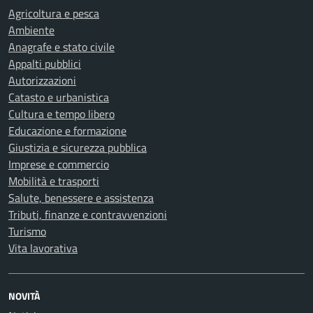
Agricoltura e pesca
Ambiente
Anagrafe e stato civile
Appalti pubblici
Autorizzazioni
Catasto e urbanistica
Cultura e tempo libero
Educazione e formazione
Giustizia e sicurezza pubblica
Imprese e commercio
Mobilità e trasporti
Salute, benessere e assistenza
Tributi, finanze e contravvenzioni
Turismo
Vita lavorativa
NOVITÀ