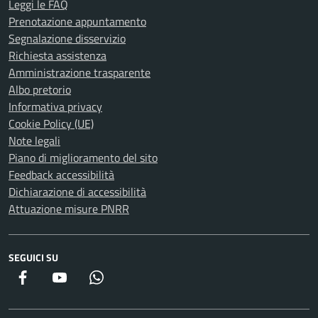
Leggi le FAQ
Prenotazione appuntamento
Segnalazione disservizio
Richiesta assistenza
Amministrazione trasparente
Albo pretorio
Informativa privacy
Cookie Policy (UE)
Note legali
Piano di miglioramento del sito
Feedback accessibilità
Dichiarazione di accessibilità
Attuazione misure PNRR
SEGUICI SU
Facebook
YouTube
WhatsApp