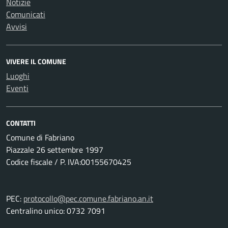
Notizie
Comunicati
Avvisi
VIVERE IL COMUNE
Luoghi
Eventi
CONTATTI
Comune di Fabriano
Piazzale 26 settembre 1997
Codice fiscale / P. IVA:00155670425
PEC:
protocollo@pec.comune.fabriano.an.it
Centralino unico: 0732 7091