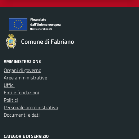
Comune di Fabriano
AMMINISTRAZIONE
Organi di governo
Aree amministrative
Uffici
Enti e fondazioni
Politici
Personale amministrativo
Documenti e dati
CATEGORIE DI SERVIZIO