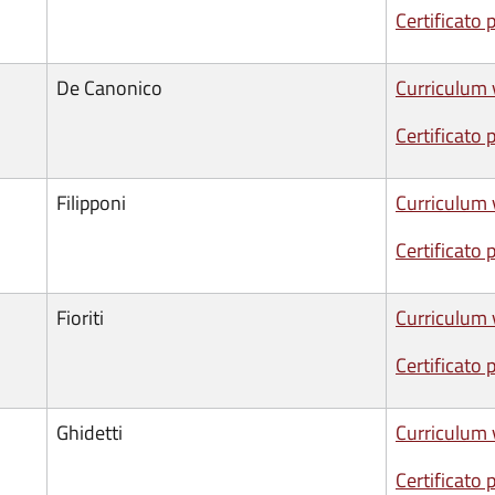
Certificato 
De Canonico
Curriculum 
Certificato 
Filipponi
Curriculum 
Certificato 
Fioriti
Curriculum 
Certificato 
Ghidetti
Curriculum 
Certificato 