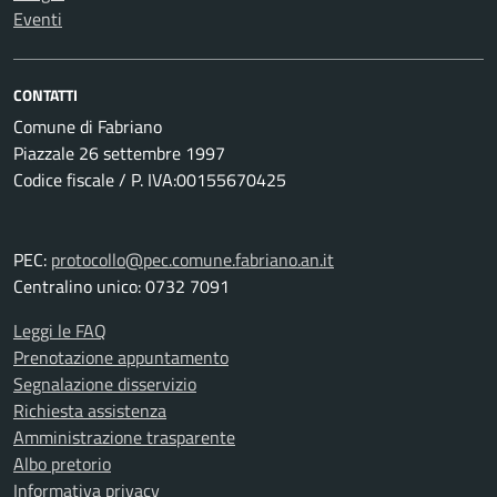
Eventi
CONTATTI
Comune di Fabriano
Piazzale 26 settembre 1997
Codice fiscale / P. IVA:00155670425
PEC:
protocollo@pec.comune.fabriano.an.it
Centralino unico: 0732 7091
Leggi le FAQ
Prenotazione appuntamento
Segnalazione disservizio
Richiesta assistenza
Amministrazione trasparente
Albo pretorio
Informativa privacy