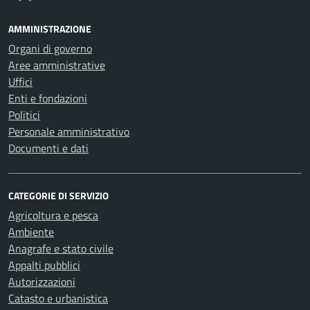
AMMINISTRAZIONE
Organi di governo
Aree amministrative
Uffici
Enti e fondazioni
Politici
Personale amministrativo
Documenti e dati
CATEGORIE DI SERVIZIO
Agricoltura e pesca
Ambiente
Anagrafe e stato civile
Appalti pubblici
Autorizzazioni
Catasto e urbanistica