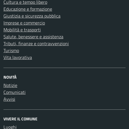
Cultura e tempo libero
Educazione e formazione
Giustizia e sicurezza pubblica
Imprese e commercio
Mobilità e trasporti
Salute, benessere e assistenza
Tributi, finanze e contravvenzioni
Turismo
Vita lavorativa
NOVITÀ
Notizie
Comunicati
Avvisi
VIVERE IL COMUNE
Luoghi