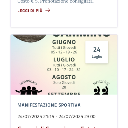
Costo € 5. Prenotazione consigliata.
LEGGI DI PIÙ
24
Luglio
MANIFESTAZIONE SPORTIVA
24/07/2025 21:15 - 24/07/2025 23:00