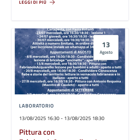
LEGGI DI PIÙ
13
Agosto
LABORATORIO
13/08/2025 16:30 - 13/08/2025 18:30
Pittura con