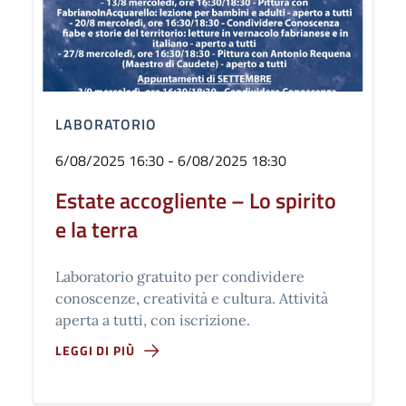
LABORATORIO
6/08/2025 16:30 - 6/08/2025 18:30
Estate accogliente – Lo spirito
e la terra
Laboratorio gratuito per condividere
conoscenze, creatività e cultura. Attività
aperta a tutti, con iscrizione.
LEGGI DI PIÙ