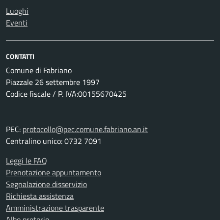
Luoghi
Eventi
CONTATTI
Comune di Fabriano
Piazzale 26 settembre 1997
Codice fiscale / P. IVA:00155670425
PEC:
protocollo@pec.comune.fabriano.an.it
Centralino unico: 0732 7091
Leggi le FAQ
Prenotazione appuntamento
Segnalazione disservizio
Richiesta assistenza
Amministrazione trasparente
Albo pretorio