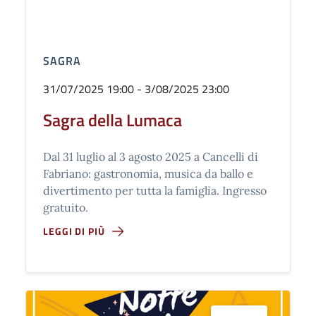
SAGRA
31/07/2025 19:00 - 3/08/2025 23:00
Sagra della Lumaca
Dal 31 luglio al 3 agosto 2025 a Cancelli di
Fabriano: gastronomia, musica da ballo e
divertimento per tutta la famiglia. Ingresso
gratuito.
LEGGI DI PIÙ