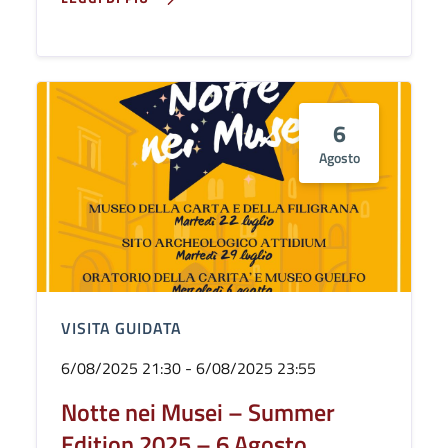
6
Agosto
VISITA GUIDATA
6/08/2025 21:30 - 6/08/2025 23:55
Notte nei Musei – Summer
Edition 2025 – 6 Agosto