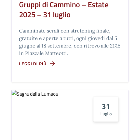
Gruppi di Cammino – Estate
2025 – 31 luglio
Camminate serali con stretching finale,
gratuite e aperte a tutti, ogni giovedì dal 5
giugno al 18 settembre, con ritrovo alle 21:15
in Piazzale Matteotti.
LEGGI DI PIÙ
31
Luglio