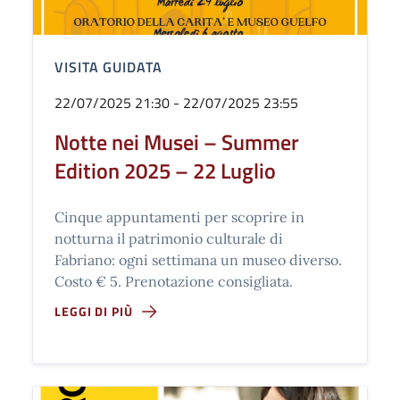
VISITA GUIDATA
22/07/2025 21:30 - 22/07/2025 23:55
Notte nei Musei – Summer
Edition 2025 – 22 Luglio
Cinque appuntamenti per scoprire in
notturna il patrimonio culturale di
Fabriano: ogni settimana un museo diverso.
Costo € 5. Prenotazione consigliata.
LEGGI DI PIÙ