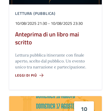
LETTURA (PUBBLICA)
10/08/2025 21:30 - 10/08/2025 23:30
Anteprima di un libro mai
scritto
Lettura pubblica itinerante con finale
aperto, scelto dal pubblico. Un evento
unico tra narrazione e partecipazione.
LEGGI DI PIÙ
10