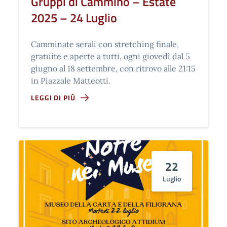
Gruppi di Cammino – Estate
2025 – 24 Luglio
Camminate serali con stretching finale,
gratuite e aperte a tutti, ogni giovedì dal 5
giugno al 18 settembre, con ritrovo alle 21:15
in Piazzale Matteotti.
LEGGI DI PIÙ
22
Luglio