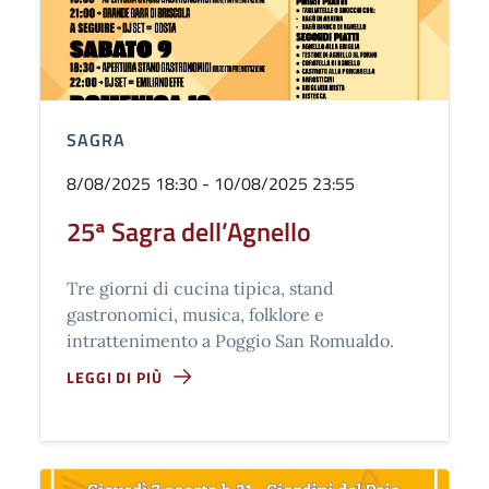
SAGRA
8/08/2025 18:30 - 10/08/2025 23:55
25ª Sagra dell’Agnello
Tre giorni di cucina tipica, stand
gastronomici, musica, folklore e
intrattenimento a Poggio San Romualdo.
LEGGI DI PIÙ