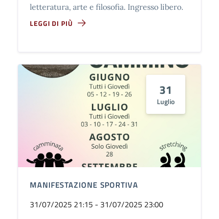
letteratura, arte e filosofia. Ingresso libero.
LEGGI DI PIÙ
31
Luglio
MANIFESTAZIONE SPORTIVA
31/07/2025 21:15 - 31/07/2025 23:00