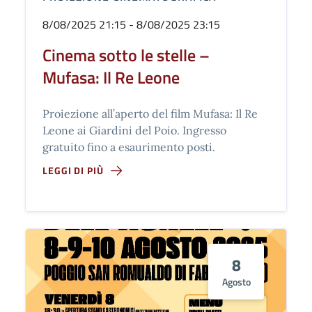
8/08/2025 21:15 - 8/08/2025 23:15
Cinema sotto le stelle –
Mufasa: Il Re Leone
Proiezione all’aperto del film Mufasa: Il Re
Leone ai Giardini del Poio. Ingresso
gratuito fino a esaurimento posti.
LEGGI DI PIÙ
8
Agosto