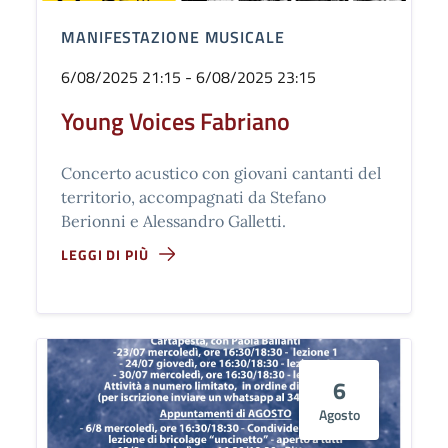
MANIFESTAZIONE MUSICALE
6/08/2025 21:15 - 6/08/2025 23:15
Young Voices Fabriano
Concerto acustico con giovani cantanti del
territorio, accompagnati da Stefano
Berionni e Alessandro Galletti.
LEGGI DI PIÙ
6
Agosto