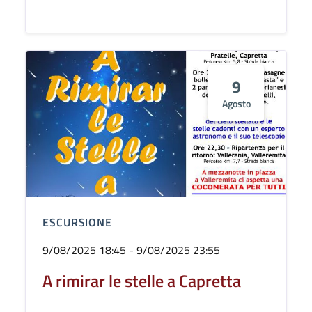
9
Agosto
ESCURSIONE
9/08/2025 18:45 - 9/08/2025 23:55
A rimirar le stelle a Capretta