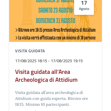
17
Agosto
VISITA GUIDATA
17/08/2025 18:15 - 17/08/2025 19:15
Visita guidata all’Area
Archeologica di Attidium
Visita guidata all’area archeologica di
Attidium con guida esperta. Ritrovo ore
18:15. Minimo 10 partecipanti.