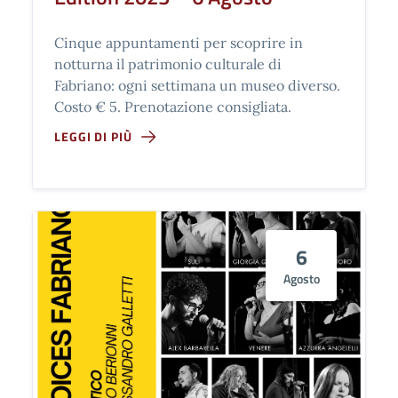
Cinque appuntamenti per scoprire in
notturna il patrimonio culturale di
Fabriano: ogni settimana un museo diverso.
Costo € 5. Prenotazione consigliata.
LEGGI DI PIÙ
6
Agosto