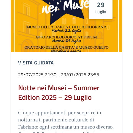
29
Luglio
VISITA GUIDATA
29/07/2025 21:30 - 29/07/2025 23:55
Notte nei Musei – Summer
Edition 2025 – 29 Luglio
Cinque appuntamenti per scoprire in
notturna il patrimonio culturale di
Fabriano: ogni settimana un museo diverso.