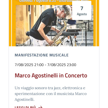
7
Agosto
MANIFESTAZIONE MUSICALE
7/08/2025 21:00 - 7/08/2025 23:00
Marco Agostinelli in Concerto
Un viaggio sonoro tra jazz, elettronica e
sperimentazione con il musicista Marco
Agostinelli.
LEGGI DI PIÙ