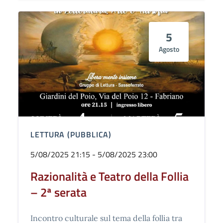
5
Agosto
LETTURA (PUBBLICA)
5/08/2025 21:15 - 5/08/2025 23:00
Razionalità e Teatro della Follia
– 2ª serata
Incontro culturale sul tema della follia tra