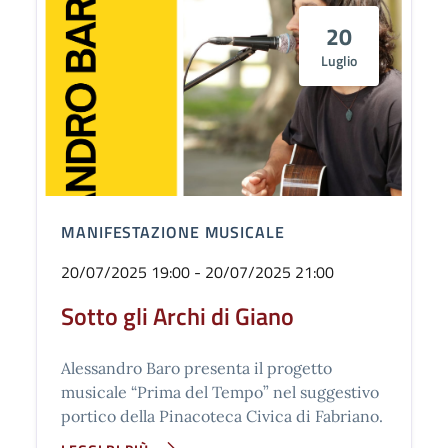
20
Luglio
MANIFESTAZIONE MUSICALE
20/07/2025 19:00 - 20/07/2025 21:00
Sotto gli Archi di Giano
Alessandro Baro presenta il progetto
musicale “Prima del Tempo” nel suggestivo
portico della Pinacoteca Civica di Fabriano.