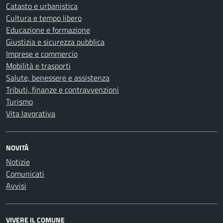
Catasto e urbanistica
Cultura e tempo libero
Educazione e formazione
Giustizia e sicurezza pubblica
Imprese e commercio
Mobilità e trasporti
Salute, benessere e assistenza
Tributi, finanze e contravvenzioni
Turismo
Vita lavorativa
NOVITÀ
Notizie
Comunicati
Avvisi
VIVERE IL COMUNE