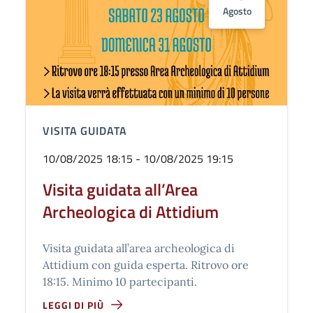
Agosto
VISITA GUIDATA
10/08/2025 18:15 - 10/08/2025 19:15
Visita guidata all’Area
Archeologica di Attidium
Visita guidata all’area archeologica di
Attidium con guida esperta. Ritrovo ore
18:15. Minimo 10 partecipanti.
LEGGI DI PIÙ