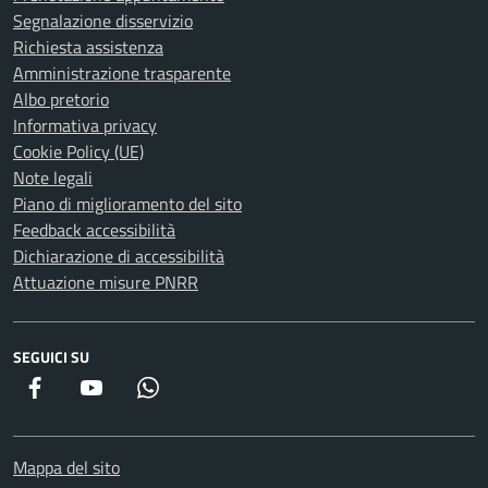
Segnalazione disservizio
Richiesta assistenza
Amministrazione trasparente
Albo pretorio
Informativa privacy
Cookie Policy (UE)
Note legali
Piano di miglioramento del sito
Feedback accessibilità
Dichiarazione di accessibilità
Attuazione misure PNRR
SEGUICI SU
Facebook
YouTube
WhatsApp
Mappa del sito