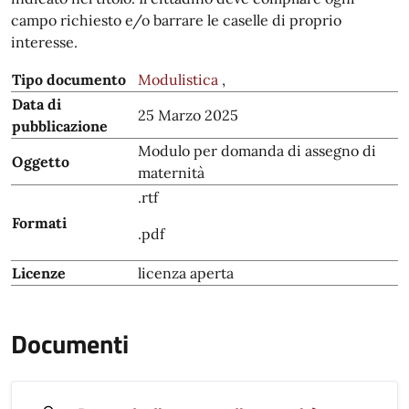
campo richiesto e/o barrare le caselle di proprio
interesse.
Tipo documento
Modulistica
,
Data di
25 Marzo 2025
pubblicazione
Modulo per domanda di assegno di
Oggetto
maternità
.rtf
Formati
.pdf
Licenze
licenza aperta
Documenti