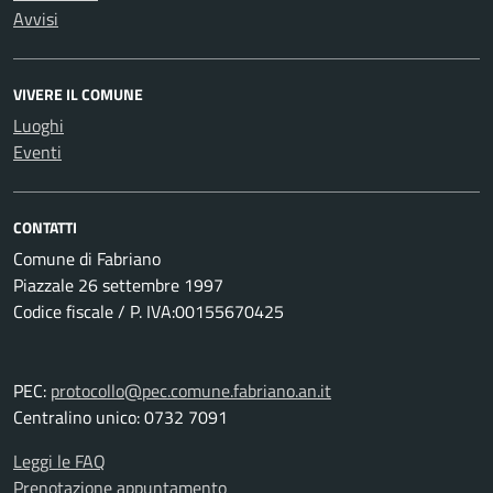
Avvisi
VIVERE IL COMUNE
Luoghi
Eventi
CONTATTI
Comune di Fabriano
Piazzale 26 settembre 1997
Codice fiscale / P. IVA:00155670425
PEC:
protocollo@pec.comune.fabriano.an.it
Centralino unico: 0732 7091
Leggi le FAQ
Prenotazione appuntamento