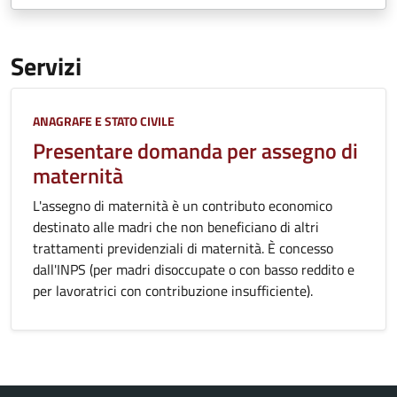
Servizi
Categoria:
ANAGRAFE E STATO CIVILE
Presentare domanda per assegno di
maternità
L'assegno di maternità è un contributo economico
destinato alle madri che non beneficiano di altri
trattamenti previdenziali di maternità. È concesso
dall'INPS (per madri disoccupate o con basso reddito e
per lavoratrici con contribuzione insufficiente).