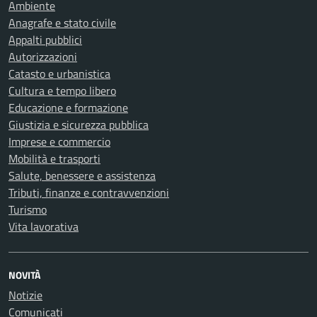
Ambiente
Anagrafe e stato civile
Appalti pubblici
Autorizzazioni
Catasto e urbanistica
Cultura e tempo libero
Educazione e formazione
Giustizia e sicurezza pubblica
Imprese e commercio
Mobilità e trasporti
Salute, benessere e assistenza
Tributi, finanze e contravvenzioni
Turismo
Vita lavorativa
NOVITÀ
Notizie
Comunicati