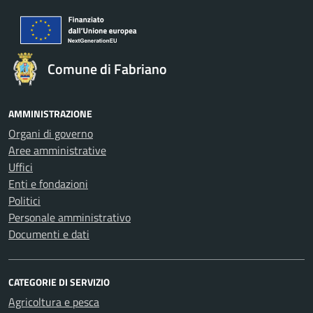
Comune di Fabriano
AMMINISTRAZIONE
Organi di governo
Aree amministrative
Uffici
Enti e fondazioni
Politici
Personale amministrativo
Documenti e dati
CATEGORIE DI SERVIZIO
Agricoltura e pesca