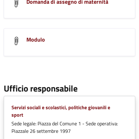
Domanda di assegno di maternità
Modulo
Ufficio responsabile
Servizi sociali e scolastici, politiche giovanili e
sport
Sede legale: Piazza del Comune 1 - Sede operativa:
Piazzale 26 settembre 1997