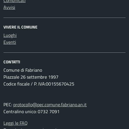
Comunicati
Avvisi
VIVERE IL COMUNE
Luoghi
Eventi
CONTATTI
Comune di Fabriano
Piazzale 26 settembre 1997
Codice fiscale / P. IVA:00155670425
PEC:
protocollo@pec.comune.fabriano.an.it
Centralino unico: 0732 7091
Leggi le FAQ