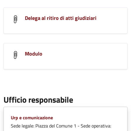
Delega al ritiro di atti giudiziari
Modulo
Ufficio responsabile
Urp e comunicazione
Sede legale: Piazza del Comune 1 - Sede operativa: