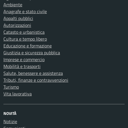
Ambiente
Anagrafe e stato civile
Appalti pubblici
Autorizzazioni
Catasto e urbanistica
Cultura e tempo libero
Educazione e formazione
Giustizia e sicurezza pubblica
Imprese e commercio
Mobilità e trasporti
Salute, benessere e assistenza
Tributi, finanze e contravvenzioni
Turismo
Vita lavorativa
NOVITÀ
Notizie