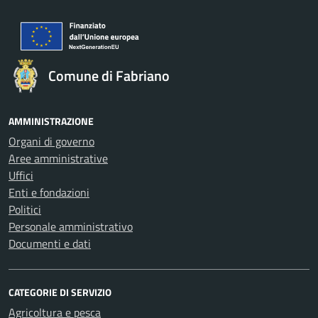
Comune di Fabriano
AMMINISTRAZIONE
Organi di governo
Aree amministrative
Uffici
Enti e fondazioni
Politici
Personale amministrativo
Documenti e dati
CATEGORIE DI SERVIZIO
Agricoltura e pesca