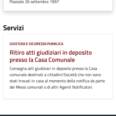
Piazzale 26 settembre 1997
Servizi
Categoria:
GIUSTIZIA E SICUREZZA PUBBLICA
Ritiro atti giudiziari in deposito
presso la Casa Comunale
Consegna atti giudiziari in deposito presso la Casa
comunale destinati a cittadini/Società che non sono
stati trovati in casa al momento della notifica da parte
dei Messi comunali o di altri Agenti Notificatori.