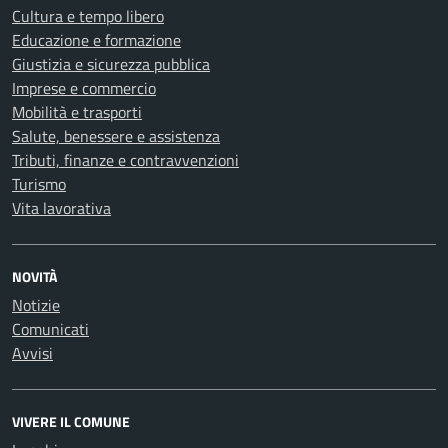
Cultura e tempo libero
Educazione e formazione
Giustizia e sicurezza pubblica
Imprese e commercio
Mobilità e trasporti
Salute, benessere e assistenza
Tributi, finanze e contravvenzioni
Turismo
Vita lavorativa
NOVITÀ
Notizie
Comunicati
Avvisi
VIVERE IL COMUNE