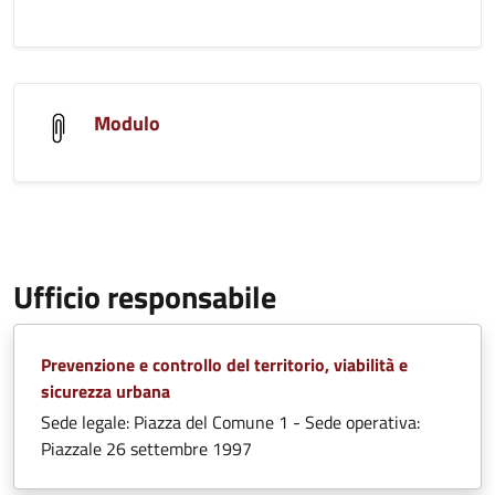
Modulo
Ufficio responsabile
Prevenzione e controllo del territorio, viabilità e
sicurezza urbana
Sede legale: Piazza del Comune 1 - Sede operativa:
Piazzale 26 settembre 1997