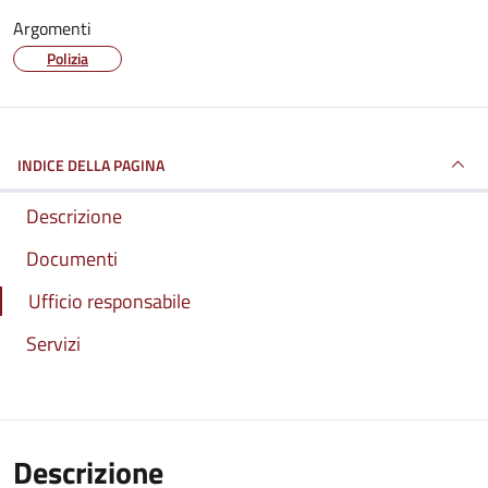
Argomenti
Polizia
INDICE DELLA PAGINA
Descrizione
Documenti
Ufficio responsabile
Servizi
Descrizione