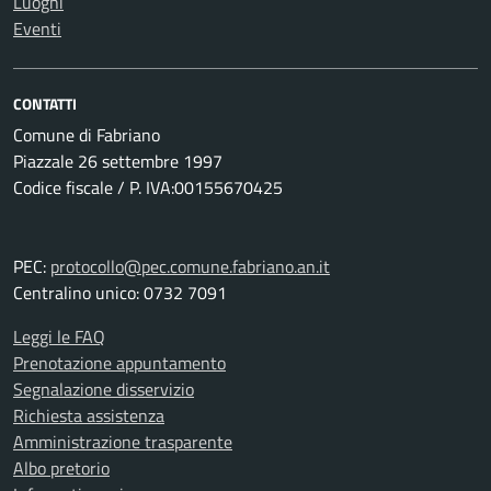
Luoghi
Eventi
CONTATTI
Comune di Fabriano
Piazzale 26 settembre 1997
Codice fiscale / P. IVA:00155670425
PEC:
protocollo@pec.comune.fabriano.an.it
Centralino unico: 0732 7091
Leggi le FAQ
Prenotazione appuntamento
Segnalazione disservizio
Richiesta assistenza
Amministrazione trasparente
Albo pretorio