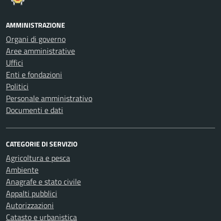
AMMINISTRAZIONE
Organi di governo
Aree amministrative
Uffici
Enti e fondazioni
Politici
Personale amministrativo
Documenti e dati
CATEGORIE DI SERVIZIO
Agricoltura e pesca
Ambiente
Anagrafe e stato civile
Appalti pubblici
Autorizzazioni
Catasto e urbanistica