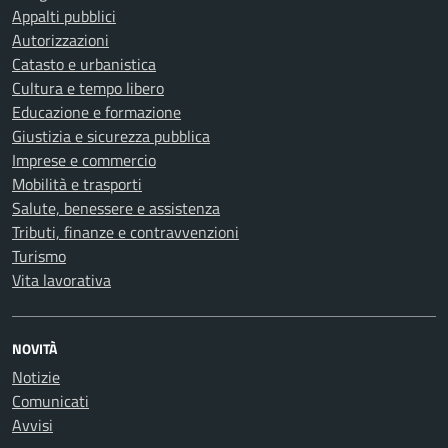
Appalti pubblici
Autorizzazioni
Catasto e urbanistica
Cultura e tempo libero
Educazione e formazione
Giustizia e sicurezza pubblica
Imprese e commercio
Mobilità e trasporti
Salute, benessere e assistenza
Tributi, finanze e contravvenzioni
Turismo
Vita lavorativa
NOVITÀ
Notizie
Comunicati
Avvisi