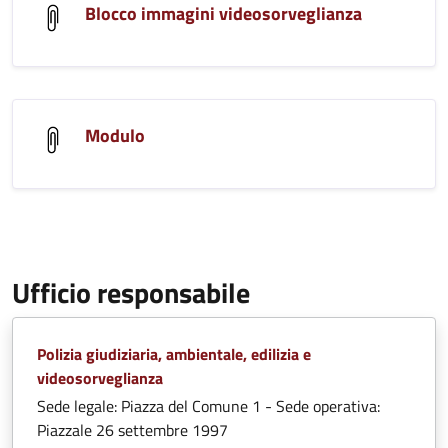
Blocco immagini videosorveglianza
Modulo
Ufficio responsabile
Polizia giudiziaria, ambientale, edilizia e
videosorveglianza
Sede legale: Piazza del Comune 1 - Sede operativa:
Piazzale 26 settembre 1997