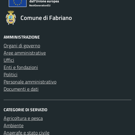
Comune di Fabriano
AMMINISTRAZIONE
Organi di governo
Aree amministrative
Uffici
Enti e fondazioni
Politici
Personale amministrativo
Documenti e dati
CATEGORIE DI SERVIZIO
Agricoltura e pesca
Ambiente
Anagrafe e stato civile