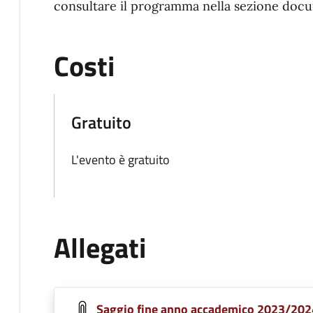
consultare il programma nella sezione docu
Costi
Gratuito
L'evento è gratuito
Allegati
Saggio fine anno accademico 2023/2024