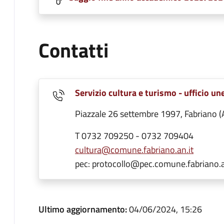
Contatti
Servizio cultura e turismo - ufficio un
Piazzale 26 settembre 1997, Fabriano (
T 0732 709250 - 0732 709404
cultura@comune.fabriano.an.it
pec: protocollo@pec.comune.fabriano.a
Ultimo aggiornamento:
04/06/2024, 15:26