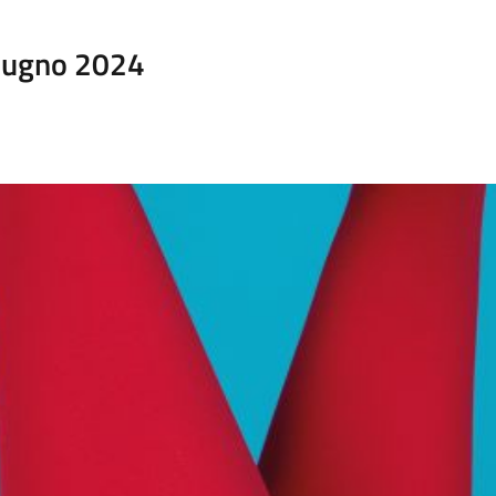
Giugno 2024