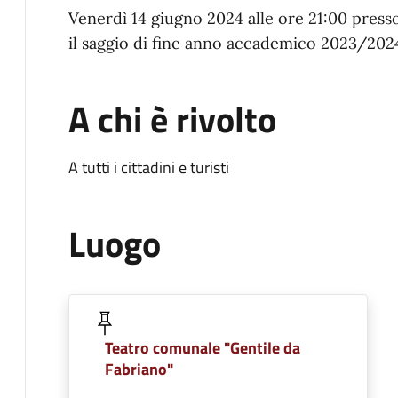
Venerdì 14 giugno 2024 alle ore 21:00 presso 
il saggio di fine anno accademico 2023/202
A chi è rivolto
A tutti i cittadini e turisti
Luogo
Teatro comunale "Gentile da
Fabriano"