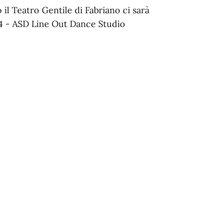
il Teatro Gentile di Fabriano ci sarà
4 - ASD Line Out Dance Studio