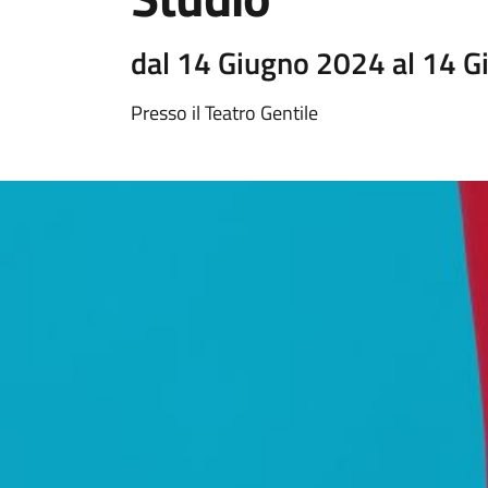
dal 14 Giugno 2024 al 14 
Presso il Teatro Gentile