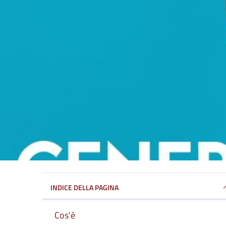
INDICE DELLA PAGINA
Cos'è