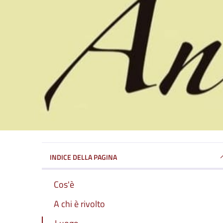
INDICE DELLA PAGINA
Cos'è
A chi è rivolto