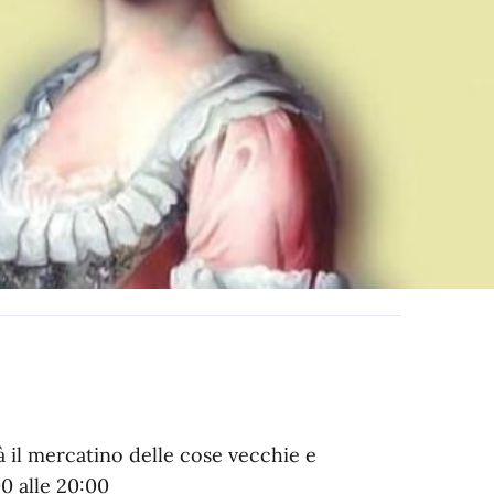
 il mercatino delle cose vecchie e
00 alle 20:00