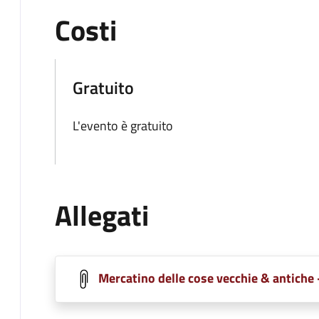
Costi
Gratuito
L'evento è gratuito
Allegati
Mercatino delle cose vecchie & antiche 