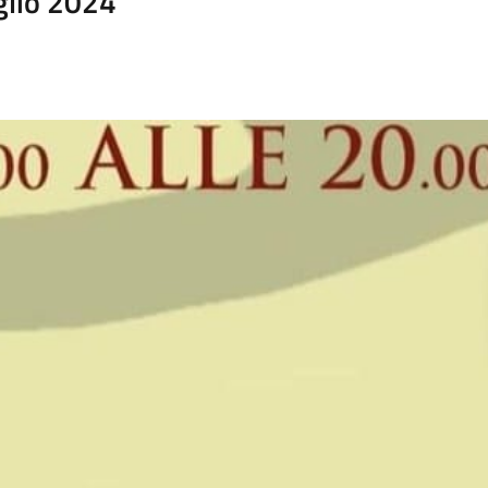
glio 2024