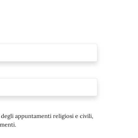
egli appuntamenti religiosi e civili,
menti.