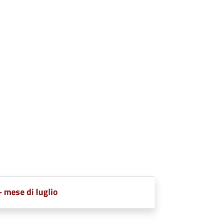
- mese di luglio