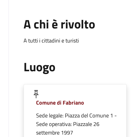
A chi è rivolto
A tutti i cittadini e turisti
Luogo
Comune di Fabriano
Sede legale: Piazza del Comune 1 -
Sede operativa: Piazzale 26
settembre 1997