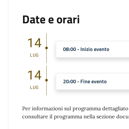
Date e orari
14
08:00 - Inizio evento
LUG
14
20:00 - Fine evento
LUG
Per informazioni sul programma dettagliato d
consultare il programma nella sezione docu