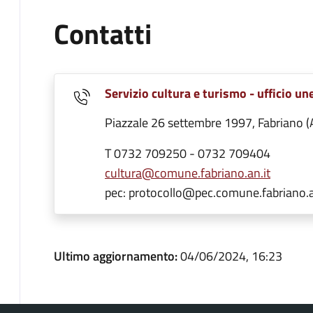
Contatti
Servizio cultura e turismo - ufficio un
Piazzale 26 settembre 1997, Fabriano (
T 0732 709250 - 0732 709404
cultura@comune.fabriano.an.it
pec: protocollo@pec.comune.fabriano.a
Ultimo aggiornamento:
04/06/2024, 16:23