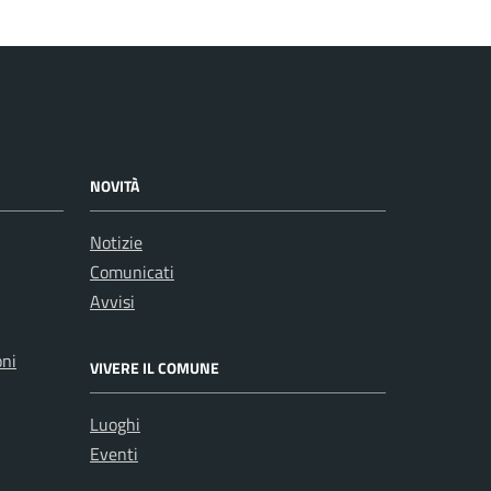
NOVITÀ
Notizie
Comunicati
Avvisi
oni
VIVERE IL COMUNE
Luoghi
Eventi