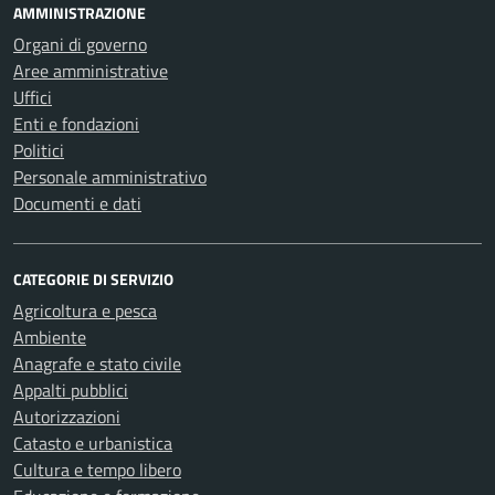
AMMINISTRAZIONE
Organi di governo
Aree amministrative
Uffici
Enti e fondazioni
Politici
Personale amministrativo
Documenti e dati
CATEGORIE DI SERVIZIO
Agricoltura e pesca
Ambiente
Anagrafe e stato civile
Appalti pubblici
Autorizzazioni
Catasto e urbanistica
Cultura e tempo libero