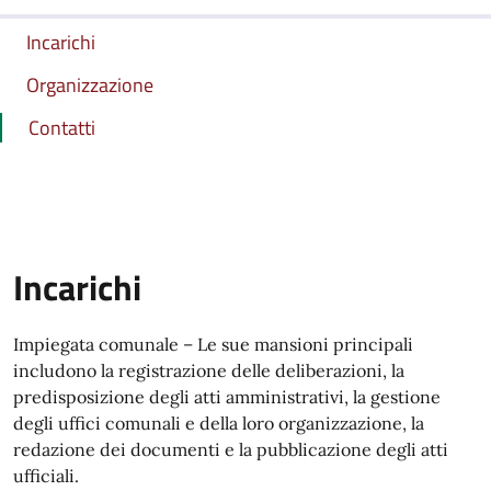
Incarichi
Organizzazione
Contatti
Incarichi
Impiegata comunale – Le sue mansioni principali
includono la registrazione delle deliberazioni, la
predisposizione degli atti amministrativi, la gestione
degli uffici comunali e della loro organizzazione, la
redazione dei documenti e la pubblicazione degli atti
ufficiali.