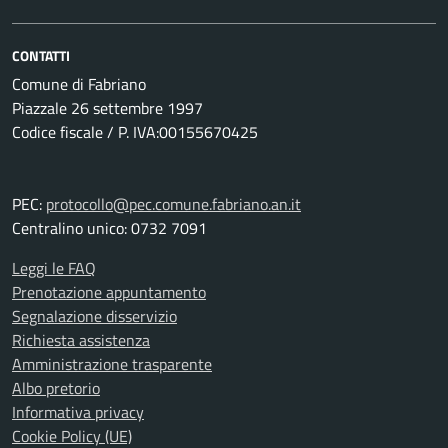
CONTATTI
Comune di Fabriano
Piazzale 26 settembre 1997
Codice fiscale / P. IVA:00155670425
PEC:
protocollo@pec.comune.fabriano.an.it
Centralino unico: 0732 7091
Leggi le FAQ
Prenotazione appuntamento
Segnalazione disservizio
Richiesta assistenza
Amministrazione trasparente
Albo pretorio
Informativa privacy
Cookie Policy (UE)