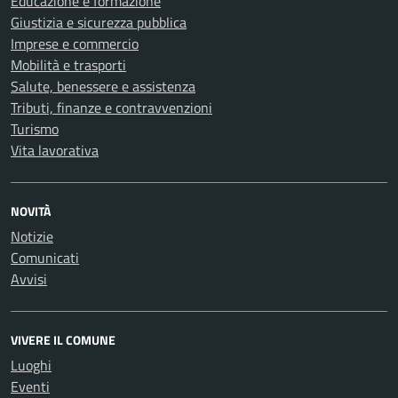
Educazione e formazione
Giustizia e sicurezza pubblica
Imprese e commercio
Mobilità e trasporti
Salute, benessere e assistenza
Tributi, finanze e contravvenzioni
Turismo
Vita lavorativa
NOVITÀ
Notizie
Comunicati
Avvisi
VIVERE IL COMUNE
Luoghi
Eventi