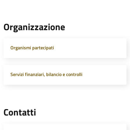
Organizzazione
Organismi partecipati
Servizi finanziari, bilancio e controlli
Contatti