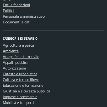
Enti e fondazioni
Politici
Personale amministrativo
Documenti e dati
CATEGORIE DI SERVIZIO
Agricoltura e pesca
Ambiente
Anagrafe e stato civile
Appalti pubblici
Autorizzazioni
Catasto e urbanistica
Cultura e tempo libero
Educazione e formazione
Giustizia e sicurezza pubblica
Imprese e commercio
Mobilità e trasporti