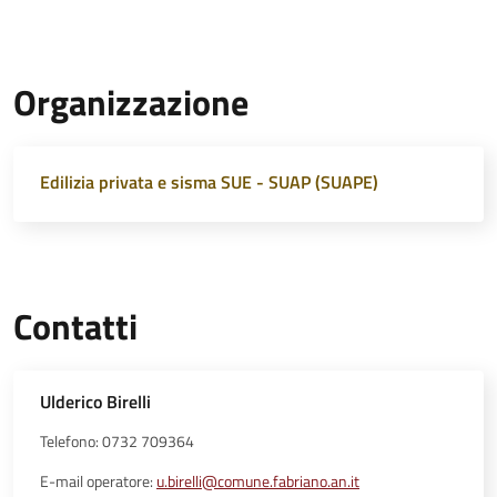
Organizzazione
Edilizia privata e sisma SUE - SUAP (SUAPE)
Contatti
Ulderico Birelli
Telefono: 0732 709364
E-mail operatore:
u.birelli@comune.fabriano.an.it