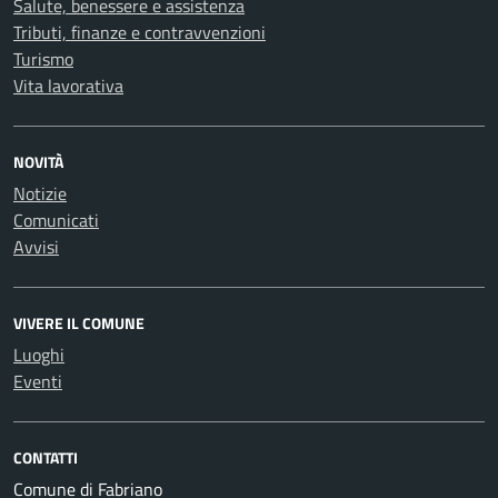
Salute, benessere e assistenza
Tributi, finanze e contravvenzioni
Turismo
Vita lavorativa
NOVITÀ
Notizie
Comunicati
Avvisi
VIVERE IL COMUNE
Luoghi
Eventi
CONTATTI
Comune di Fabriano