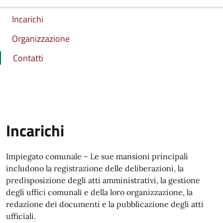
Incarichi
Organizzazione
Contatti
Incarichi
Impiegato comunale – Le sue mansioni principali
includono la registrazione delle deliberazioni, la
predisposizione degli atti amministrativi, la gestione
degli uffici comunali e della loro organizzazione, la
redazione dei documenti e la pubblicazione degli atti
ufficiali.