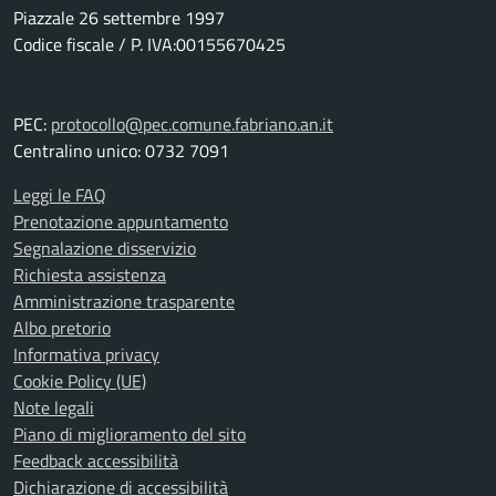
Piazzale 26 settembre 1997
Codice fiscale / P. IVA:00155670425
PEC:
protocollo@pec.comune.fabriano.an.it
Centralino unico: 0732 7091
Leggi le FAQ
Prenotazione appuntamento
Segnalazione disservizio
Richiesta assistenza
Amministrazione trasparente
Albo pretorio
Informativa privacy
Cookie Policy (UE)
Note legali
Piano di miglioramento del sito
Feedback accessibilità
Dichiarazione di accessibilità