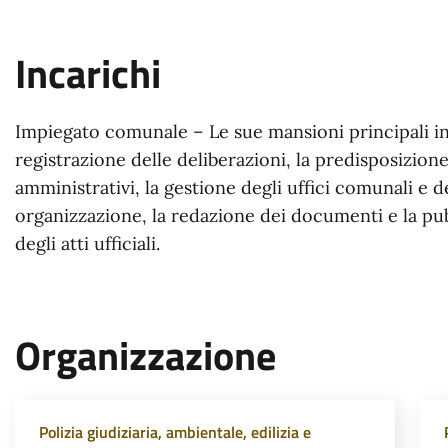
Incarichi
Impiegato comunale – Le sue mansioni principali i
registrazione delle deliberazioni, la predisposizione
amministrativi, la gestione degli uffici comunali e d
organizzazione, la redazione dei documenti e la pu
degli atti ufficiali.
Organizzazione
Polizia giudiziaria, ambientale, edilizia e