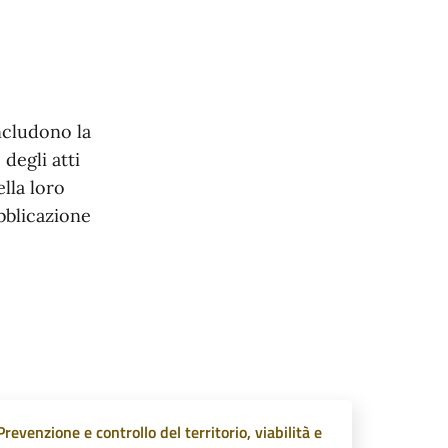
ncludono la
 degli atti
ella loro
bblicazione
Prevenzione e controllo del territorio, viabilità e