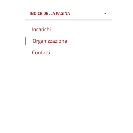
INDICE DELLA PAGINA
Incarichi
Organizzazione
Contatti