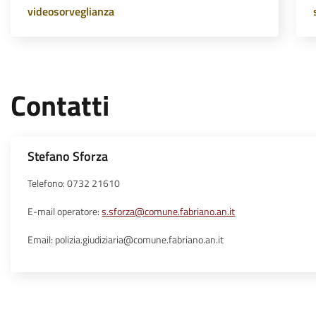
videosorveglianza
Contatti
Stefano Sforza
Telefono: 0732 21610
E-mail operatore:
s.sforza@comune.fabriano.an.it
Email: polizia.giudiziaria@comune.fabriano.an.it