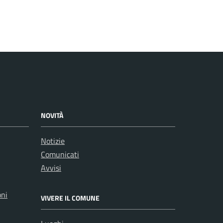
NOVITÀ
Notizie
Comunicati
Avvisi
oni
VIVERE IL COMUNE