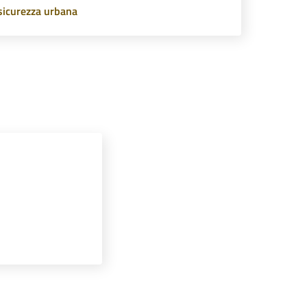
sicurezza urbana