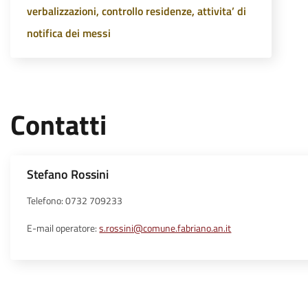
verbalizzazioni, controllo residenze, attivita’ di
notifica dei messi
Contatti
Stefano Rossini
Telefono: 0732 709233
E-mail operatore:
s.rossini@comune.fabriano.an.it