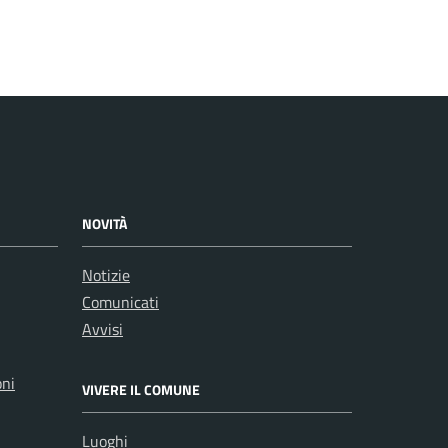
NOVITÀ
Notizie
Comunicati
Avvisi
oni
VIVERE IL COMUNE
Luoghi