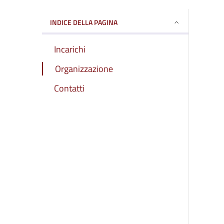
INDICE DELLA PAGINA
Incarichi
Organizzazione
Contatti