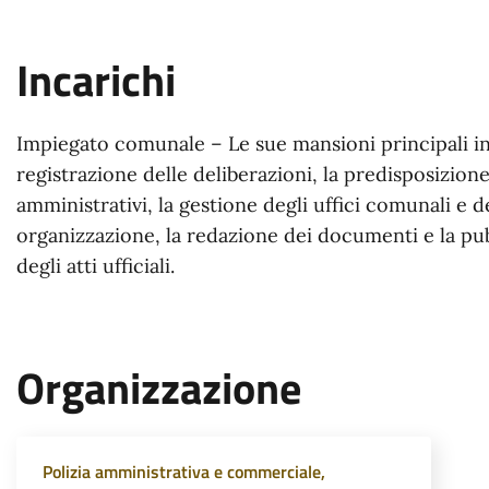
Incarichi
Impiegato comunale – Le sue mansioni principali i
registrazione delle deliberazioni, la predisposizione
amministrativi, la gestione degli uffici comunali e d
organizzazione, la redazione dei documenti e la pu
degli atti ufficiali.
Organizzazione
Polizia amministrativa e commerciale,