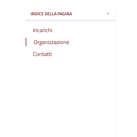
INDICE DELLA PAGINA
Incarichi
Organizzazione
Contatti