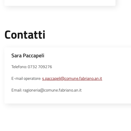
Contatti
Sara Paccapeli
Telefono: 0732 709276
E-mail operatore:
s.paccapeli@comune.fabriano.an.it
Email: ragioneria@comune.fabriano.an.it