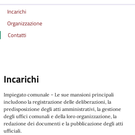
Incarichi
Organizzazione
Contatti
Incarichi
Impiegato comunale – Le sue mansioni principali
includono la registrazione delle deliberazioni, la
predisposizione degli atti amministrativi, la gestione
degli uffici comunali e della loro organizzazione, la
redazione dei documenti e la pubblicazione degli atti
ufficiali.