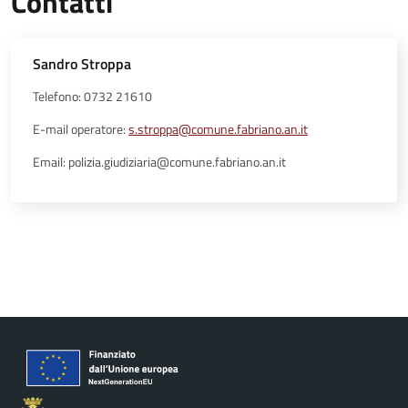
Contatti
Sandro Stroppa
Telefono: 0732 21610
E-mail operatore:
s.stroppa@comune.fabriano.an.it
Email: polizia.giudiziaria@comune.fabriano.an.it