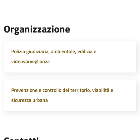
Organizzazione
Polizia giudiziaria, ambientale, edilizia e
videosorveglianza
Prevenzione e controllo del territorio, viabilità e
sicurezza urbana