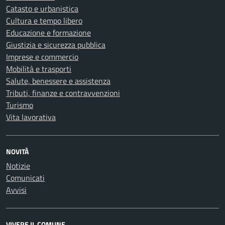
Catasto e urbanistica
Cultura e tempo libero
Educazione e formazione
Giustizia e sicurezza pubblica
Imprese e commercio
Mobilità e trasporti
Salute, benessere e assistenza
Tributi, finanze e contravvenzioni
Turismo
Vita lavorativa
NOVITÀ
Notizie
Comunicati
Avvisi
VIVERE IL COMUNE