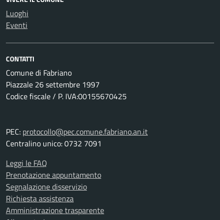
Luoghi
Eventi
CONTATTI
Comune di Fabriano
Piazzale 26 settembre 1997
Codice fiscale / P. IVA:00155670425
PEC:
protocollo@pec.comune.fabriano.an.it
Centralino unico: 0732 7091
Leggi le FAQ
Prenotazione appuntamento
Segnalazione disservizio
Richiesta assistenza
Amministrazione trasparente