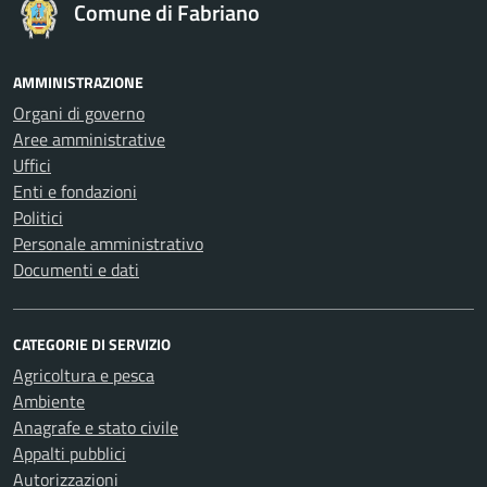
Comune di Fabriano
AMMINISTRAZIONE
Organi di governo
Aree amministrative
Uffici
Enti e fondazioni
Politici
Personale amministrativo
Documenti e dati
CATEGORIE DI SERVIZIO
Agricoltura e pesca
Ambiente
Anagrafe e stato civile
Appalti pubblici
Autorizzazioni