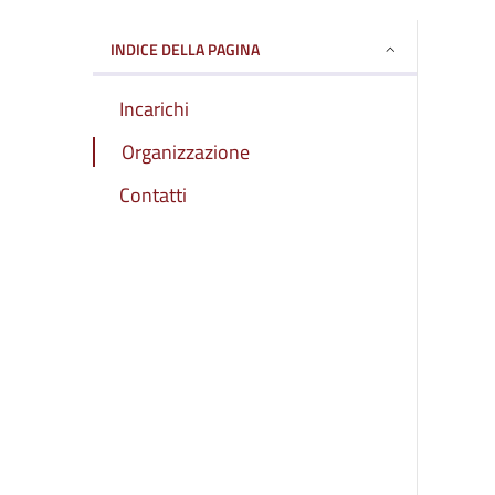
INDICE DELLA PAGINA
Incarichi
Organizzazione
Contatti