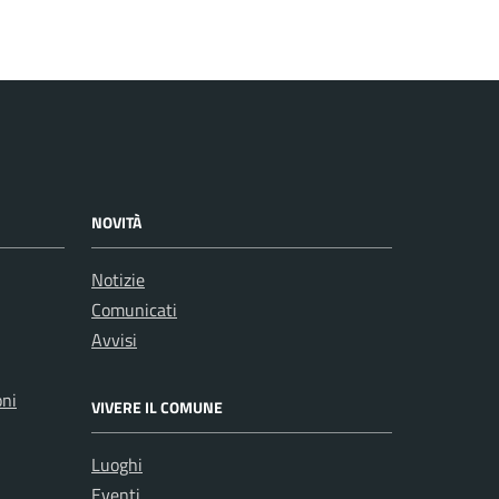
NOVITÀ
Notizie
Comunicati
Avvisi
oni
VIVERE IL COMUNE
Luoghi
Eventi