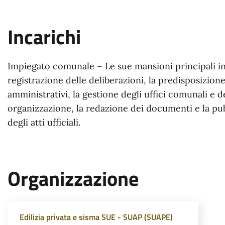
Incarichi
Impiegato comunale – Le sue mansioni principali i
registrazione delle deliberazioni, la predisposizione
amministrativi, la gestione degli uffici comunali e d
organizzazione, la redazione dei documenti e la pu
degli atti ufficiali.
Organizzazione
Edilizia privata e sisma SUE - SUAP (SUAPE)