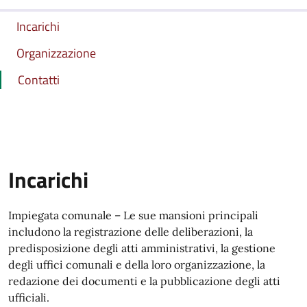
Incarichi
Organizzazione
Contatti
Incarichi
Impiegata comunale – Le sue mansioni principali
includono la registrazione delle deliberazioni, la
predisposizione degli atti amministrativi, la gestione
degli uffici comunali e della loro organizzazione, la
redazione dei documenti e la pubblicazione degli atti
ufficiali.