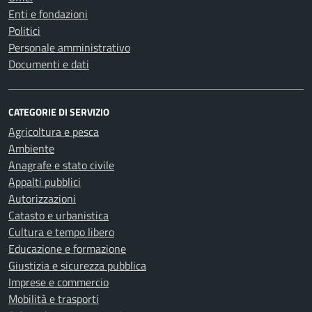
Enti e fondazioni
Politici
Personale amministrativo
Documenti e dati
CATEGORIE DI SERVIZIO
Agricoltura e pesca
Ambiente
Anagrafe e stato civile
Appalti pubblici
Autorizzazioni
Catasto e urbanistica
Cultura e tempo libero
Educazione e formazione
Giustizia e sicurezza pubblica
Imprese e commercio
Mobilità e trasporti