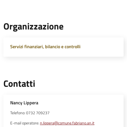
Organizzazione
Servizi finanziari, bilancio e controlli
Contatti
Nancy Lippera
Telefono: 0732 709237
E-mail operatore:
n.lippera@comune.fabriano.an.it