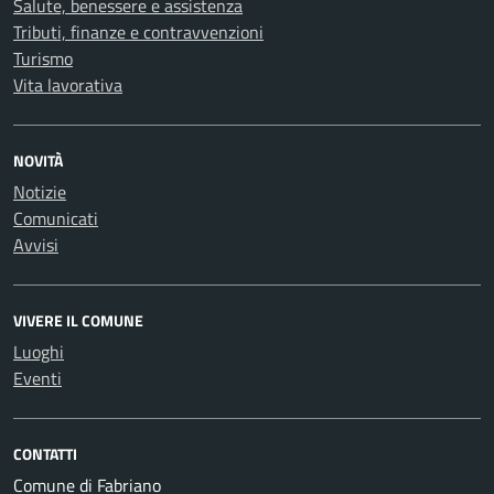
Salute, benessere e assistenza
Tributi, finanze e contravvenzioni
Turismo
Vita lavorativa
NOVITÀ
Notizie
Comunicati
Avvisi
VIVERE IL COMUNE
Luoghi
Eventi
CONTATTI
Comune di Fabriano