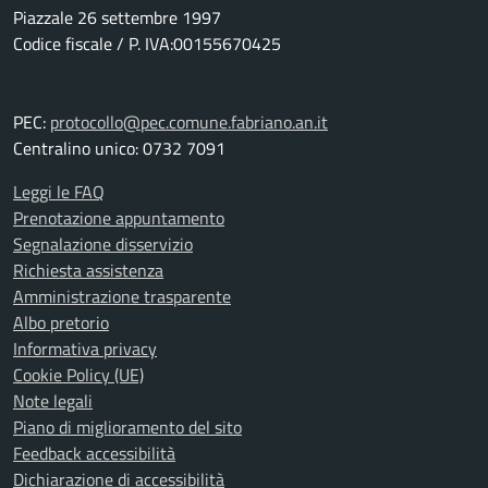
Piazzale 26 settembre 1997
Codice fiscale / P. IVA:00155670425
PEC:
protocollo@pec.comune.fabriano.an.it
Centralino unico: 0732 7091
Leggi le FAQ
Prenotazione appuntamento
Segnalazione disservizio
Richiesta assistenza
Amministrazione trasparente
Albo pretorio
Informativa privacy
Cookie Policy (UE)
Note legali
Piano di miglioramento del sito
Feedback accessibilità
Dichiarazione di accessibilità