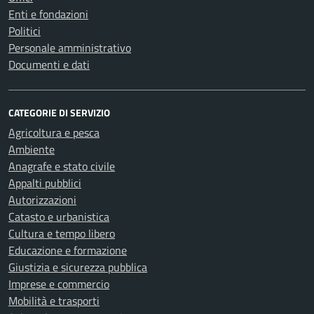
Enti e fondazioni
Politici
Personale amministrativo
Documenti e dati
CATEGORIE DI SERVIZIO
Agricoltura e pesca
Ambiente
Anagrafe e stato civile
Appalti pubblici
Autorizzazioni
Catasto e urbanistica
Cultura e tempo libero
Educazione e formazione
Giustizia e sicurezza pubblica
Imprese e commercio
Mobilità e trasporti