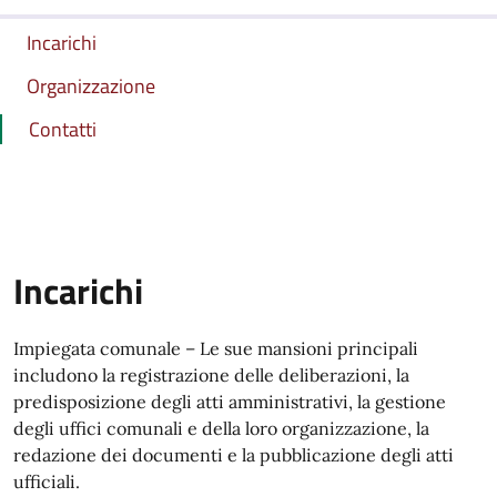
Incarichi
Organizzazione
Contatti
Incarichi
Impiegata comunale – Le sue mansioni principali
includono la registrazione delle deliberazioni, la
predisposizione degli atti amministrativi, la gestione
degli uffici comunali e della loro organizzazione, la
redazione dei documenti e la pubblicazione degli atti
ufficiali.