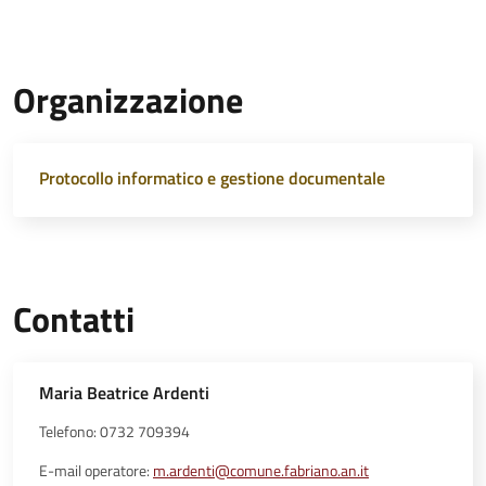
Organizzazione
Protocollo informatico e gestione documentale
Contatti
Maria Beatrice Ardenti
Telefono: 0732 709394
E-mail operatore:
m.ardenti@comune.fabriano.an.it