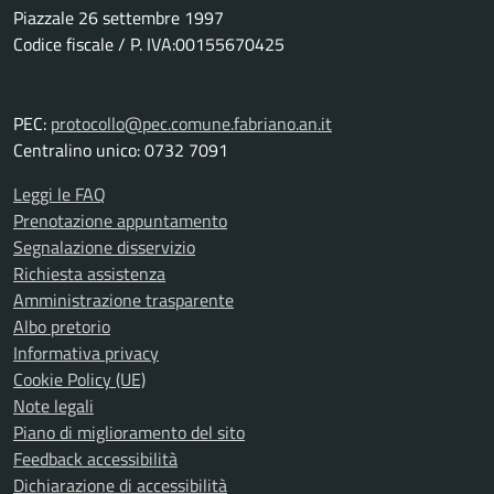
Piazzale 26 settembre 1997
Codice fiscale / P. IVA:00155670425
PEC:
protocollo@pec.comune.fabriano.an.it
Centralino unico: 0732 7091
Leggi le FAQ
Prenotazione appuntamento
Segnalazione disservizio
Richiesta assistenza
Amministrazione trasparente
Albo pretorio
Informativa privacy
Cookie Policy (UE)
Note legali
Piano di miglioramento del sito
Feedback accessibilità
Dichiarazione di accessibilità