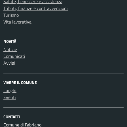
Salute, benessere e assistenza
Tributi, finanze e contravvenzioni
Turismo
Vita lavorativa
NOVITÀ
Notizie
Comunicati
Avvisi
VIVERE IL COMUNE
Luoghi
Eventi
CONTATTI
Comune di Fabriano