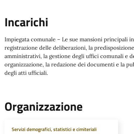
Incarichi
Impiegata comunale – Le sue mansioni principali i
registrazione delle deliberazioni, la predisposizione
amministrativi, la gestione degli uffici comunali e d
organizzazione, la redazione dei documenti e la pu
degli atti ufficiali.
Organizzazione
Servizi demografici, statistici e cimiteriali