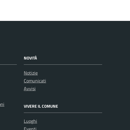
NOVITÀ
Notizie
Comunicati
Avvisi
oni
VIVERE IL COMUNE
Luoghi
Eventi