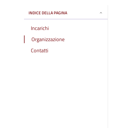
INDICE DELLA PAGINA
Incarichi
Organizzazione
Contatti