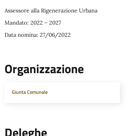
Assessore alla Rigenerazione
U
rbana
Mandato: 2022 – 2027
Data nomina: 27/06/2022
Organizzazione
Giunta Comunale
Deleghe