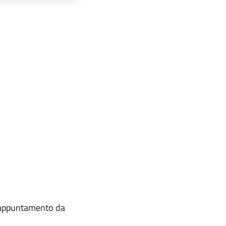
o appuntamento da