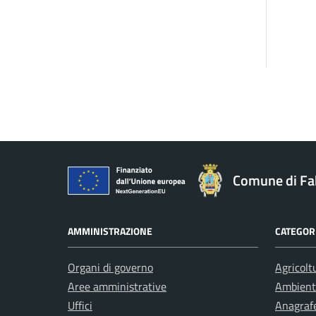
Comune di Fa
AMMINISTRAZIONE
CATEGORI
Organi di governo
Agricolt
Aree amministrative
Ambient
Uffici
Anagrafe