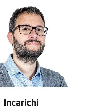
Incarichi