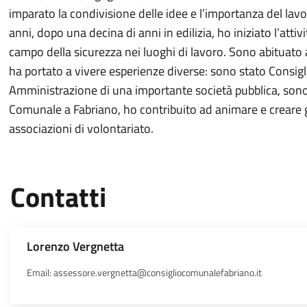
imparato la condivisione delle idee e l’importanza del lav
anni, dopo una decina di anni in edilizia, ho iniziato l’atti
campo della sicurezza nei luoghi di lavoro. Sono abituato 
ha portato a vivere esperienze diverse: sono stato Consigl
Amministrazione di una importante società pubblica, sono
Comunale a Fabriano, ho contribuito ad animare e creare 
associazioni di volontariato.
Contatti
Lorenzo Vergnetta
Email: assessore.vergnetta@consigliocomunalefabriano.it