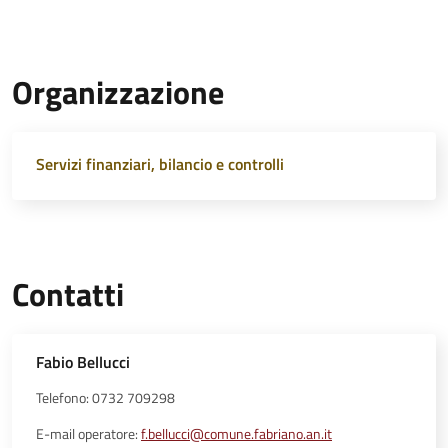
Organizzazione
Servizi finanziari, bilancio e controlli
Contatti
Fabio Bellucci
Telefono: 0732 709298
E-mail operatore:
f.bellucci@comune.fabriano.an.it