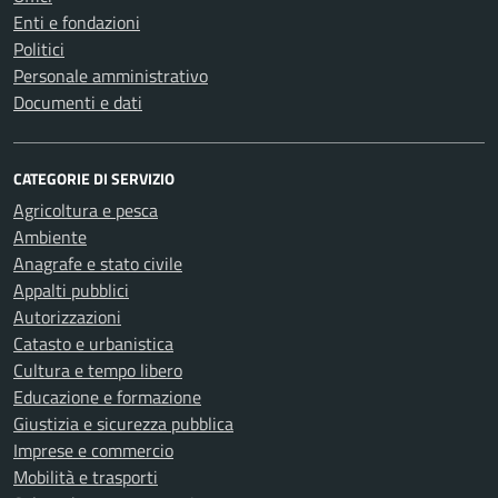
Enti e fondazioni
Politici
Personale amministrativo
Documenti e dati
CATEGORIE DI SERVIZIO
Agricoltura e pesca
Ambiente
Anagrafe e stato civile
Appalti pubblici
Autorizzazioni
Catasto e urbanistica
Cultura e tempo libero
Educazione e formazione
Giustizia e sicurezza pubblica
Imprese e commercio
Mobilità e trasporti