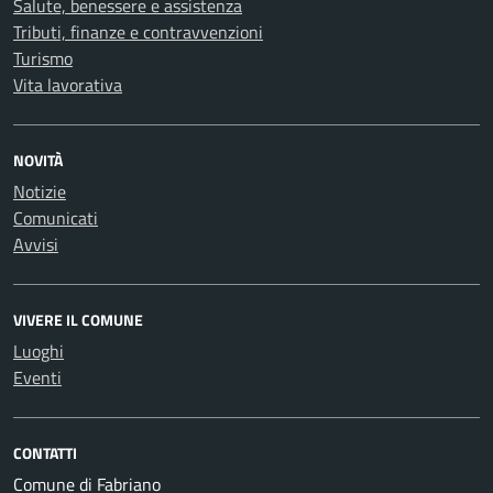
Salute, benessere e assistenza
Tributi, finanze e contravvenzioni
Turismo
Vita lavorativa
NOVITÀ
Notizie
Comunicati
Avvisi
VIVERE IL COMUNE
Luoghi
Eventi
CONTATTI
Comune di Fabriano