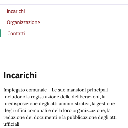
Incarichi
Organizzazione
Contatti
Incarichi
Impiegato comunale – Le sue mansioni principali
includono la registrazione delle deliberazioni, la
predisposizione degli atti amministrativi, la gestione
degli uffici comunali e della loro organizzazione, la
redazione dei documenti e la pubblicazione degli atti
ufficiali.