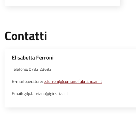
Contatti
Elisabetta Ferroni
Telefono: 0732 23692
E-mail operatore:
e.ferroni@comune.fabriano.an.it
Email: gdp.fabriano@giustizia.it