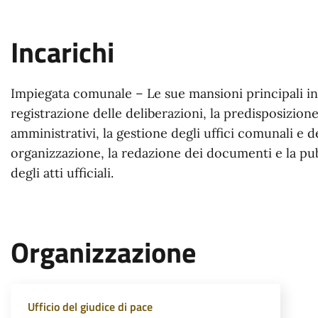
Incarichi
Impiegata comunale – Le sue mansioni principali i
registrazione delle deliberazioni, la predisposizione
amministrativi, la gestione degli uffici comunali e d
organizzazione, la redazione dei documenti e la pu
degli atti ufficiali.
Organizzazione
Ufficio del giudice di pace