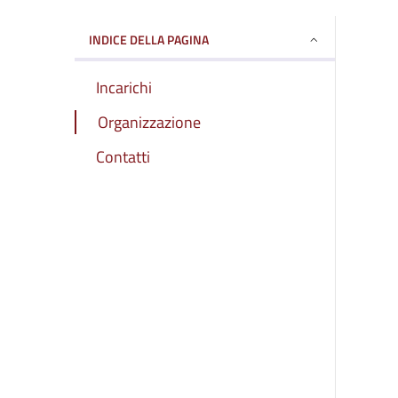
INDICE DELLA PAGINA
Incarichi
Organizzazione
Contatti