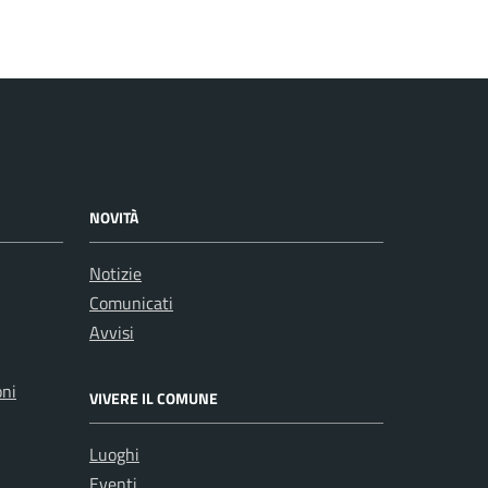
NOVITÀ
Notizie
Comunicati
Avvisi
oni
VIVERE IL COMUNE
Luoghi
Eventi